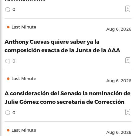
0
Last Minute
Aug 6, 2026
Anthony Cuevas quiere saber ya la
composición exacta de la Junta de la AAA
0
Last Minute
Aug 6, 2026
A consideración del Senado la nominación de
Julie Gómez como secretaria de Corrección
0
Last Minute
Aug 6, 2026