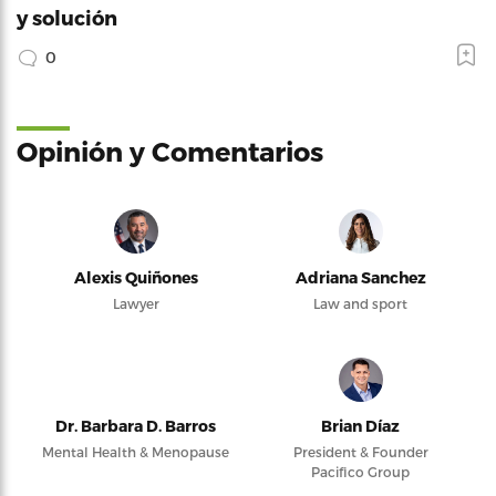
y solución
0
Opinión y Comentarios
Alexis Quiñones
Adriana Sanchez
Lawyer
Law and sport
Dr. Barbara D. Barros
Brian Díaz
Mental Health & Menopause
President & Founder
Pacifico Group