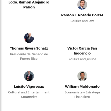
Lcdo. Ramón Alejandro
Pabón
Ramón L. Rosario Cortés
Politics and law
Thomas Rivera Schatz
Víctor García San
Inocencio
Presidente del Senado de
Puerto Rico
Politics and justice
Luisito Vigoreaux
William Maldonado
Cultural and Entertainment
Economista y Estratega
Columnist
Financiero