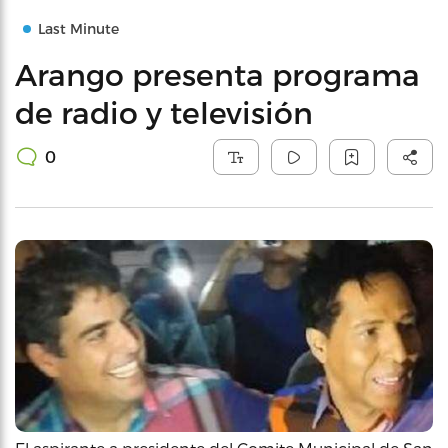
Last Minute
Arango presenta programa
de radio y televisión
0