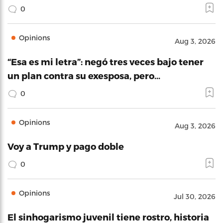
0
Opinions
Aug 3, 2026
“Esa es mi letra”: negó tres veces bajo tener
un plan contra su exesposa, pero…
0
Opinions
Aug 3, 2026
Voy a Trump y pago doble
0
Opinions
Jul 30, 2026
El sinhogarismo juvenil tiene rostro, historia