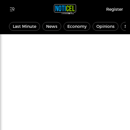
Register
Last Minute
News
Economy
Opinions
Sp