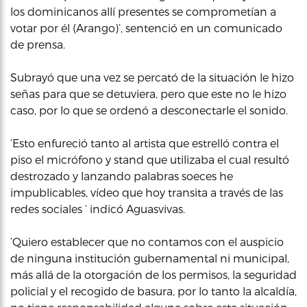
los dominicanos allí presentes se comprometían a
votar por él (Arango)’, sentenció en un comunicado
de prensa.
Subrayó que una vez se percató de la situación le hizo
señas para que se detuviera, pero que este no le hizo
caso, por lo que se ordenó a desconectarle el sonido.
‘Esto enfureció tanto al artista que estrelló contra el
piso el micrófono y stand que utilizaba el cual resultó
destrozado y lanzando palabras soeces he
impublicables, vídeo que hoy transita a través de las
redes sociales ‘ indicó Aguasvivas.
‘Quiero establecer que no contamos con el auspicio
de ninguna institución gubernamental ni municipal,
más allá de la otorgación de los permisos, la seguridad
policial y el recogido de basura, por lo tanto la alcaldía,