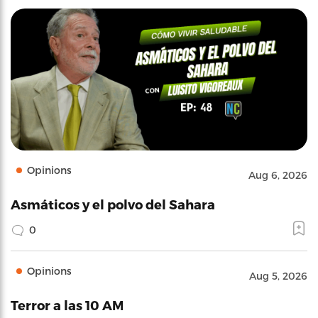
Opinions
Aug 6, 2026
Asmáticos y el polvo del Sahara
0
Opinions
Aug 5, 2026
Terror a las 10 AM