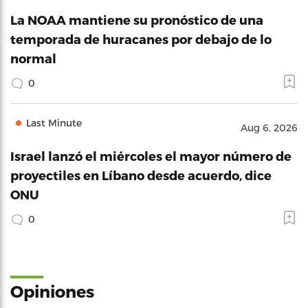
La NOAA mantiene su pronóstico de una
temporada de huracanes por debajo de lo
normal
0
Last Minute
Aug 6, 2026
Israel lanzó el miércoles el mayor número de
proyectiles en Líbano desde acuerdo, dice
ONU
0
Opiniones