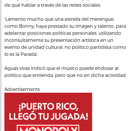
de qué hablar a través de las redes sociales.
‘Lamento mucho que una estrella del merengue,
como Bonny, haya prestado su imagen y talento, para
adelantar posiciones políticas personales, utilizando
inconsultamente su presentación artística en un
evento de unidad cultural, no político partidista como
lo es la Parada’.
Aguas vivas indicó que el músico puede endosar al
político que entienda, pero que no en dicha actividad.
Advertisements