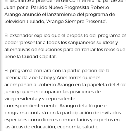
El aspirante a presidente del Comite Municipal de San
Juan por el Partido Nuevo Progresista Roberto
Arango anunció el lanzamiento del programa de
televisión titulado, ‘Arango Siempre Presente’.
El exsenador explicó que el propósito del programa es
poder ‘presentar a todos los sanjuaneros su ideas y
alternativas de soluciones para enfrentar los retos que
tiene la Cuidad Capital’.
El programa contará con la participación de la
licenciada Zoé Laboy y Ariel Torres quienes
acompañan a Roberto Arango en la papeleta del 8 de
junio y quienes ocuparán las posiciones de
vicepresidenta y vicepresidente
correspondientemente. Arango detalló que el
programa contará con la participación de invitados
especiales como líderes comunitarios y expertos en
las áreas de educación, economía, salud e