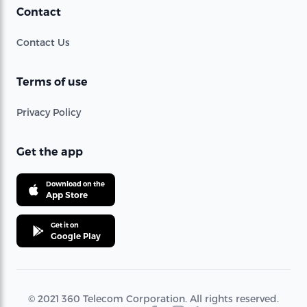
Contact
Contact Us
Terms of use
Privacy Policy
Get the app
Download on the
App Store
Get it on
Google Play
© 2021 360 Telecom Corporation. All rights reserved.