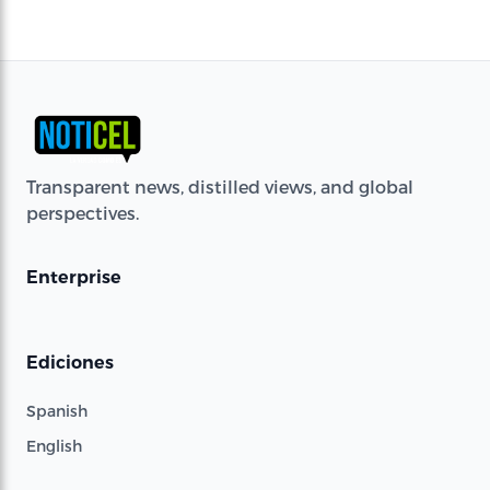
Transparent news, distilled views, and global
perspectives.
Enterprise
Ediciones
Spanish
English