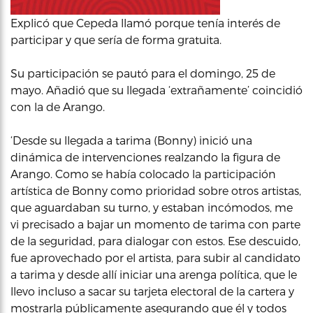
Explicó que Cepeda llamó porque tenía interés de
participar y que sería de forma gratuita.
Su participación se pautó para el domingo, 25 de
mayo. Añadió que su llegada ‘extrañamente’ coincidió
con la de Arango.
‘Desde su llegada a tarima (Bonny) inició una
dinámica de intervenciones realzando la figura de
Arango. Como se había colocado la participación
artística de Bonny como prioridad sobre otros artistas,
que aguardaban su turno, y estaban incómodos, me
vi precisado a bajar un momento de tarima con parte
de la seguridad, para dialogar con estos. Ese descuido,
fue aprovechado por el artista, para subir al candidato
a tarima y desde allí iniciar una arenga política, que le
llevo incluso a sacar su tarjeta electoral de la cartera y
mostrarla públicamente asegurando que él y todos