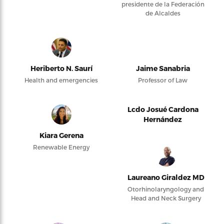
presidente de la Federación
de Alcaldes
Heriberto N. Saurí
Jaime Sanabria
Health and emergencies
Professor of Law
Lcdo Josué Cardona
Hernández
Kiara Gerena
Renewable Energy
Laureano Giraldez MD
Otorhinolaryngology and
Head and Neck Surgery