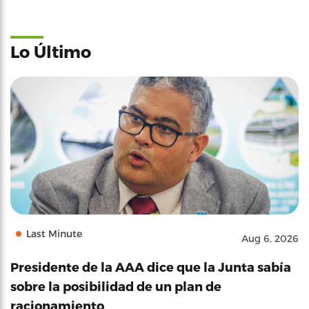
Lo Último
Last Minute
Aug 6, 2026
Presidente de la AAA dice que la Junta sabía
sobre la posibilidad de un plan de
racionamiento