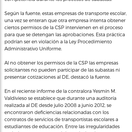
Según la fuente, estas empresas de transporte escolar,
una vez se enteran que otra empresa intenta obtener
ciertos permisos de la CSP intervienen en el proceso
para que se detengan las aprobaciones. Esta práctica
podrían ser en violación a la Ley Procedimiento
Administrativo Uniforme.
Al no obtener los permisos de la CSP las empresas
solicitantes no pueden participar de las subastas ni
presentar cotizaciones al DE, destacó la fuente.
En el reciente informe de la contralora Yesmín M.
Valdivieso se establece que durante una auditoría
realizada al DE desde julio 2008 a junio 2012, se
encontraron deficiencias relacionadas con los
contratos de servicios de transportistas escolares a
estudiantes de educación. Entre las irregularidades