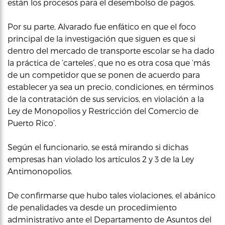
están los procesos para el desembolso de pagos.
Por su parte, Alvarado fue enfático en que el foco
principal de la investigación que siguen es que si
dentro del mercado de transporte escolar se ha dado
la práctica de ‘carteles’, que no es otra cosa que ‘más
de un competidor que se ponen de acuerdo para
establecer ya sea un precio, condiciones, en términos
de la contratación de sus servicios, en violación a la
Ley de Monopolios y Restricción del Comercio de
Puerto Rico’.
Según el funcionario, se está mirando si dichas
empresas han violado los artículos 2 y 3 de la Ley
Antimonopolios.
De confirmarse que hubo tales violaciones, el abánico
de penalidades va desde un procedimiento
administrativo ante el Departamento de Asuntos del