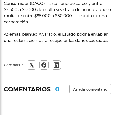
Consumidor (DACO), hasta 1 año de cárcel y entre
$2,500 a $5,000 de multa si se trata de un individuo, o
multa de entre $35,000 a $50,000, si se trata de una
corporación.
Además, planteó Alvarado, el Estado podría entablar
una reclamación para recuperar los daños causados.
Compartir
0
COMENTARIOS
Añadir comentario