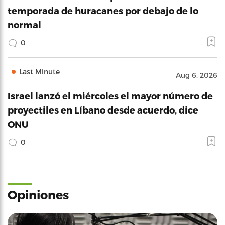
temporada de huracanes por debajo de lo
normal
0
Last Minute
Aug 6, 2026
Israel lanzó el miércoles el mayor número de
proyectiles en Líbano desde acuerdo, dice
ONU
0
Opiniones