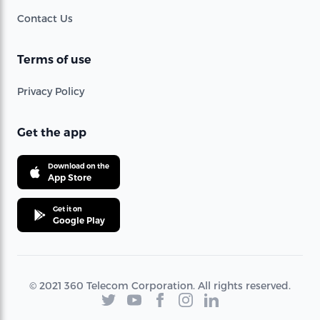
Contact Us
Terms of use
Privacy Policy
Get the app
Download on the
App Store
Get it on
Google Play
© 2021 360 Telecom Corporation. All rights reserved.