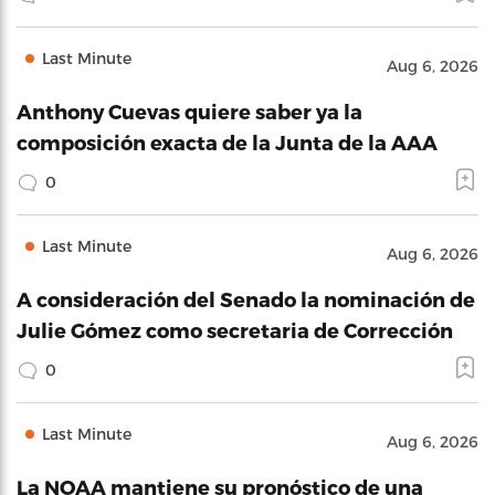
Last Minute
Aug 6, 2026
Anthony Cuevas quiere saber ya la
composición exacta de la Junta de la AAA
0
Last Minute
Aug 6, 2026
A consideración del Senado la nominación de
Julie Gómez como secretaria de Corrección
0
Last Minute
Aug 6, 2026
La NOAA mantiene su pronóstico de una