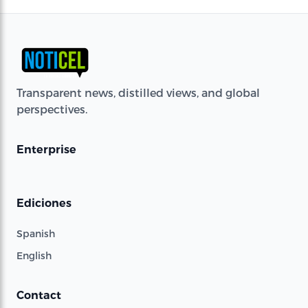
Transparent news, distilled views, and global
perspectives.
Enterprise
Ediciones
Spanish
English
Contact