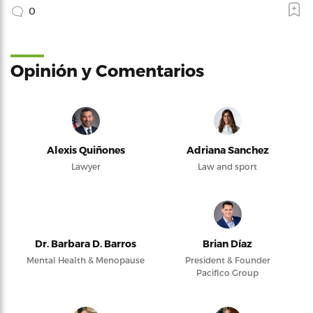
0
Opinión y Comentarios
Alexis Quiñones
Adriana Sanchez
Lawyer
Law and sport
Dr. Barbara D. Barros
Brian Díaz
Mental Health & Menopause
President & Founder
Pacifico Group