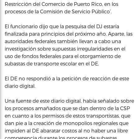
Restricción del Comercio de Puerto Rico, en los
procesos de la Comisión de Servicio Público’.
El funcionario dijo que la pesquisa del DJ estaría
finalizada para principios del próximo año. Aparte, las
autoridades federales también llevan a cabo una
investigación sobre supuestas irregularidades en el
uso de fondos federales para el otorgamiento de
subastas de transporte escolar en el DE.
El DE no respondió a la petición de reacción de este
diario digital.
Una fuente de este diario digital, había señalado sobre
los procesos amañados que se dan dentro de la CSP
en cuanto a los permisos de estos transportistas, que
dan pie a la creación de monopolios regionales que
impiden al DE abaratar costos al no haber una libre
competencia durante los procesos de subastas.