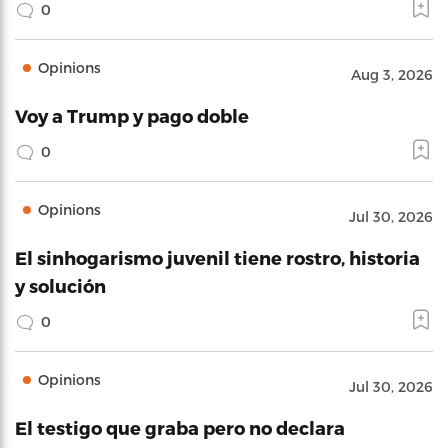
0
Opinions
Aug 3, 2026
Voy a Trump y pago doble
0
Opinions
Jul 30, 2026
El sinhogarismo juvenil tiene rostro, historia
y solución
0
Opinions
Jul 30, 2026
El testigo que graba pero no declara