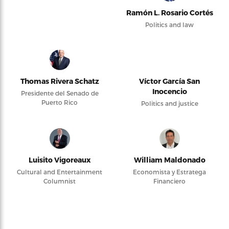
Ramón L. Rosario Cortés
Politics and law
Thomas Rivera Schatz
Víctor García San
Inocencio
Presidente del Senado de
Puerto Rico
Politics and justice
Luisito Vigoreaux
William Maldonado
Cultural and Entertainment
Economista y Estratega
Columnist
Financiero