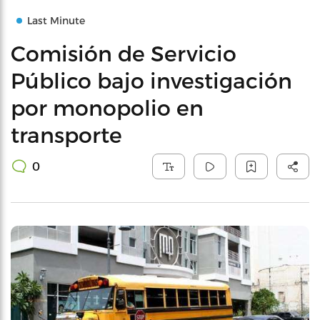
Last Minute
Comisión de Servicio
Público bajo investigación
por monopolio en
transporte
0