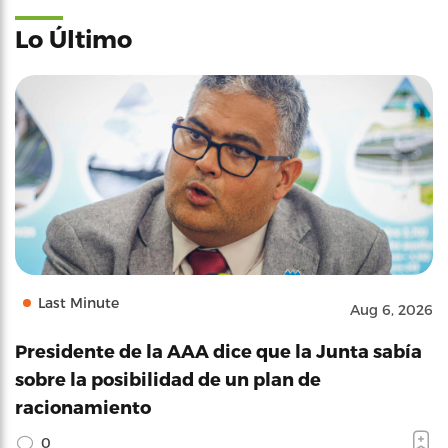
Lo Último
Last Minute
Aug 6, 2026
Presidente de la AAA dice que la Junta sabía
sobre la posibilidad de un plan de
racionamiento
0