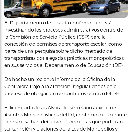
El Departamento de Justicia confirmó que está
investigando los procesos administrativos dentro de
la Comisión de Servicio Público (CSP) para la
concesión de permisos de transporte escolar, como
parte de una pesquisa sobre dicho mercado de
transportistas por alegadas prácticas monopolísticas
en sus servicios al Departamento de Educación (DE).
De hecho un reciente informe de la Oficina de la
Contralora trajo a la atención irregularidades en el
proceso de otorgación de contratos dentro del DE.
El licenciado Jesús Alvarado, secretario auxiliar de
Asuntos Monopolísticos del DJ, confirmó que durante
la pesquisa han detectado ‘conductas que pudieran
ser también violaciones de la Ley de Monopolios y