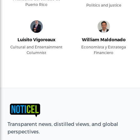
Puerto Rico
Politics and justice
Luisito Vigoreaux
William Maldonado
Cultural and Entertainment
Economista y Estratega
Columnist
Financiero
Transparent news, distilled views, and global
perspectives.