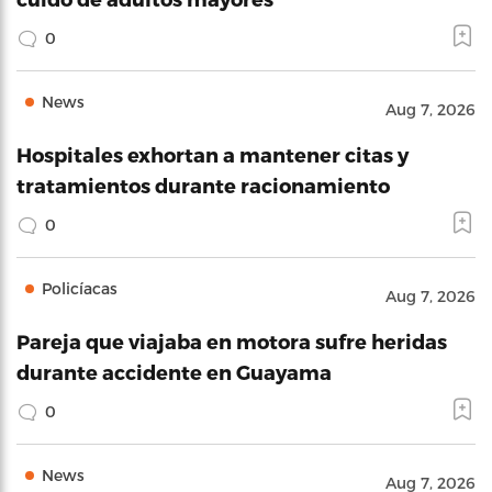
0
News
Aug 7, 2026
Hospitales exhortan a mantener citas y
tratamientos durante racionamiento
0
Policíacas
Aug 7, 2026
Pareja que viajaba en motora sufre heridas
durante accidente en Guayama
0
News
Aug 7, 2026