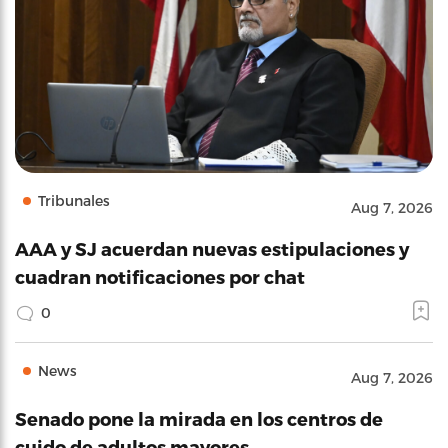
Tribunales
Aug 7, 2026
AAA y SJ acuerdan nuevas estipulaciones y
cuadran notificaciones por chat
0
News
Aug 7, 2026
Senado pone la mirada en los centros de
cuido de adultos mayores