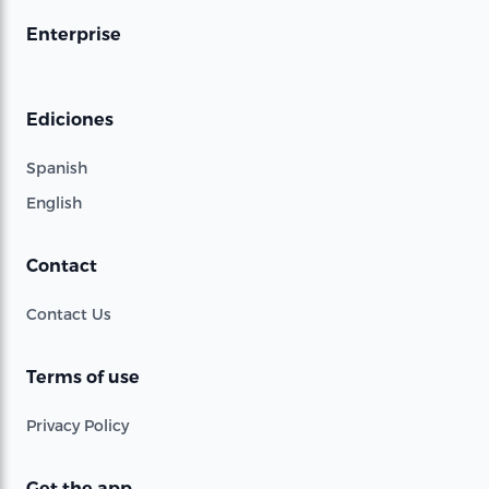
Enterprise
Ediciones
Spanish
English
Contact
Contact Us
Terms of use
Privacy Policy
Get the app