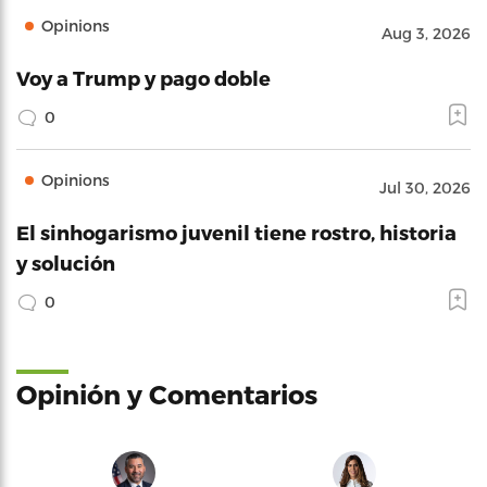
Opinions
Aug 3, 2026
Voy a Trump y pago doble
0
Opinions
Jul 30, 2026
El sinhogarismo juvenil tiene rostro, historia
y solución
0
Opinión y Comentarios