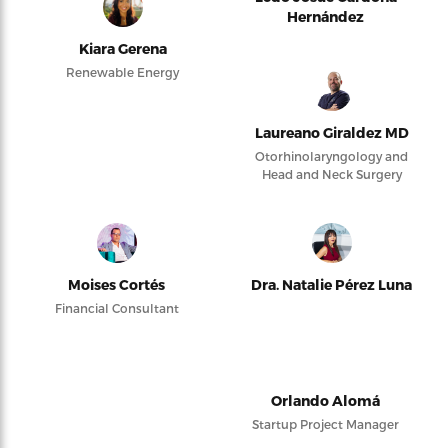
Hernández
Kiara Gerena
Renewable Energy
Laureano Giraldez MD
Otorhinolaryngology and
Head and Neck Surgery
Moises Cortés
Dra. Natalie Pérez Luna
Financial Consultant
Orlando Alomá
Startup Project Manager