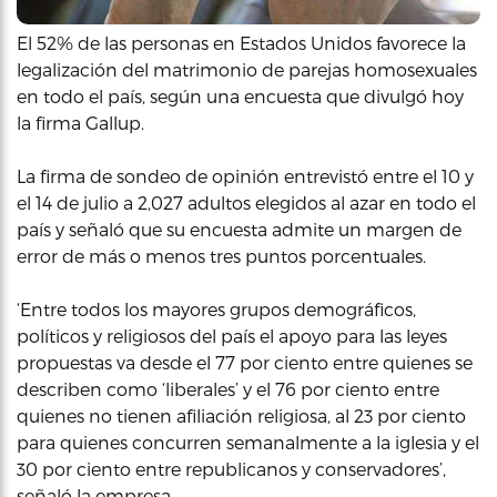
El 52% de las personas en Estados Unidos favorece la
legalización del matrimonio de parejas homosexuales
en todo el país, según una encuesta que divulgó hoy
la firma Gallup.
La firma de sondeo de opinión entrevistó entre el 10 y
el 14 de julio a 2,027 adultos elegidos al azar en todo el
país y señaló que su encuesta admite un margen de
error de más o menos tres puntos porcentuales.
‘Entre todos los mayores grupos demográficos,
políticos y religiosos del país el apoyo para las leyes
propuestas va desde el 77 por ciento entre quienes se
describen como ‘liberales’ y el 76 por ciento entre
quienes no tienen afiliación religiosa, al 23 por ciento
para quienes concurren semanalmente a la iglesia y el
30 por ciento entre republicanos y conservadores’,
señaló la empresa.