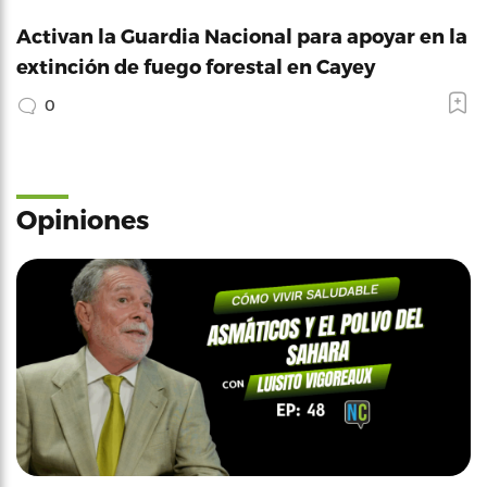
Activan la Guardia Nacional para apoyar en la
extinción de fuego forestal en Cayey
0
Opiniones