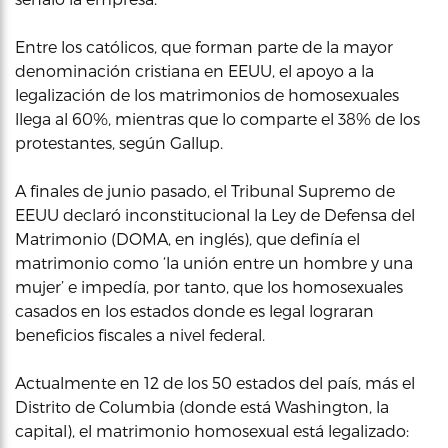
Entre los católicos, que forman parte de la mayor
denominación cristiana en EEUU, el apoyo a la
legalización de los matrimonios de homosexuales
llega al 60%, mientras que lo comparte el 38% de los
protestantes, según Gallup.
A finales de junio pasado, el Tribunal Supremo de
EEUU declaró inconstitucional la Ley de Defensa del
Matrimonio (DOMA, en inglés), que definía el
matrimonio como ‘la unión entre un hombre y una
mujer’ e impedía, por tanto, que los homosexuales
casados en los estados donde es legal lograran
beneficios fiscales a nivel federal.
Actualmente en 12 de los 50 estados del país, más el
Distrito de Columbia (donde está Washington, la
capital), el matrimonio homosexual está legalizado: