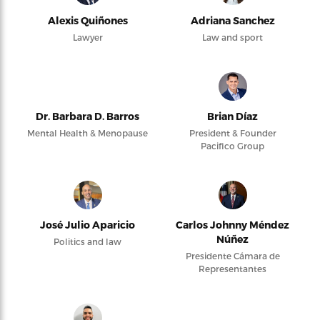
Alexis Quiñones
Adriana Sanchez
Lawyer
Law and sport
Dr. Barbara D. Barros
Brian Díaz
Mental Health & Menopause
President & Founder
Pacifico Group
José Julio Aparicio
Carlos Johnny Méndez
Núñez
Politics and law
Presidente Cámara de
Representantes