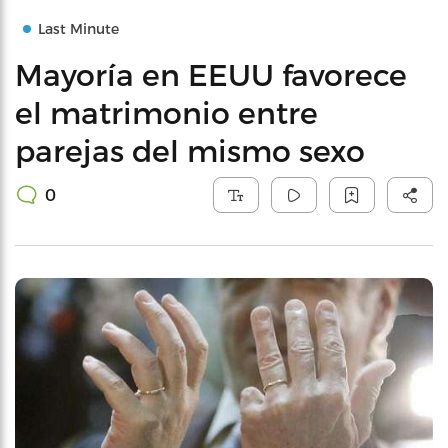
Last Minute
Mayoría en EEUU favorece
el matrimonio entre
parejas del mismo sexo
0