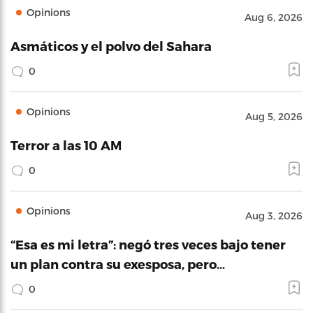
Opinions
Aug 6, 2026
Asmáticos y el polvo del Sahara
0
Opinions
Aug 5, 2026
Terror a las 10 AM
0
Opinions
Aug 3, 2026
“Esa es mi letra”: negó tres veces bajo tener
un plan contra su exesposa, pero…
0