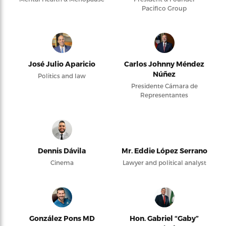
Pacifico Group
José Julio Aparicio
Carlos Johnny Méndez
Núñez
Politics and law
Presidente Cámara de
Representantes
Dennis Dávila
Mr. Eddie López Serrano
Cinema
Lawyer and political analyst
González Pons MD
Hon. Gabriel “Gaby”