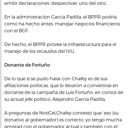
emitir declaraciones ‘despectivas’ uno del otro.
En la administración García Padilla, el BPPR podría,
como ha hecho antes, manejar negocios financieros
con el BGF.
De hecho, el BPPR provee la infraestructura para el
manejo de los recaudos del IVU.
Donante de Fortuño
De lo que sí se pudo halar con Chafey es de sus
afiliaciones políticas, que lo llevaron a convertirse en
donante de la campaña de Luis Fortuño, en contra de
su actual jefe político, Alejandro García Padilla.
A preguntas de NotiCel,Chafey contestó que ‘eso (su
donativo al gobernador) es correcto, yo tengo mucha
amistad con el gobernador actual y también con el