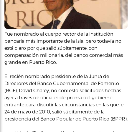
Fue nombrado al cuerpo rector de la institución
bancaria más importante de la Isla, pero todavía no
está claro por que salió súbitamente, con
compensación millonaria, del banco comercial más
grande en Puerto Rico.
El recién nombrado presidente de la Junta de
Directores del Banco Gubernamental de Fomento
(BGF), David Chafey, no contestó solicitudes hechas
ayer a través de oficiales de prensa del gobierno
entrante para discutir las circunstancias en las que, el
24 de mayo de 2010, salió súbitamente de la
presidencia del Banco Popular de Puerto Rico (BPPR).