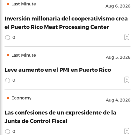
Last Minute
Aug 6, 2026
Inversión millonaria del cooperativismo crea
el Puerto Rico Meat Processing Center
0
Last Minute
Aug 5, 2026
Leve aumento en el PMI en Puerto Rico
0
Economy
Aug 4, 2026
Las confesiones de un expresidente de la
Junta de Control Fiscal
0