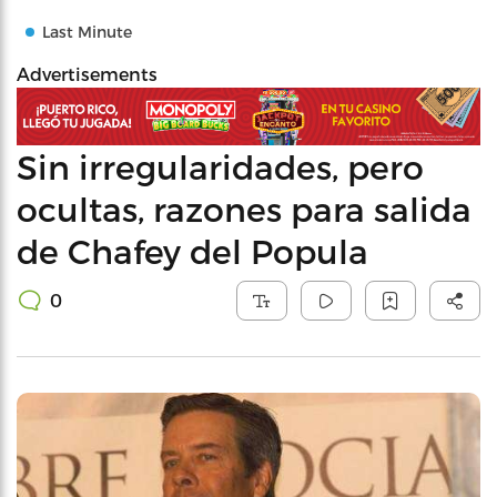
Last Minute
Advertisements
Sin irregularidades, pero
ocultas, razones para salida
de Chafey del Popula
0