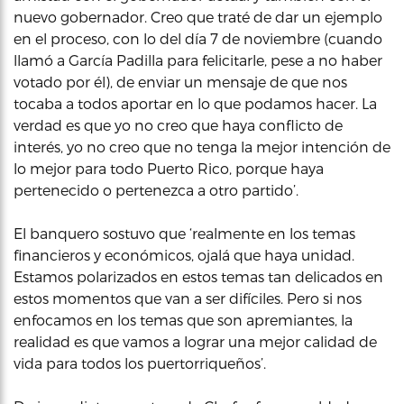
nuevo gobernador. Creo que traté de dar un ejemplo
en el proceso, con lo del día 7 de noviembre (cuando
llamó a García Padilla para felicitarle, pese a no haber
votado por él), de enviar un mensaje de que nos
tocaba a todos aportar en lo que podamos hacer. La
verdad es que yo no creo que haya conflicto de
interés, yo no creo que no tenga la mejor intención de
lo mejor para todo Puerto Rico, porque haya
pertenecido o pertenezca a otro partido’.
El banquero sostuvo que ‘realmente en los temas
financieros y económicos, ojalá que haya unidad.
Estamos polarizados en estos temas tan delicados en
estos momentos que van a ser difíciles. Pero si nos
enfocamos en los temas que son apremiantes, la
realidad es que vamos a lograr una mejor calidad de
vida para todos los puertorriqueños’.