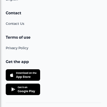
Contact
Contact Us
Terms of use
Privacy Policy
Get the app
Download on the
App Store
Get it on
Google Play