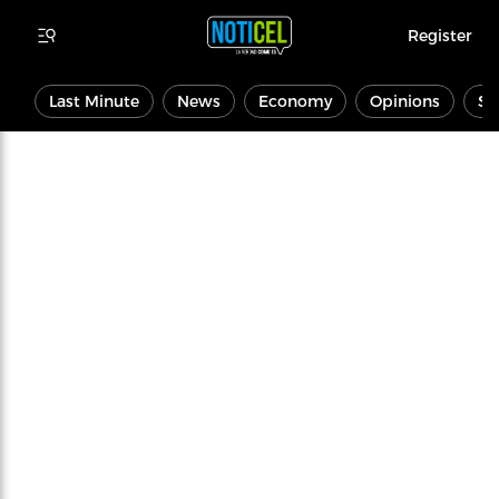
Register
Last Minute
News
Economy
Opinions
Sp