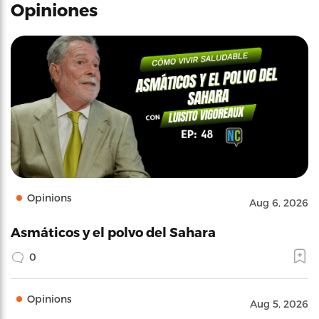
Opiniones
Opinions
Aug 6, 2026
Asmáticos y el polvo del Sahara
0
Opinions
Aug 5, 2026