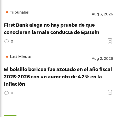
Tribunales
Aug 3, 2026
First Bank alega no hay prueba de que
conocieran la mala conducta de Epstein
0
Last Minute
Aug 2, 2026
El bolsillo boricua fue azotado en el año fiscal
2025-2026 con un aumento de 4.2% en la
inflación
0