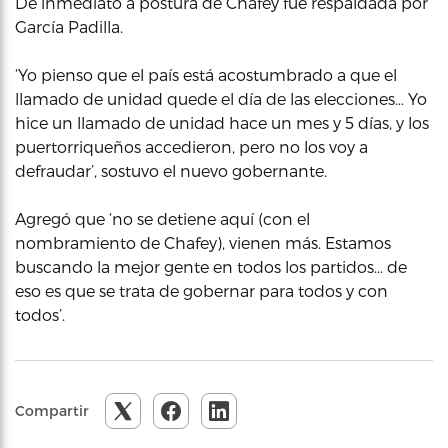
De inmediato a postura de Chafey fue respaldada por
García Padilla.
‘Yo pienso que el país está acostumbrado a que el
llamado de unidad quede el día de las elecciones… Yo
hice un llamado de unidad hace un mes y 5 días, y los
puertorriqueños accedieron, pero no los voy a
defraudar’, sostuvo el nuevo gobernante.
Agregó que ‘no se detiene aquí (con el
nombramiento de Chafey), vienen más. Estamos
buscando la mejor gente en todos los partidos… de
eso es que se trata de gobernar para todos y con
todos’.
Compartir