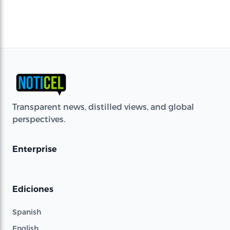
Transparent news, distilled views, and global
perspectives.
Enterprise
Ediciones
Spanish
English