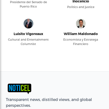
Inocencio
Presidente del Senado de
Puerto Rico
Politics and justice
Luisito Vigoreaux
William Maldonado
Cultural and Entertainment
Economista y Estratega
Columnist
Financiero
Transparent news, distilled views, and global
perspectives.