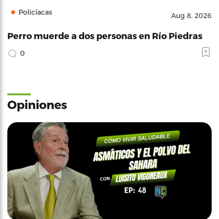
Policíacas
Aug 8, 2026
Perro muerde a dos personas en Río Piedras
0
Opiniones