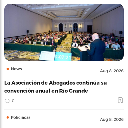
News
Aug 8, 2026
La Asociación de Abogados continúa su
convención anual en Río Grande
0
Policíacas
Aug 8, 2026