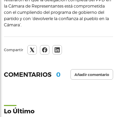
la Cámara de Representantes está comprometida
con el cumpliendo del programa de gobierno del
partido y con ‘devolverle la confianza al pueblo en la
Cámara’.
Compartir
0
COMENTARIOS
Añadir comentario
Lo Último