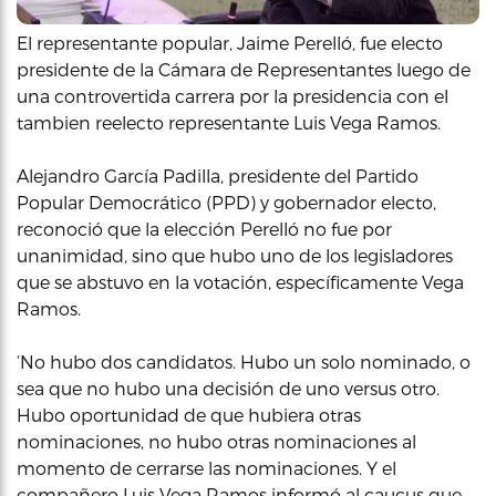
El representante popular, Jaime Perelló, fue electo
presidente de la Cámara de Representantes luego de
una controvertida carrera por la presidencia con el
tambien reelecto representante Luis Vega Ramos.
Alejandro García Padilla, presidente del Partido
Popular Democrático (PPD) y gobernador electo,
reconoció que la elección Perelló no fue por
unanimidad, sino que hubo uno de los legisladores
que se abstuvo en la votación, específicamente Vega
Ramos.
‘No hubo dos candidatos. Hubo un solo nominado, o
sea que no hubo una decisión de uno versus otro.
Hubo oportunidad de que hubiera otras
nominaciones, no hubo otras nominaciones al
momento de cerrarse las nominaciones. Y el
compañero Luis Vega Ramos informó al caucus que