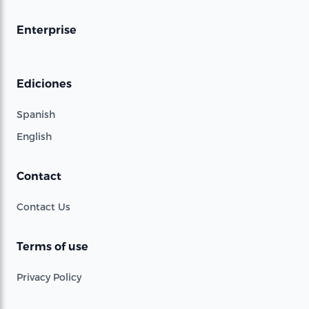
Enterprise
Ediciones
Spanish
English
Contact
Contact Us
Terms of use
Privacy Policy