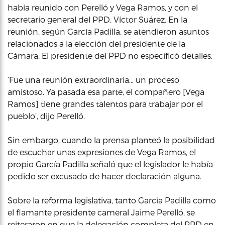
había reunido con Perelló y Vega Ramos, y con el
secretario general del PPD, Víctor Suárez. En la
reunión, según García Padilla, se atendieron asuntos
relacionados a la elección del presidente de la
Cámara. El presidente del PPD no especificó detalles.
‘Fue una reunión extraordinaria… un proceso
amistoso. Ya pasada esa parte, el compañero [Vega
Ramos] tiene grandes talentos para trabajar por el
pueblo’, dijo Perelló.
Sin embargo, cuando la prensa planteó la posibilidad
de escuchar unas expresiones de Vega Ramos, el
propio García Padilla señaló que el legislador le había
pedido ser excusado de hacer declaración alguna.
Sobre la reforma legislativa, tanto García Padilla como
el flamante presidente cameral Jaime Perelló, se
reiteraron en que la delegación completa del PPD en