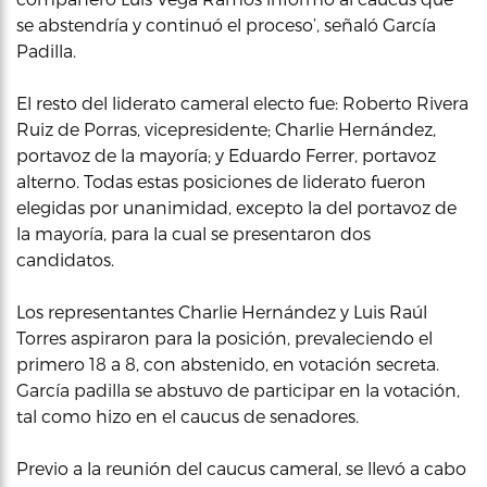
se abstendría y continuó el proceso’, señaló García
Padilla.
El resto del liderato cameral electo fue: Roberto Rivera
Ruiz de Porras, vicepresidente; Charlie Hernández,
portavoz de la mayoría; y Eduardo Ferrer, portavoz
alterno. Todas estas posiciones de liderato fueron
elegidas por unanimidad, excepto la del portavoz de
la mayoría, para la cual se presentaron dos
candidatos.
Los representantes Charlie Hernández y Luis Raúl
Torres aspiraron para la posición, prevaleciendo el
primero 18 a 8, con abstenido, en votación secreta.
García padilla se abstuvo de participar en la votación,
tal como hizo en el caucus de senadores.
Previo a la reunión del caucus cameral, se llevó a cabo