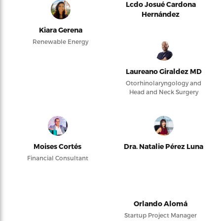
Lcdo Josué Cardona
Hernández
Kiara Gerena
Renewable Energy
Laureano Giraldez MD
Otorhinolaryngology and
Head and Neck Surgery
Moises Cortés
Dra. Natalie Pérez Luna
Financial Consultant
Orlando Alomá
Startup Project Manager