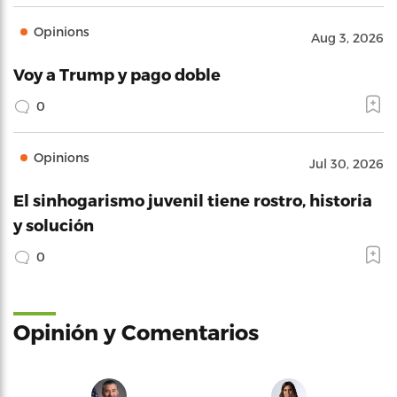
Opinions
Aug 3, 2026
Voy a Trump y pago doble
0
Opinions
Jul 30, 2026
El sinhogarismo juvenil tiene rostro, historia
y solución
0
Opinión y Comentarios