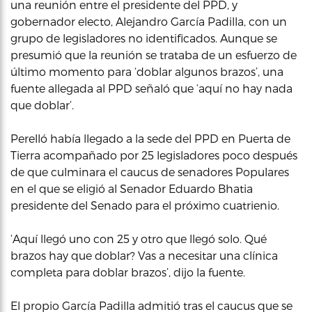
una reunión entre el presidente del PPD, y
gobernador electo, Alejandro García Padilla, con un
grupo de legisladores no identificados. Aunque se
presumió que la reunión se trataba de un esfuerzo de
último momento para ‘doblar algunos brazos’, una
fuente allegada al PPD señaló que ‘aquí no hay nada
que doblar’.
Perelló había llegado a la sede del PPD en Puerta de
Tierra acompañado por 25 legisladores poco después
de que culminara el caucus de senadores Populares
en el que se eligió al Senador Eduardo Bhatia
presidente del Senado para el próximo cuatrienio.
‘Aquí llegó uno con 25 y otro que llegó solo. Qué
brazos hay que doblar? Vas a necesitar una clínica
completa para doblar brazos’, dijo la fuente.
El propio García Padilla admitió tras el caucus que se