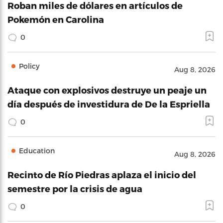
Roban miles de dólares en artículos de
Pokemón en Carolina
0
Policy
Aug 8, 2026
Ataque con explosivos destruye un peaje un
día después de investidura de De la Espriella
0
Education
Aug 8, 2026
Recinto de Río Piedras aplaza el inicio del
semestre por la crisis de agua
0