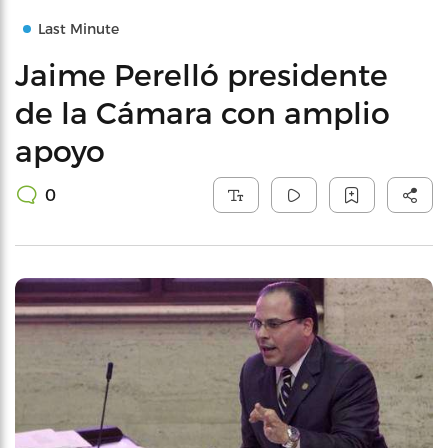
Last Minute
Jaime Perelló presidente
de la Cámara con amplio
apoyo
0