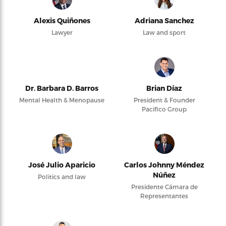
Alexis Quiñones
Adriana Sanchez
Lawyer
Law and sport
Dr. Barbara D. Barros
Brian Díaz
Mental Health & Menopause
President & Founder
Pacifico Group
José Julio Aparicio
Carlos Johnny Méndez
Núñez
Politics and law
Presidente Cámara de
Representantes