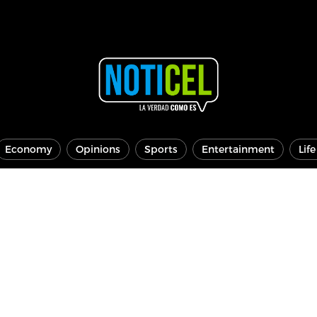
Economy
Opinions
Sports
Entertainment
Lif