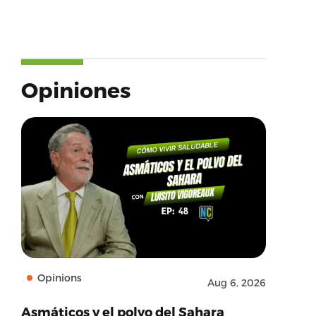
Opiniones
Opinions
Aug 6, 2026
Asmáticos y el polvo del Sahara