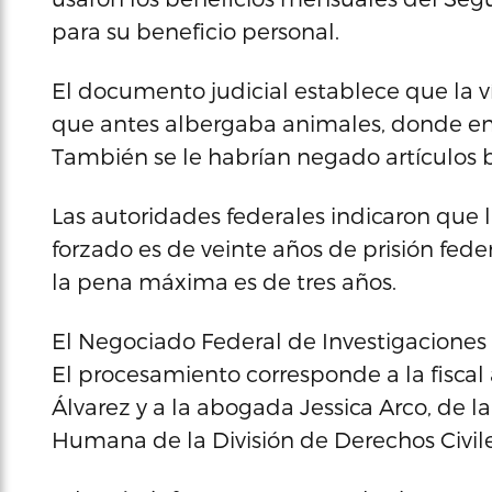
para su beneficio personal.
El documento judicial establece que la v
que antes albergaba animales, donde en 
También se le habrían negado artículos 
Las autoridades federales indicaron que 
forzado es de veinte años de prisión fede
la pena máxima es de tres años.
El Negociado Federal de Investigaciones t
El procesamiento corresponde a la fiscal
Álvarez y a la abogada Jessica Arco, de 
Humana de la División de Derechos Civile