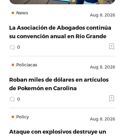
News
Aug 8, 2026
La Asociación de Abogados continúa
su convención anual en Río Grande
0
Policíacas
Aug 8, 2026
Roban miles de dólares en artículos
de Pokemón en Carolina
0
Policy
Aug 8, 2026
Ataque con explosivos destruye un