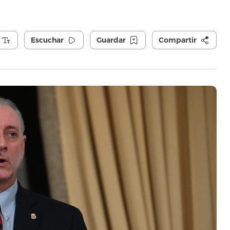
Escuchar
Guardar
Compartir