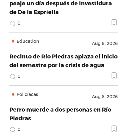
peaje un día después de investidura
de De la Espriella
0
Education
Aug 8, 2026
Recinto de Río Piedras aplaza el inicio
del semestre por la crisis de agua
0
Policíacas
Aug 8, 2026
Perro muerde a dos personas en Río
Piedras
0