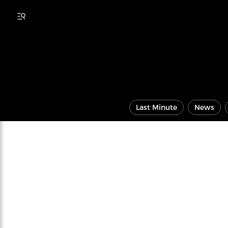
Last Minute
News