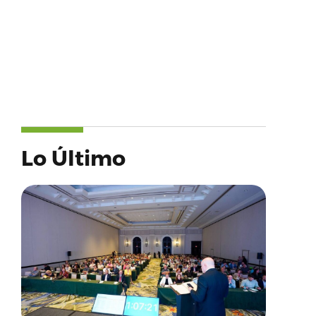
Lo Último