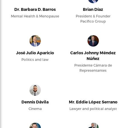
Dr. Barbara D. Barros
Brian Díaz
Mental Health & Menopause
President & Founder
Pacifico Group
José Julio Aparicio
Carlos Johnny Méndez
Núñez
Politics and law
Presidente Cámara de
Representantes
Dennis Dávila
Mr. Eddie López Serrano
Cinema
Lawyer and political analyst