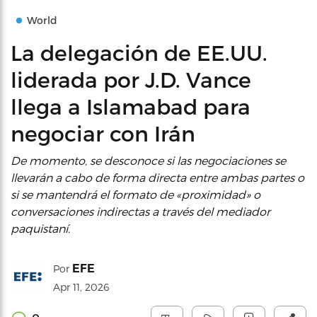
World
La delegación de EE.UU.
liderada por J.D. Vance
llega a Islamabad para
negociar con Irán
De momento, se desconoce si las negociaciones se
llevarán a cabo de forma directa entre ambas partes o
si se mantendrá el formato de «proximidad» o
conversaciones indirectas a través del mediador
paquistaní.
EFE
Por
Apr 11, 2026