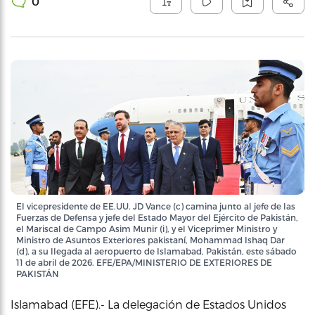
0
El vicepresidente de EE.UU. JD Vance (c) camina junto al jefe de las
Fuerzas de Defensa y jefe del Estado Mayor del Ejército de Pakistán,
el Mariscal de Campo Asim Munir (i), y el Viceprimer Ministro y
Ministro de Asuntos Exteriores pakistaní, Mohammad Ishaq Dar
(d), a su llegada al aeropuerto de Islamabad, Pakistán, este sábado
11 de abril de 2026. EFE/EPA/MINISTERIO DE EXTERIORES DE
PAKISTÁN
Islamabad (EFE).- La delegación de Estados Unidos