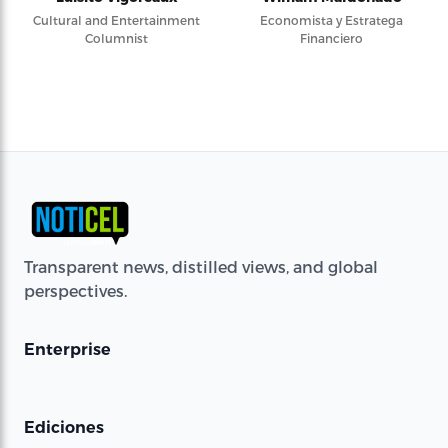
Cultural and Entertainment
Economista y Estratega
Columnist
Financiero
Transparent news, distilled views, and global
perspectives.
Enterprise
Ediciones