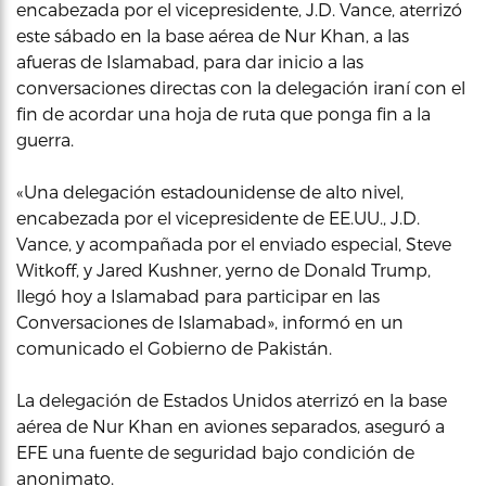
encabezada por el vicepresidente, J.D. Vance, aterrizó
este sábado en la base aérea de Nur Khan, a las
afueras de Islamabad, para dar inicio a las
conversaciones directas con la delegación iraní con el
fin de acordar una hoja de ruta que ponga fin a la
guerra.
«Una delegación estadounidense de alto nivel,
encabezada por el vicepresidente de EE.UU., J.D.
Vance, y acompañada por el enviado especial, Steve
Witkoff, y Jared Kushner, yerno de Donald Trump,
llegó hoy a Islamabad para participar en las
Conversaciones de Islamabad», informó en un
comunicado el Gobierno de Pakistán.
La delegación de Estados Unidos aterrizó en la base
aérea de Nur Khan en aviones separados, aseguró a
EFE una fuente de seguridad bajo condición de
anonimato.