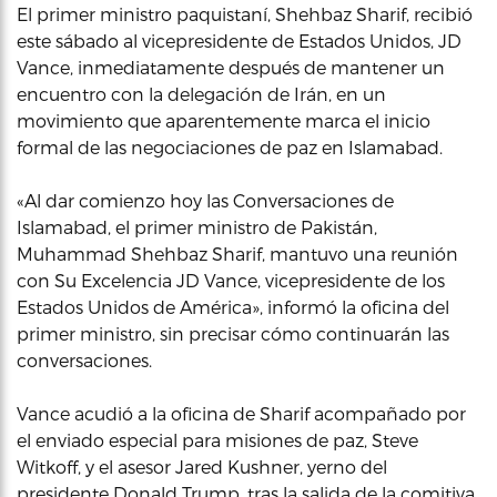
El primer ministro paquistaní, Shehbaz Sharif, recibió
este sábado al vicepresidente de Estados Unidos, JD
Vance, inmediatamente después de mantener un
encuentro con la delegación de Irán, en un
movimiento que aparentemente marca el inicio
formal de las negociaciones de paz en Islamabad.
«Al dar comienzo hoy las Conversaciones de
Islamabad, el primer ministro de Pakistán,
Muhammad Shehbaz Sharif, mantuvo una reunión
con Su Excelencia JD Vance, vicepresidente de los
Estados Unidos de América», informó la oficina del
primer ministro, sin precisar cómo continuarán las
conversaciones.
Vance acudió a la oficina de Sharif acompañado por
el enviado especial para misiones de paz, Steve
Witkoff, y el asesor Jared Kushner, yerno del
presidente Donald Trump, tras la salida de la comitiva