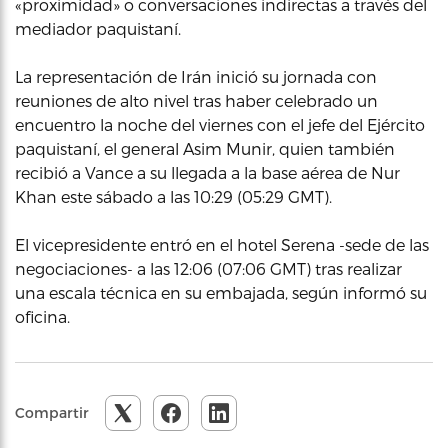
«proximidad» o conversaciones indirectas a través del
mediador paquistaní.
La representación de Irán inició su jornada con
reuniones de alto nivel tras haber celebrado un
encuentro la noche del viernes con el jefe del Ejército
paquistaní, el general Asim Munir, quien también
recibió a Vance a su llegada a la base aérea de Nur
Khan este sábado a las 10:29 (05:29 GMT).
El vicepresidente entró en el hotel Serena -sede de las
negociaciones- a las 12:06 (07:06 GMT) tras realizar
una escala técnica en su embajada, según informó su
oficina.
Compartir