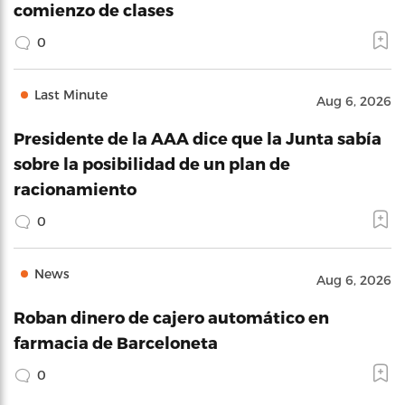
comienzo de clases
0
Last Minute
Aug 6, 2026
Presidente de la AAA dice que la Junta sabía
sobre la posibilidad de un plan de
racionamiento
0
News
Aug 6, 2026
Roban dinero de cajero automático en
farmacia de Barceloneta
0