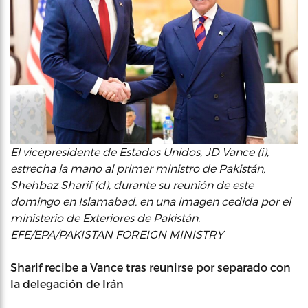
El vicepresidente de Estados Unidos, JD Vance (i),
estrecha la mano al primer ministro de Pakistán,
Shehbaz Sharif (d), durante su reunión de este
domingo en Islamabad, en una imagen cedida por el
ministerio de Exteriores de Pakistán.
EFE/EPA/PAKISTAN FOREIGN MINISTRY
Sharif recibe a Vance tras reunirse por separado con
la delegación de Irán