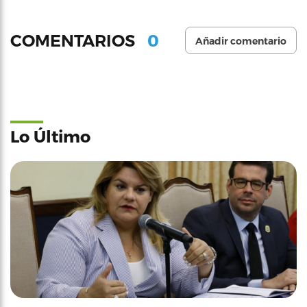
0
COMENTARIOS
Añadir comentario
Lo Último