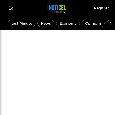
Register
Last Minute
News
Economy
Opinions
Sp