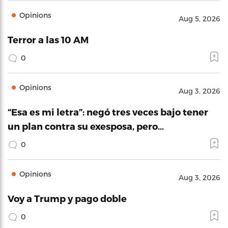
Opinions
Aug 5, 2026
Terror a las 10 AM
0
Opinions
Aug 3, 2026
“Esa es mi letra”: negó tres veces bajo tener
un plan contra su exesposa, pero…
0
Opinions
Aug 3, 2026
Voy a Trump y pago doble
0