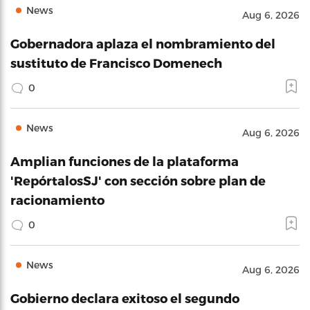
News
Aug 6, 2026
Gobernadora aplaza el nombramiento del
sustituto de Francisco Domenech
0
News
Aug 6, 2026
Amplian funciones de la plataforma
'RepórtalosSJ' con sección sobre plan de
racionamiento
0
News
Aug 6, 2026
Gobierno declara exitoso el segundo