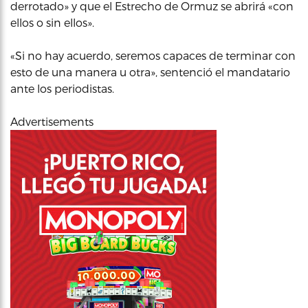
derrotado» y que el Estrecho de Ormuz se abrirá «con
ellos o sin ellos».
«Si no hay acuerdo, seremos capaces de terminar con
esto de una manera u otra», sentenció el mandatario
ante los periodistas.
Advertisements