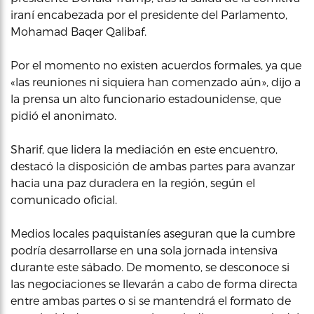
iraní encabezada por el presidente del Parlamento,
Mohamad Baqer Qalibaf.
Por el momento no existen acuerdos formales, ya que
«las reuniones ni siquiera han comenzado aún», dijo a
la prensa un alto funcionario estadounidense, que
pidió el anonimato.
Sharif, que lidera la mediación en este encuentro,
destacó la disposición de ambas partes para avanzar
hacia una paz duradera en la región, según el
comunicado oficial.
Medios locales paquistaníes aseguran que la cumbre
podría desarrollarse en una sola jornada intensiva
durante este sábado. De momento, se desconoce si
las negociaciones se llevarán a cabo de forma directa
entre ambas partes o si se mantendrá el formato de