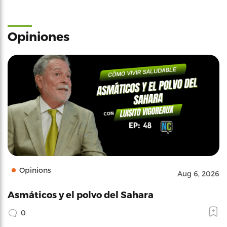
Opiniones
Opinions
Aug 6, 2026
Asmáticos y el polvo del Sahara
0