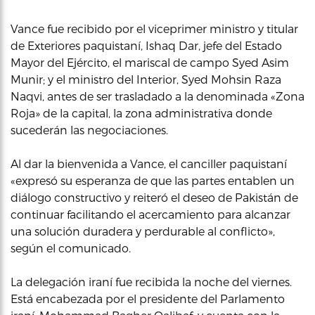
Vance fue recibido por el viceprimer ministro y titular
de Exteriores paquistaní, Ishaq Dar, jefe del Estado
Mayor del Ejército, el mariscal de campo Syed Asim
Munir; y el ministro del Interior, Syed Mohsin Raza
Naqvi, antes de ser trasladado a la denominada «Zona
Roja» de la capital, la zona administrativa donde
sucederán las negociaciones.
Al dar la bienvenida a Vance, el canciller paquistaní
«expresó su esperanza de que las partes entablen un
diálogo constructivo y reiteró el deseo de Pakistán de
continuar facilitando el acercamiento para alcanzar
una solución duradera y perdurable al conflicto»,
según el comunicado.
La delegación iraní fue recibida la noche del viernes.
Está encabezada por el presidente del Parlamento