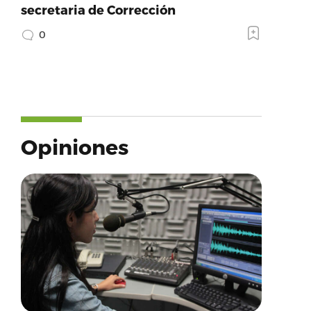
secretaria de Corrección
0
Opiniones