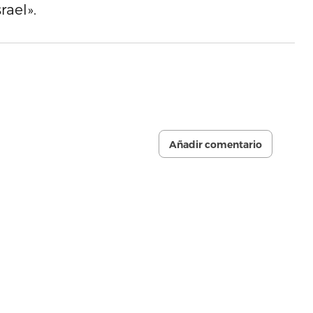
rael».
Añadir comentario