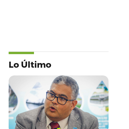
Lo Último