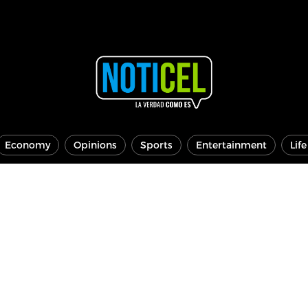
Economy
Opinions
Sports
Entertainment
Lif