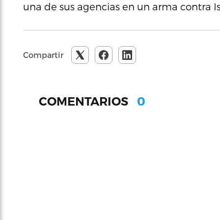
una de sus agencias en un arma contra Is
Compartir
0
COMENTARIOS