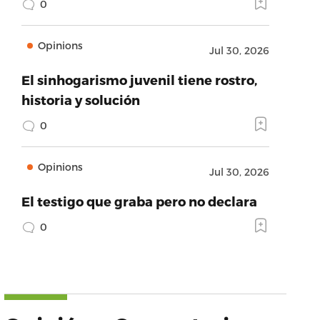
0
Opinions
Jul 30, 2026
El sinhogarismo juvenil tiene rostro,
historia y solución
0
Opinions
Jul 30, 2026
El testigo que graba pero no declara
0