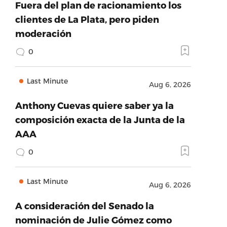
Fuera del plan de racionamiento los
clientes de La Plata, pero piden
moderación
0
Last Minute
Aug 6, 2026
Anthony Cuevas quiere saber ya la
composición exacta de la Junta de la
AAA
0
Last Minute
Aug 6, 2026
A consideración del Senado la
nominación de Julie Gómez como