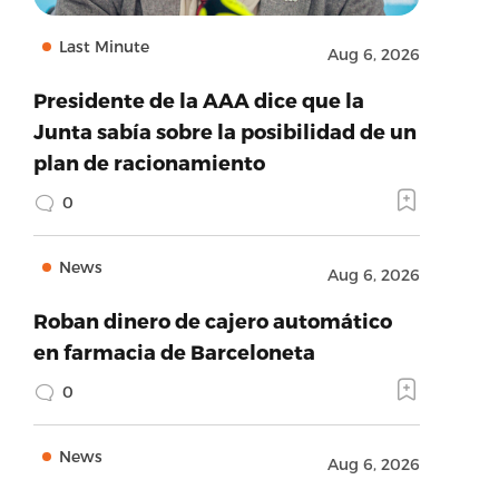
Last Minute
Aug 6, 2026
Presidente de la AAA dice que la
Junta sabía sobre la posibilidad de un
plan de racionamiento
0
News
Aug 6, 2026
Roban dinero de cajero automático
en farmacia de Barceloneta
0
News
Aug 6, 2026