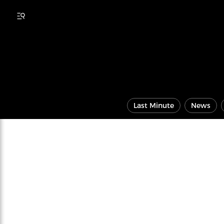
Last Minute
News