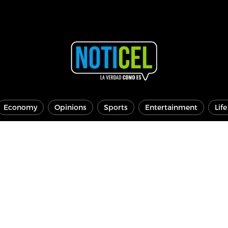
Economy
Opinions
Sports
Entertainment
Lif