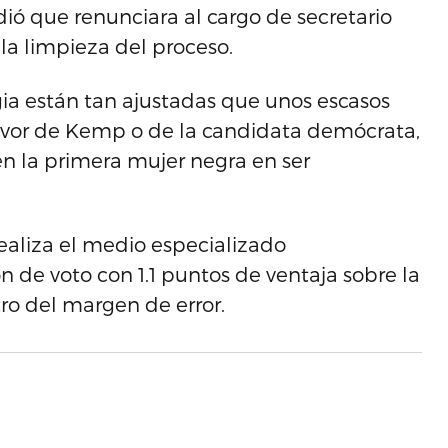
dió que renunciara al cargo de secretario
la limpieza del proceso.
ia están tan ajustadas que unos escasos
favor de Kemp o de la candidata demócrata,
en la primera mujer negra en ser
aliza el medio especializado
n de voto con 1.1 puntos de ventaja sobre la
ro del margen de error.