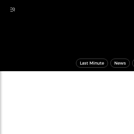
Last Minute
News