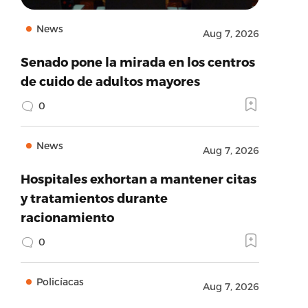
News
Aug 7, 2026
Senado pone la mirada en los centros
de cuido de adultos mayores
0
News
Aug 7, 2026
Hospitales exhortan a mantener citas
y tratamientos durante
racionamiento
0
Policíacas
Aug 7, 2026