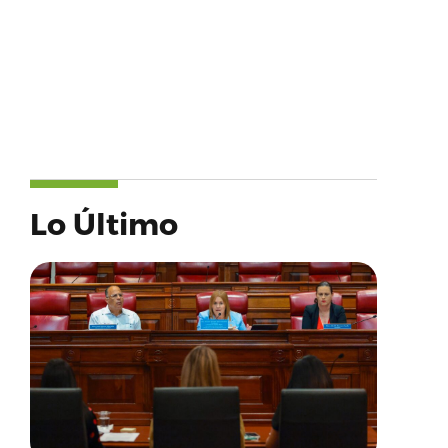
Lo Último