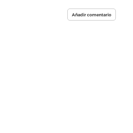
Añadir comentario