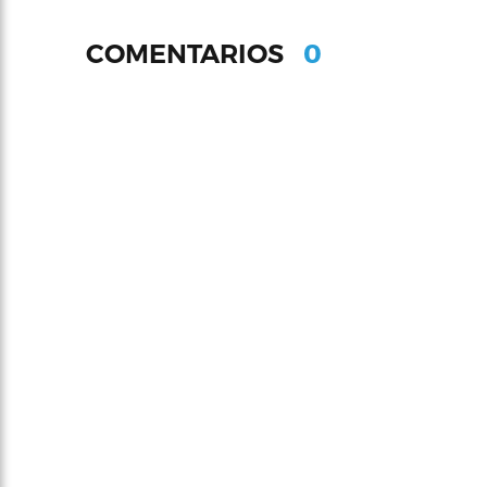
0
COMENTARIOS