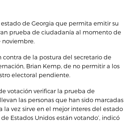
estado de Georgia que permita emitir su
tran prueba de ciudadanía al momento de
e noviembre.
n contra de la postura del secretario de
rnación, Brian Kemp, de no permitir a los
stro electoral pendiente.
de votación verificar la prueba de
 llevan las personas que han sido marcadas
 la vez sirve en el mejor interes del estado
 de Estados Unidos están votando’, indicó