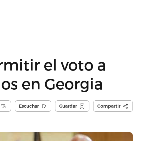
mitir el voto a
os en Georgia
Escuchar
Guardar
Compartir