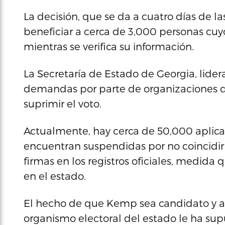
La decisión, que se da a cuatro días de 
beneficiar a cerca de 3,000 personas cuy
mientras se verifica su información.
La Secretaría de Estado de Georgia, lide
demandas por parte de organizaciones qu
suprimir el voto.
Actualmente, hay cerca de 50,000 aplicac
encuentran suspendidas por no coincidir 
firmas en los registros oficiales, medida
en el estado.
El hecho de que Kemp sea candidato y a
organismo electoral del estado le ha supu