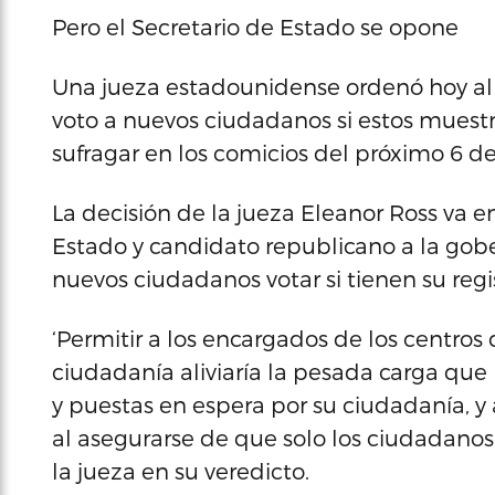
Pero el Secretario de Estado se opone
Una jueza estadounidense ordenó hoy al 
voto a nuevos ciudadanos si estos mues
sufragar en los comicios del próximo 6 d
La decisión de la jueza Eleanor Ross va e
Estado y candidato republicano a la gobe
nuevos ciudadanos votar si tienen su regi
‘Permitir a los encargados de los centros 
ciudadanía aliviaría la pesada carga que
y puestas en espera por su ciudadanía, y a
al asegurarse de que solo los ciudadanos
la jueza en su veredicto.