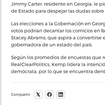
Jimmy Carter, residente en Georgia, le pi
de Estado para despejar las dudas sobre 
Las elecciones a la Gobernación en Georg
votos podrían decantar los comicios en 
Stacey Abrams, que aspira a convertirse 
gobernadora de un estado del país.
Según los promedios de encuestas que re
RealClearPolitics, Kemp lidera la intenció
demócrata, por lo que se encuentra dent
Compartir