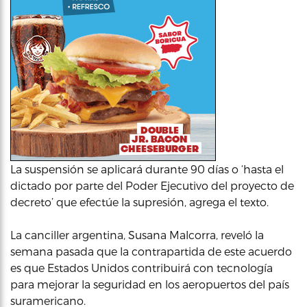
La suspensión se aplicará durante 90 días o ‘hasta el
dictado por parte del Poder Ejecutivo del proyecto de
decreto’ que efectúe la supresión, agrega el texto.
La canciller argentina, Susana Malcorra, reveló la
semana pasada que la contrapartida de este acuerdo
es que Estados Unidos contribuirá con tecnología
para mejorar la seguridad en los aeropuertos del país
suramericano.