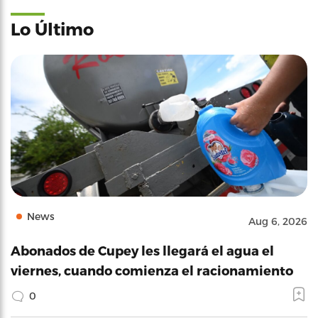
Lo Último
News
Aug 6, 2026
Abonados de Cupey les llegará el agua el
viernes, cuando comienza el racionamiento
0