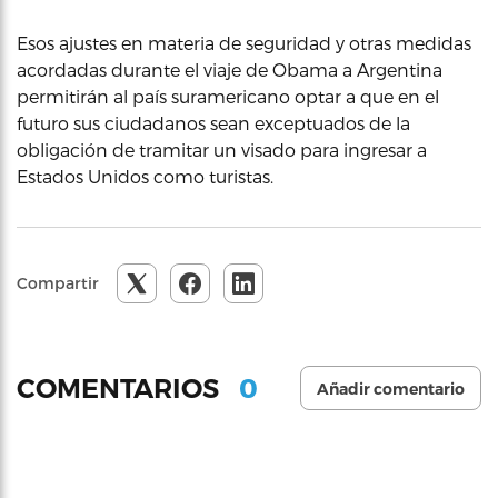
Esos ajustes en materia de seguridad y otras medidas
acordadas durante el viaje de Obama a Argentina
permitirán al país suramericano optar a que en el
futuro sus ciudadanos sean exceptuados de la
obligación de tramitar un visado para ingresar a
Estados Unidos como turistas.
Compartir
0
COMENTARIOS
Añadir comentario