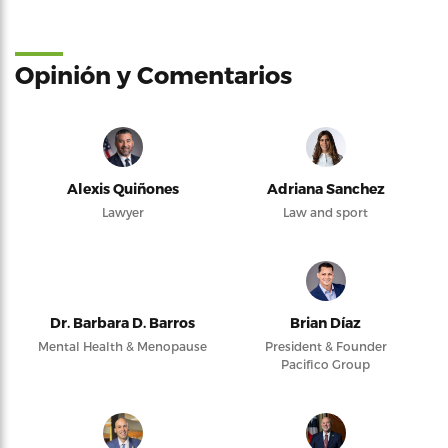
Opinión y Comentarios
Alexis Quiñones
Adriana Sanchez
Lawyer
Law and sport
Dr. Barbara D. Barros
Brian Díaz
Mental Health & Menopause
President & Founder
Pacifico Group