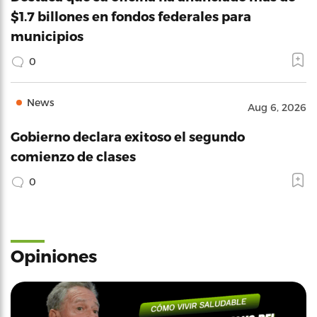
$1.7 billones en fondos federales para
municipios
0
News
Aug 6, 2026
Gobierno declara exitoso el segundo
comienzo de clases
0
Opiniones