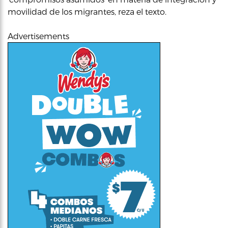
movilidad de los migrantes, reza el texto.
Advertisements