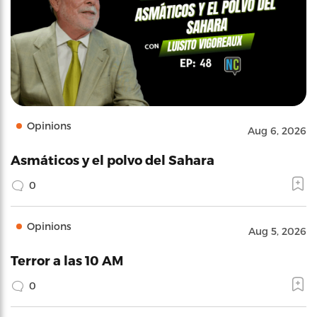
Opinions
Aug 6, 2026
Asmáticos y el polvo del Sahara
0
Opinions
Aug 5, 2026
Terror a las 10 AM
0