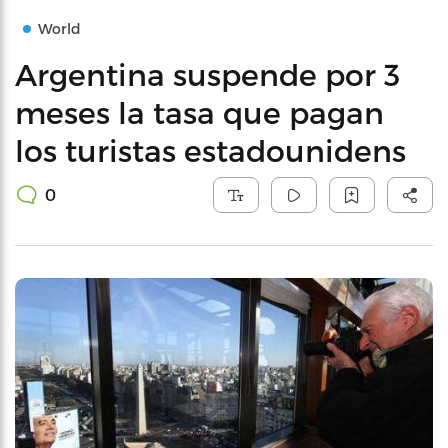
World
Argentina suspende por 3
meses la tasa que pagan
los turistas estadounidens
0