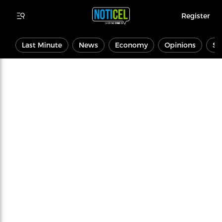
Register
Last Minute
News
Economy
Opinions
Sp