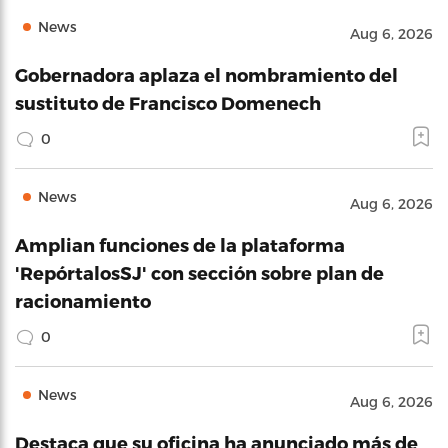
News
Aug 6, 2026
Gobernadora aplaza el nombramiento del
sustituto de Francisco Domenech
0
News
Aug 6, 2026
Amplian funciones de la plataforma
'RepórtalosSJ' con sección sobre plan de
racionamiento
0
News
Aug 6, 2026
Destaca que su oficina ha anunciado más de