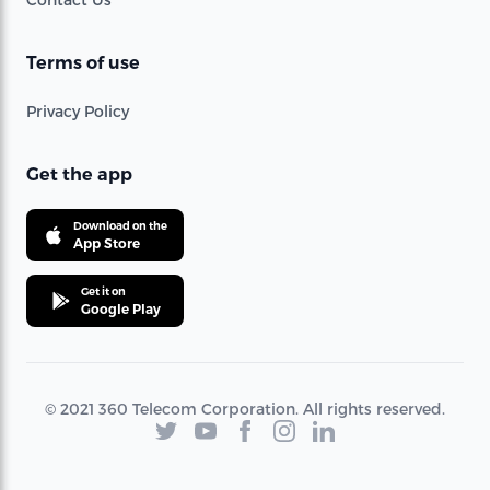
Terms of use
Privacy Policy
Get the app
Download on the
App Store
Get it on
Google Play
© 2021 360 Telecom Corporation. All rights reserved.