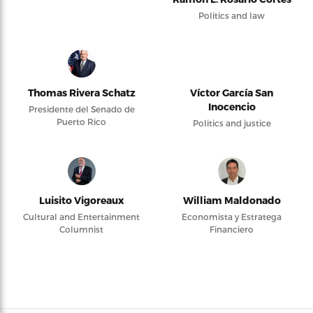
Politics and law
Thomas Rivera Schatz
Víctor García San
Inocencio
Presidente del Senado de
Puerto Rico
Politics and justice
Luisito Vigoreaux
William Maldonado
Cultural and Entertainment
Economista y Estratega
Columnist
Financiero