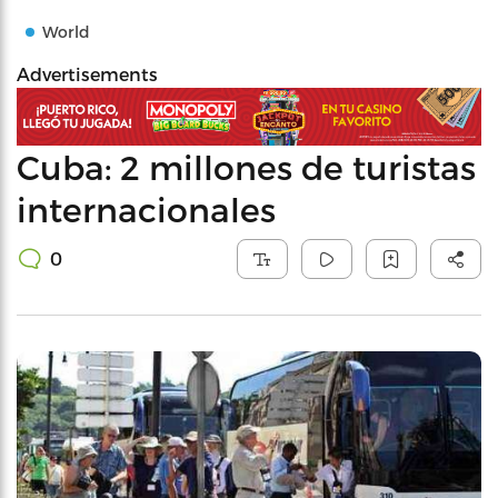
World
Advertisements
Cuba: 2 millones de turistas
internacionales
0