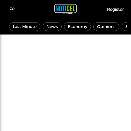
Register
Last Minute
News
Economy
Opinions
Sp