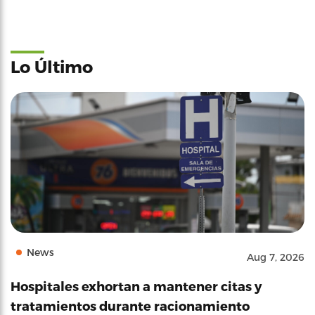
Lo Último
News
Aug 7, 2026
Hospitales exhortan a mantener citas y
tratamientos durante racionamiento