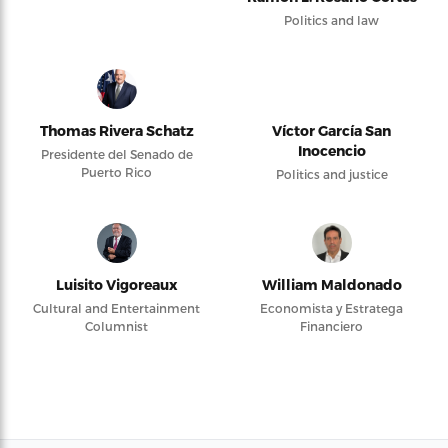
Politics and law
Thomas Rivera Schatz
Víctor García San
Inocencio
Presidente del Senado de
Puerto Rico
Politics and justice
Luisito Vigoreaux
William Maldonado
Cultural and Entertainment
Economista y Estratega
Columnist
Financiero