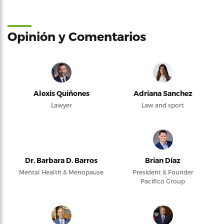
Opinión y Comentarios
Alexis Quiñones
Adriana Sanchez
Lawyer
Law and sport
Dr. Barbara D. Barros
Brian Díaz
Mental Health & Menopause
President & Founder
Pacifico Group