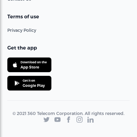
Terms of use
Privacy Policy
Get the app
Download on the
App Store
Get it on
Google Play
© 2021 360 Telecom Corporation. All rights reserved.