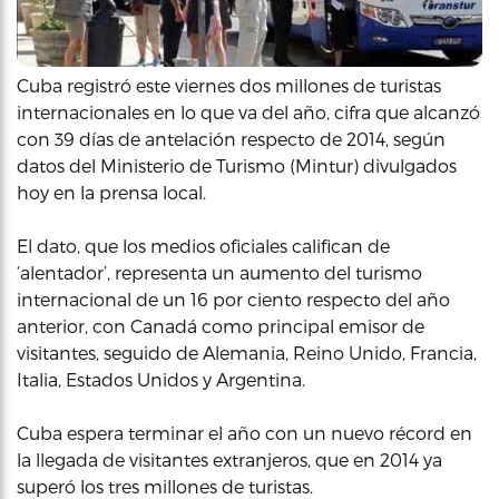
Cuba registró este viernes dos millones de turistas
internacionales en lo que va del año, cifra que alcanzó
con 39 días de antelación respecto de 2014, según
datos del Ministerio de Turismo (Mintur) divulgados
hoy en la prensa local.
El dato, que los medios oficiales califican de
‘alentador’, representa un aumento del turismo
internacional de un 16 por ciento respecto del año
anterior, con Canadá como principal emisor de
visitantes, seguido de Alemania, Reino Unido, Francia,
Italia, Estados Unidos y Argentina.
Cuba espera terminar el año con un nuevo récord en
la llegada de visitantes extranjeros, que en 2014 ya
superó los tres millones de turistas.