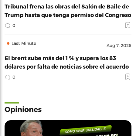
Tribunal frena las obras del Salón de Baile de
Trump hasta que tenga permiso del Congreso
0
Last Minute
Aug 7, 2026
El brent sube más del 1 % y supera los 83
dólares por falta de noticias sobre el acuerdo
0
Opiniones