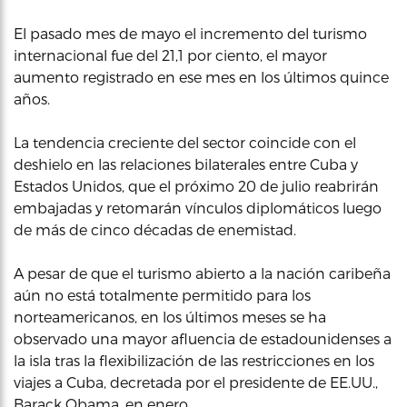
El pasado mes de mayo el incremento del turismo
internacional fue del 21,1 por ciento, el mayor
aumento registrado en ese mes en los últimos quince
años.
La tendencia creciente del sector coincide con el
deshielo en las relaciones bilaterales entre Cuba y
Estados Unidos, que el próximo 20 de julio reabrirán
embajadas y retomarán vínculos diplomáticos luego
de más de cinco décadas de enemistad.
A pesar de que el turismo abierto a la nación caribeña
aún no está totalmente permitido para los
norteamericanos, en los últimos meses se ha
observado una mayor afluencia de estadounidenses a
la isla tras la flexibilización de las restricciones en los
viajes a Cuba, decretada por el presidente de EE.UU.,
Barack Obama, en enero.