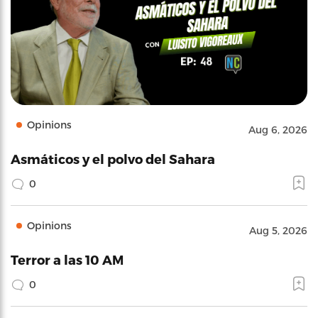
Opinions
Aug 6, 2026
Asmáticos y el polvo del Sahara
0
Opinions
Aug 5, 2026
Terror a las 10 AM
0