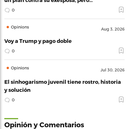
0
Opinions
Aug 3, 2026
Voy a Trump y pago doble
0
Opinions
Jul 30, 2026
El sinhogarismo juvenil tiene rostro, historia
y solución
0
Opinión y Comentarios