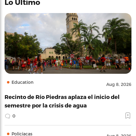
Lo Último
Education
Aug 8, 2026
Recinto de Río Piedras aplaza el inicio del
semestre por la crisis de agua
0
Policíacas
Aug 8, 2026