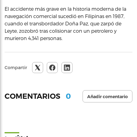
El accidente más grave en la historia moderna de la
navegación comercial sucedió en Filipinas en 1987,
cuando el transbordador Doña Paz, que zarpó de
Leyte, zozobró tras colisionar con un petrolero y
murieron 4,341 personas.
Compartir
0
COMENTARIOS
Añadir comentario