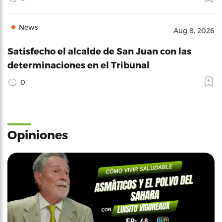
News
Aug 8, 2026
Satisfecho el alcalde de San Juan con las
determinaciones en el Tribunal
0
Opiniones