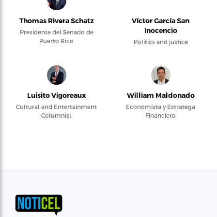
Thomas Rivera Schatz
Víctor García San
Inocencio
Presidente del Senado de
Puerto Rico
Politics and justice
Luisito Vigoreaux
William Maldonado
Cultural and Entertainment
Economista y Estratega
Columnist
Financiero