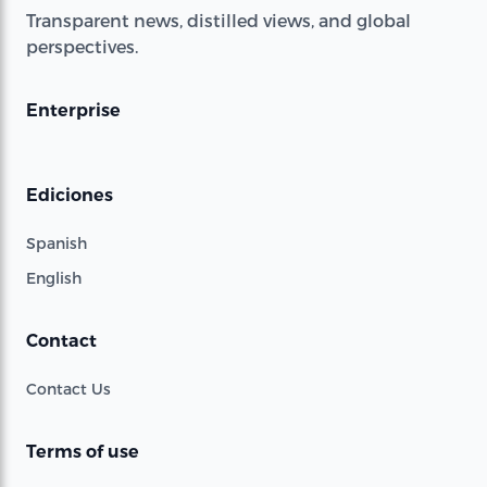
Transparent news, distilled views, and global
perspectives.
Enterprise
Ediciones
Spanish
English
Contact
Contact Us
Terms of use