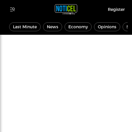
Register
Last Minute
News
Economy
Opinions
Sp