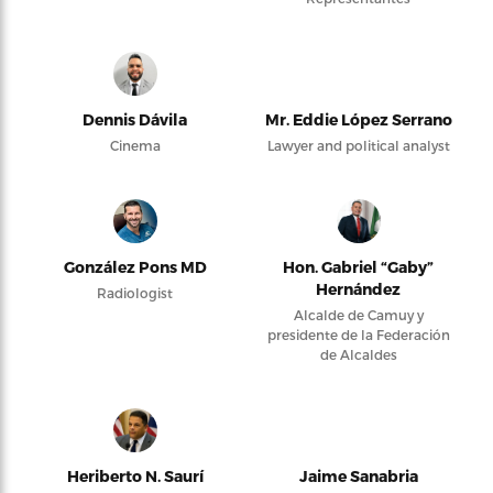
Dennis Dávila
Mr. Eddie López Serrano
Cinema
Lawyer and political analyst
González Pons MD
Hon. Gabriel “Gaby”
Hernández
Radiologist
Alcalde de Camuy y
presidente de la Federación
de Alcaldes
Heriberto N. Saurí
Jaime Sanabria