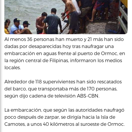
Al menos 36 personas han muerto y 21 más han sido
dadas por desaparecidas hoy tras naufragar una
embarcación en aguas frente al puerto de Ormoc, en
la región central de Filipinas, informaron los medios
locales.
Alrededor de 118 supervivientes han sido rescatados
del barco, que transportaba más de 170 personas,
según dijo cadena de televisión ABS-CBN.
La embarcación, que según las autoridades naufragó
poco después de zarpar, se dirigía hacia la Isla de
Camotes, a unos 40 kilómetros al suroeste de Ormoc.