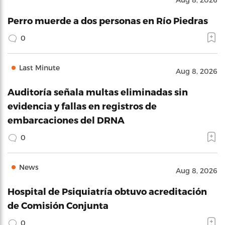
Perro muerde a dos personas en Río Piedras
0
Last Minute
Aug 8, 2026
Auditoría señala multas eliminadas sin
evidencia y fallas en registros de
embarcaciones del DRNA
0
News
Aug 8, 2026
Hospital de Psiquiatría obtuvo acreditación
de Comisión Conjunta
0