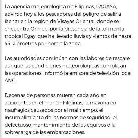
La agencia meteorológica de Filipinas, PAGASA,
advirtió hoy a los pescadores del peligro de salir a
faenar en la región de Visayas Oriental, donde se
encuentra Ormoc, por la presencia de la tormenta
tropical Egay, que ha llevado lluvias y vientos de hasta
45 kilómetros por hora a la zona.
Las autoridades continúan con las labores de rescate,
aunque las condiciones meteorológicas complican
las operaciones, informó la emisora de televisión local
ANC.
Decenas de personas mueren cada año en
accidentes en el mar en Filipinas, la mayoría en
naufragios causados por el mal tiempo, el
incumplimiento de las normas de seguridad, el
defectuoso mantenimiento de los equipos o la
sobrecarga de las embarcaciones.