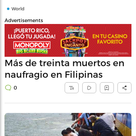
World
Advertisements
Más de treinta muertos en
naufragio en Filipinas
0