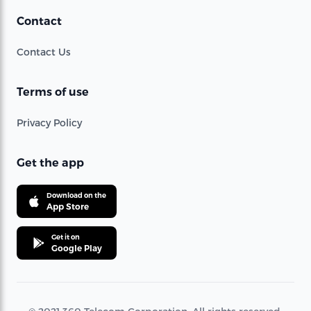
Contact
Contact Us
Terms of use
Privacy Policy
Get the app
Download on the
App Store
Get it on
Google Play