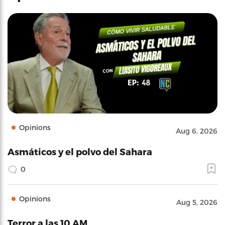
Opinions
Aug 6, 2026
Asmáticos y el polvo del Sahara
0
Opinions
Aug 5, 2026
Terror a las 10 AM