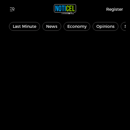
Register
Last Minute
News
Economy
Opinions
Sp