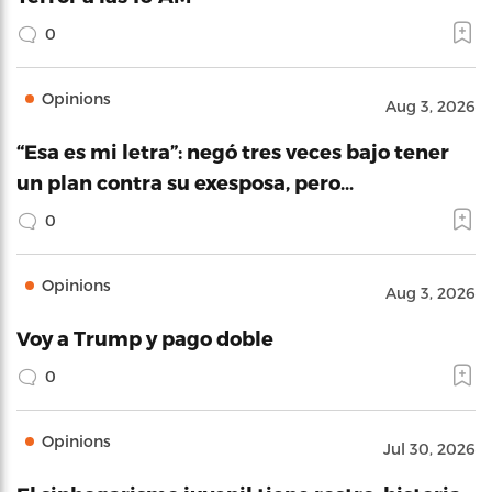
0
Opinions
Aug 3, 2026
“Esa es mi letra”: negó tres veces bajo tener
un plan contra su exesposa, pero…
0
Opinions
Aug 3, 2026
Voy a Trump y pago doble
0
Opinions
Jul 30, 2026