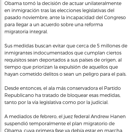
Obama tomó la decisión de actuar unilateralmente
en inmigración tras las elecciones legislativas del
pasado noviembre, ante la incapacidad del Congreso
para llegar a un acuerdo sobre una reforma
migratoria integral.
Sus medidas buscan evitar que cerca de 5 millones de
inmigrantes indocumentados que cumplan ciertos
requisitos sean deportados a sus países de origen, al
tiempo que priorizan la expulsión de aquellos que
hayan cometido delitos o sean un peligro para el país.
Desde entonces, el ala más conservadora el Partido
Republicano ha tratado de bloquear esas medidas,
tanto por la vía legislativa como por la judicial.
A mediados de febrero, el juez federal Andrew Hanen
suspendió temporalmente el plan migratorio de
Obama, cuya primera fase ya debía estar en marcha,