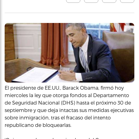
El presidente de EE.UU., Barack Obama, firmó hoy
miercoles la ley que otorga fondos al Departamento
de Seguridad Nacional (DHS) hasta el próximo 30 de
septiembre y que deja intactas sus medidas ejecutivas
sobre inmigración, tras el fracaso del intento
republicano de bloquearlas.