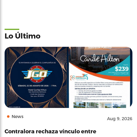
Lo Último
News
Aug 9, 2026
Contralora rechaza vínculo entre