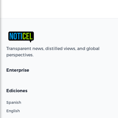
Transparent news, distilled views, and global
perspectives.
Enterprise
Ediciones
Spanish
English