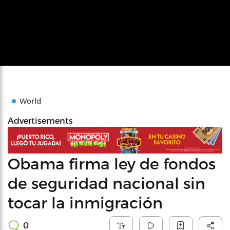
World
Advertisements
Obama firma ley de fondos
de seguridad nacional sin
tocar la inmigración
0