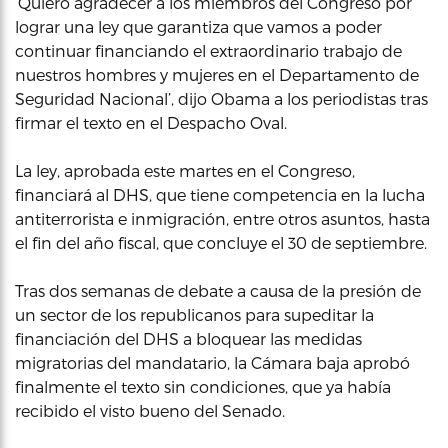
‘Quiero agradecer a los miembros del Congreso por
lograr una ley que garantiza que vamos a poder
continuar financiando el extraordinario trabajo de
nuestros hombres y mujeres en el Departamento de
Seguridad Nacional’, dijo Obama a los periodistas tras
firmar el texto en el Despacho Oval.
La ley, aprobada este martes en el Congreso,
financiará al DHS, que tiene competencia en la lucha
antiterrorista e inmigración, entre otros asuntos, hasta
el fin del año fiscal, que concluye el 30 de septiembre.
Tras dos semanas de debate a causa de la presión de
un sector de los republicanos para supeditar la
financiación del DHS a bloquear las medidas
migratorias del mandatario, la Cámara baja aprobó
finalmente el texto sin condiciones, que ya había
recibido el visto bueno del Senado.