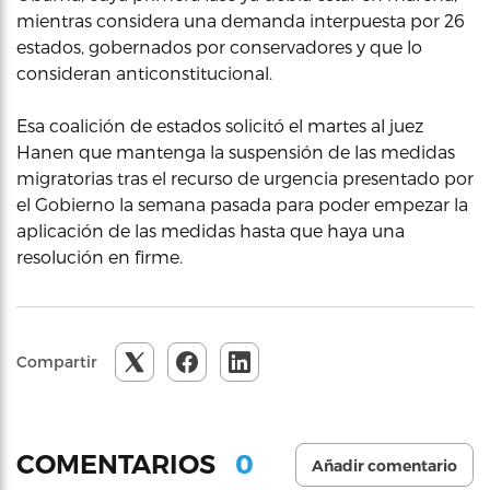
mientras considera una demanda interpuesta por 26
estados, gobernados por conservadores y que lo
consideran anticonstitucional.
Esa coalición de estados solicitó el martes al juez
Hanen que mantenga la suspensión de las medidas
migratorias tras el recurso de urgencia presentado por
el Gobierno la semana pasada para poder empezar la
aplicación de las medidas hasta que haya una
resolución en firme.
Compartir
0
COMENTARIOS
Añadir comentario