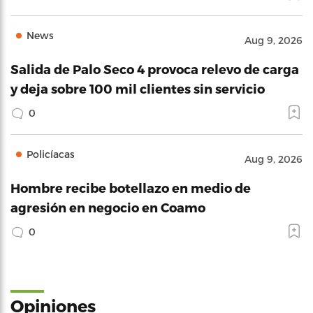
News
Aug 9, 2026
Salida de Palo Seco 4 provoca relevo de carga
y deja sobre 100 mil clientes sin servicio
0
Policíacas
Aug 9, 2026
Hombre recibe botellazo en medio de
agresión en negocio en Coamo
0
Opiniones