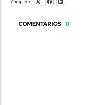
Compartir
0
COMENTARIOS