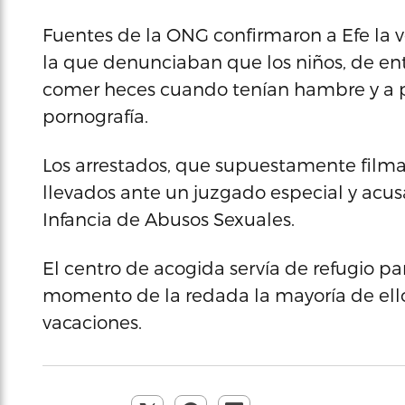
Fuentes de la ONG confirmaron a Efe la v
la que denunciaban que los niños, de ent
comer heces cuando tenían hambre y a pr
pornografía.
Los arrestados, que supuestamente filma
llevados ante un juzgado especial y acusa
Infancia de Abusos Sexuales.
El centro de acogida servía de refugio pa
momento de la redada la mayoría de ell
vacaciones.