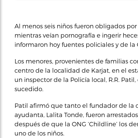
Al menos seis niños fueron obligados por 
mientras veían pornografía e ingerir hece
informaron hoy fuentes policiales y de l
Los menores, provenientes de familias co
centro de la localidad de Karjat, en el es
un inspector de la Policía local, R.R. Pat
sucedido.
Patil afirmó que tanto el fundador de la 
ayudanta, Lalita Tonde, fueron arrestados
después de que la ONG ‘Childline’ los de
uno de los niños.