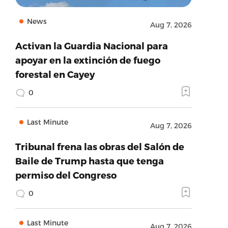
News
Aug 7, 2026
Activan la Guardia Nacional para
apoyar en la extinción de fuego
forestal en Cayey
0
Last Minute
Aug 7, 2026
Tribunal frena las obras del Salón de
Baile de Trump hasta que tenga
permiso del Congreso
0
Last Minute
Aug 7, 2026