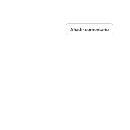
Añadir comentario