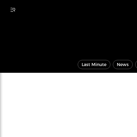
Last Minute
News