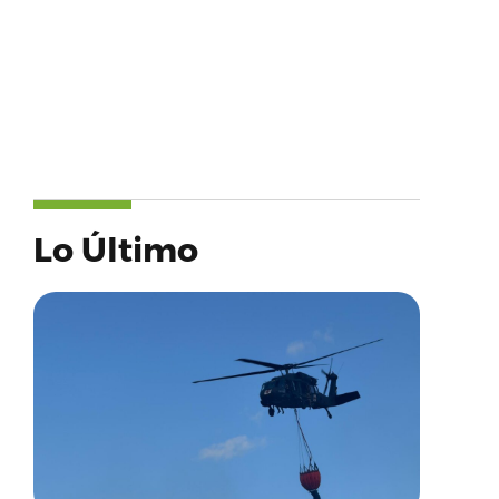
Lo Último