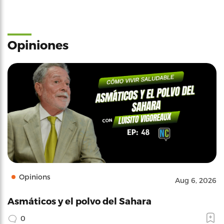
Opiniones
Opinions
Aug 6, 2026
Asmáticos y el polvo del Sahara
0