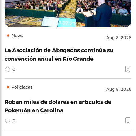
News
Aug 8, 2026
La Asociación de Abogados continúa su
convención anual en Río Grande
0
Policíacas
Aug 8, 2026
Roban miles de dólares en artículos de
Pokemón en Carolina
0