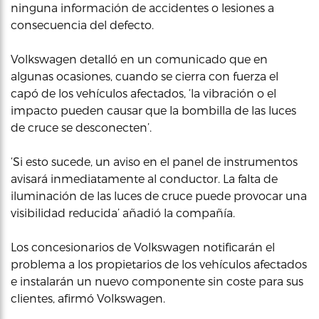
ninguna información de accidentes o lesiones a
consecuencia del defecto.
Volkswagen detalló en un comunicado que en
algunas ocasiones, cuando se cierra con fuerza el
capó de los vehículos afectados, ‘la vibración o el
impacto pueden causar que la bombilla de las luces
de cruce se desconecten’.
‘Si esto sucede, un aviso en el panel de instrumentos
avisará inmediatamente al conductor. La falta de
iluminación de las luces de cruce puede provocar una
visibilidad reducida’ añadió la compañía.
Los concesionarios de Volkswagen notificarán el
problema a los propietarios de los vehículos afectados
e instalarán un nuevo componente sin coste para sus
clientes, afirmó Volkswagen.