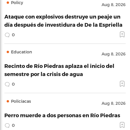
Policy
Aug 8, 2026
Ataque con explosivos destruye un peaje un
día después de investidura de De la Espriella
0
Education
Aug 8, 2026
Recinto de Río Piedras aplaza el inicio del
semestre por la crisis de agua
0
Policíacas
Aug 8, 2026
Perro muerde a dos personas en Río Piedras
0