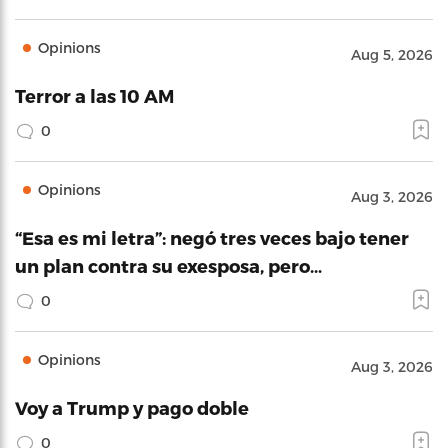
Opinions
Aug 5, 2026
Terror a las 10 AM
0
Opinions
Aug 3, 2026
“Esa es mi letra”: negó tres veces bajo tener
un plan contra su exesposa, pero…
0
Opinions
Aug 3, 2026
Voy a Trump y pago doble
0