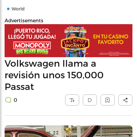
World
Advertisements
Volkswagen llama a
revisión unos 150,000
Passat
0