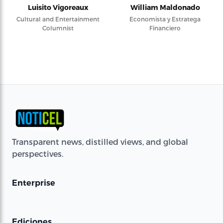
Luisito Vigoreaux
William Maldonado
Cultural and Entertainment
Economista y Estratega
Columnist
Financiero
Transparent news, distilled views, and global
perspectives.
Enterprise
Ediciones