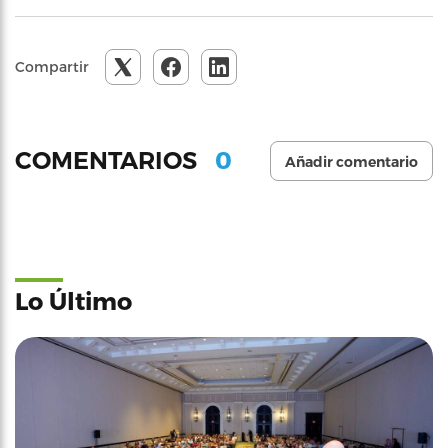
Compartir
0
COMENTARIOS
Añadir comentario
Lo Último