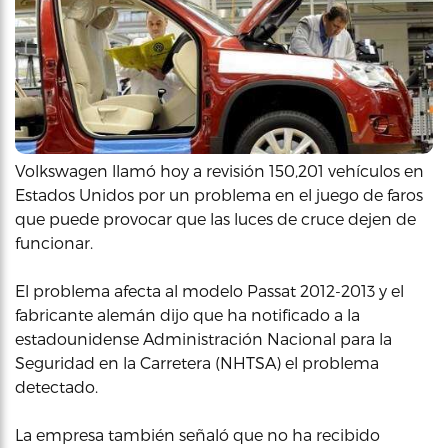
Volkswagen llamó hoy a revisión 150,201 vehículos en
Estados Unidos por un problema en el juego de faros
que puede provocar que las luces de cruce dejen de
funcionar.
El problema afecta al modelo Passat 2012-2013 y el
fabricante alemán dijo que ha notificado a la
estadounidense Administración Nacional para la
Seguridad en la Carretera (NHTSA) el problema
detectado.
La empresa también señaló que no ha recibido