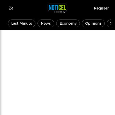
Register
Last Minute
News
Economy
Opinions
Sp