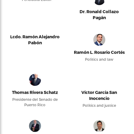
Dr. Ronald Collazo
Pagán
Lcdo. Ramón Alejandro
Pabón
Ramón L. Rosario Cortés
Politics and law
Thomas Rivera Schatz
Víctor García San
Inocencio
Presidente del Senado de
Puerto Rico
Politics and justice