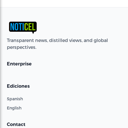
Transparent news, distilled views, and global
perspectives.
Enterprise
Ediciones
Spanish
English
Contact