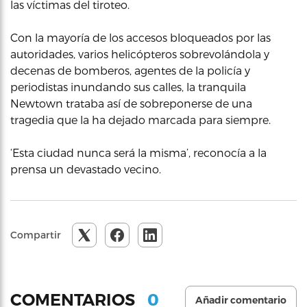
las víctimas del tiroteo.
Con la mayoría de los accesos bloqueados por las
autoridades, varios helicópteros sobrevolándola y
decenas de bomberos, agentes de la policía y
periodistas inundando sus calles, la tranquila
Newtown trataba así de sobreponerse de una
tragedia que la ha dejado marcada para siempre.
‘Esta ciudad nunca será la misma’, reconocía a la
prensa un devastado vecino.
Compartir
0
COMENTARIOS
Añadir comentario