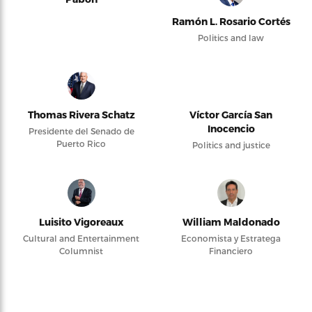
Ramón L. Rosario Cortés
Politics and law
Thomas Rivera Schatz
Víctor García San
Inocencio
Presidente del Senado de
Puerto Rico
Politics and justice
Luisito Vigoreaux
William Maldonado
Cultural and Entertainment
Economista y Estratega
Columnist
Financiero