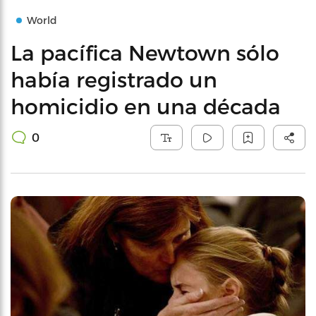
World
La pacífica Newtown sólo
había registrado un
homicidio en una década
0