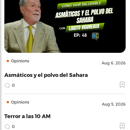
Opinions
Aug 6, 2026
Asmáticos y el polvo del Sahara
0
Opinions
Aug 5, 2026
Terror a las 10 AM
0