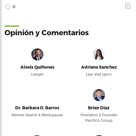
0
Opinión y Comentarios
Alexis Quiñones
Adriana Sanchez
Lawyer
Law and sport
Dr. Barbara D. Barros
Brian Díaz
Mental Health & Menopause
President & Founder
Pacifico Group