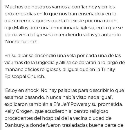
‘Muchos de nosotros vamos a confiar hoy y en los
próximos días en lo que nos han enseñado y en lo
que creemos, que es que la fe existe por una razón’,
dijo Malloy ante una emocionada iglesia, en la que se
podía ver a feligreses encendiendo velas y cantando
‘Noche de Paz’.
En su altar se encendió una vela por cada una de las
víctimas de la tragedia y allí se celebrarán a lo largo de
mañana oficios religiosos, al igual que en la Trinity
Episcopal Church.
‘Estoy en shock. No hay palabras para describir lo que
estamos pasando. Nunca había visto nada igual’,
explicaron también a Efe Jeff Powers y su prometida,
Kelly Grogen, que acudieron al centro religioso
procedentes del hospital de la vecina ciudad de
Danbury, a donde fueron trasladadas buena parte de