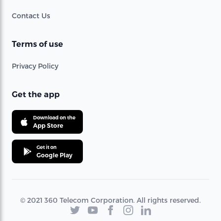
Contact Us
Terms of use
Privacy Policy
Get the app
Download on the
App Store
Get it on
Google Play
© 2021 360 Telecom Corporation. All rights reserved.