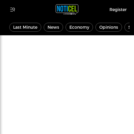
Register
Last Minute
News
Economy
Opinions
Sp