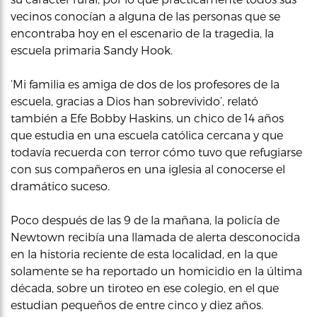
vecinos conocían a alguna de las personas que se
encontraba hoy en el escenario de la tragedia, la
escuela primaria Sandy Hook.
‘Mi familia es amiga de dos de los profesores de la
escuela, gracias a Dios han sobrevivido’, relató
también a Efe Bobby Haskins, un chico de 14 años
que estudia en una escuela católica cercana y que
todavía recuerda con terror cómo tuvo que refugiarse
con sus compañeros en una iglesia al conocerse el
dramático suceso.
Poco después de las 9 de la mañana, la policía de
Newtown recibía una llamada de alerta desconocida
en la historia reciente de esta localidad, en la que
solamente se ha reportado un homicidio en la última
década, sobre un tiroteo en ese colegio, en el que
estudian pequeños de entre cinco y diez años.