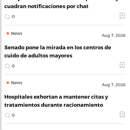
cuadran notificaciones por chat
0
News
Aug 7, 2026
Senado pone la mirada en los centros de
cuido de adultos mayores
0
News
Aug 7, 2026
Hospitales exhortan a mantener citas y
tratamientos durante racionamiento
0