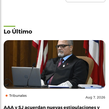
Lo Último
Tribunales
Aug 7, 2026
AAA y SJ acuerdan nuevas estipulaciones y