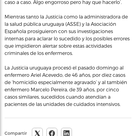
caso a caso. Algo engorroso pero hay que hacerlo’.
Mientras tanto la Justicia como la administradora de
la salud pública uruguaya (ASSE) y la Asociación
Española prosiguieron con sus investigaciones
internas para aclarar lo sucedido y los posibles errores
que impidieron alertar sobre estas actividades
criminales de los enfermeros.
La Justicia uruguaya procesó el pasado domingo al
enfermero Ariel Acevedo, de 46 años, por diez casos
de ‘homicidio especialmente agravado’ y al también
enfermero Marcelo Pereira, de 39 años, por cinco
casos similares, sucedidos cuando atendían a
pacientes de las unidades de cuidados intensivos.
Compartir