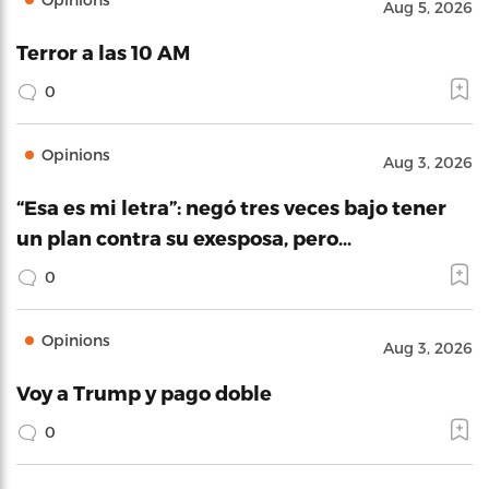
Aug 5, 2026
Terror a las 10 AM
0
Opinions
Aug 3, 2026
“Esa es mi letra”: negó tres veces bajo tener
un plan contra su exesposa, pero…
0
Opinions
Aug 3, 2026
Voy a Trump y pago doble
0