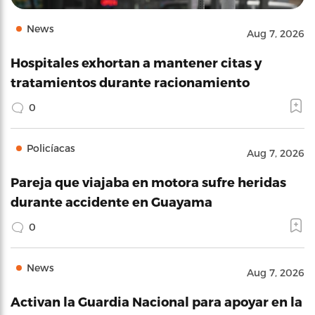
News
Aug 7, 2026
Hospitales exhortan a mantener citas y
tratamientos durante racionamiento
0
Policíacas
Aug 7, 2026
Pareja que viajaba en motora sufre heridas
durante accidente en Guayama
0
News
Aug 7, 2026
Activan la Guardia Nacional para apoyar en la