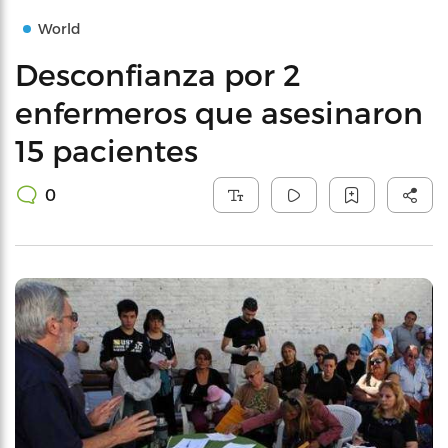
World
Desconfianza por 2
enfermeros que asesinaron
15 pacientes
0