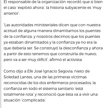
El responsable de la organización recordó que si bien
el caso ‘explotó ahora’, la historia subyacente es ‘muy
anterior’.
‘Las autoridades ministeriales dicen que con nuestra
actitud de alguna manera dinamitamos los puentes
de la confianza, y nosotros decimos que los puentes
ya estaban dinamitados y la confianza ya no era la
que debería ser. Se construyó la desconfianza y ahora
a partir de esto tenemos que construirla de nuevo,
pero va a ser muy difícil’, afirmó el activista.
Como dijo a Efe José Ignacio Segovia, nieto de
Soledad Lantes, una de las primeras víctimas
reconocidas de los dos enfermeros procesados, la
confianza en todo el sistema sanitario ‘está
totalmente rota’ y reconoció que ésta va a vivir una
situación ‘complicada’.