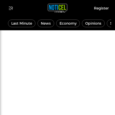
Register
Last Minute
News
Economy
Opinions
Sp