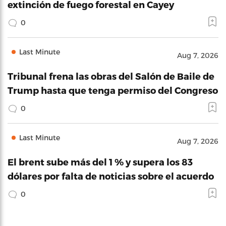
extinción de fuego forestal en Cayey
0
Last Minute
Aug 7, 2026
Tribunal frena las obras del Salón de Baile de
Trump hasta que tenga permiso del Congreso
0
Last Minute
Aug 7, 2026
El brent sube más del 1 % y supera los 83
dólares por falta de noticias sobre el acuerdo
0