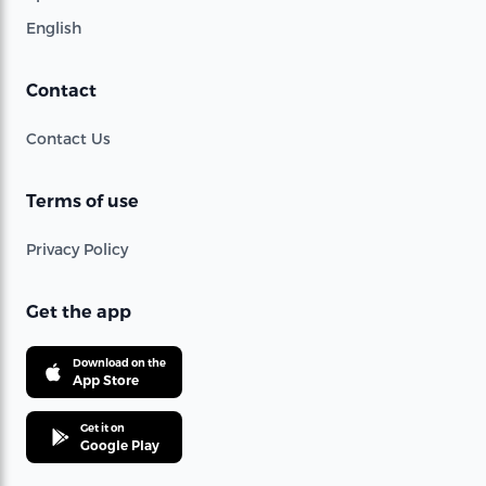
English
Contact
Contact Us
Terms of use
Privacy Policy
Get the app
Download on the
App Store
Get it on
Google Play