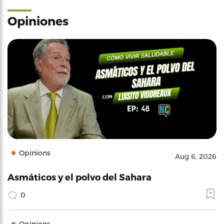
Opiniones
Opinions
Aug 6, 2026
Asmáticos y el polvo del Sahara
0
Opinions