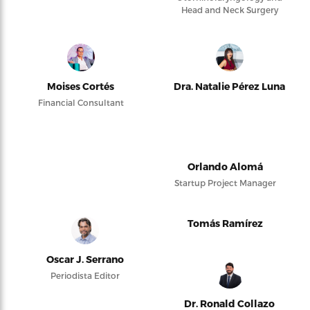
Head and Neck Surgery
Moises Cortés
Dra. Natalie Pérez Luna
Financial Consultant
Orlando Alomá
Startup Project Manager
Tomás Ramírez
Oscar J. Serrano
Periodista Editor
Dr. Ronald Collazo