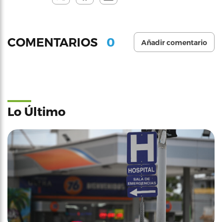
0
COMENTARIOS
Añadir comentario
Lo Último