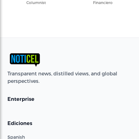
Columnist
Financiero
Transparent news, distilled views, and global
perspectives.
Enterprise
Ediciones
Spanish