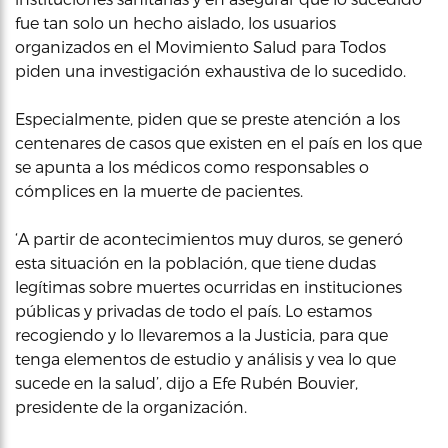
fue tan solo un hecho aislado, los usuarios
organizados en el Movimiento Salud para Todos
piden una investigación exhaustiva de lo sucedido.
Especialmente, piden que se preste atención a los
centenares de casos que existen en el país en los que
se apunta a los médicos como responsables o
cómplices en la muerte de pacientes.
‘A partir de acontecimientos muy duros, se generó
esta situación en la población, que tiene dudas
legítimas sobre muertes ocurridas en instituciones
públicas y privadas de todo el país. Lo estamos
recogiendo y lo llevaremos a la Justicia, para que
tenga elementos de estudio y análisis y vea lo que
sucede en la salud’, dijo a Efe Rubén Bouvier,
presidente de la organización.