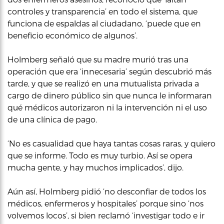
controles y transparencia’ en todo el sistema, que
funciona de espaldas al ciudadano, ‘puede que en
beneficio económico de algunos’.
Holmberg señaló que su madre murió tras una
operación que era ‘innecesaria’ según descubrió más
tarde, y que se realizó en una mutualista privada a
cargo de dinero público sin que nunca le informaran
qué médicos autorizaron ni la intervención ni el uso
de una clínica de pago.
‘No es casualidad que haya tantas cosas raras, y quiero
que se informe. Todo es muy turbio. Así se opera
mucha gente, y hay muchos implicados’, dijo.
Aún así, Holmberg pidió ‘no desconfiar de todos los
médicos, enfermeros y hospitales’ porque sino ‘nos
volvemos locos’, si bien reclamó ‘investigar todo e ir