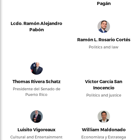
Pagán
Lcdo. Ramón Alejandro
Pabón
Ramón L. Rosario Cortés
Politics and law
Thomas Rivera Schatz
Víctor García San
Inocencio
Presidente del Senado de
Puerto Rico
Politics and justice
Luisito Vigoreaux
William Maldonado
Cultural and Entertainment
Economista y Estratega