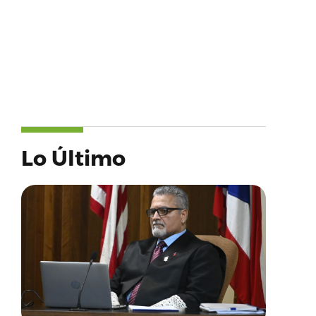
Lo Último