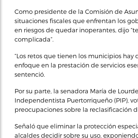
Como presidente de la Comisión de Asunt
situaciones fiscales que enfrentan los 
en riesgos de quedar inoperantes, dijo “
complicada”.
“Los retos que tienen los municipios ha
enfoque en la prestación de servicios ese
sentenció.
Por su parte, la senadora María de Lourd
Independentista Puertorriqueño (PIP), vo
preocupaciones sobre la reclasificación d
Señaló que eliminar la protección especia
alcaldes decidir sobre su uso, exponiendo