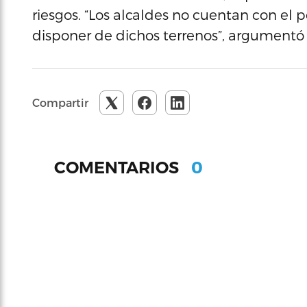
riesgos. “Los alcaldes no cuentan con el p
disponer de dichos terrenos”, argumentó
Compartir
0
COMENTARIOS