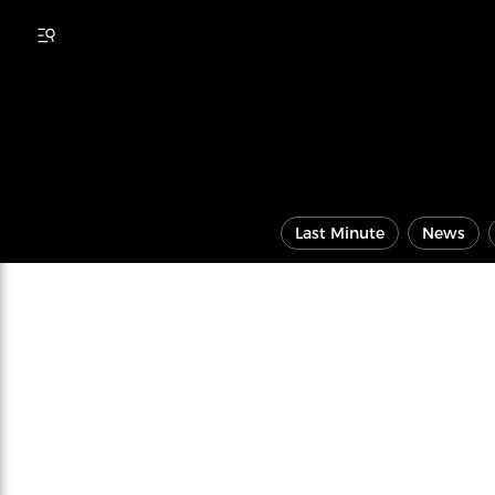
Last Minute
News