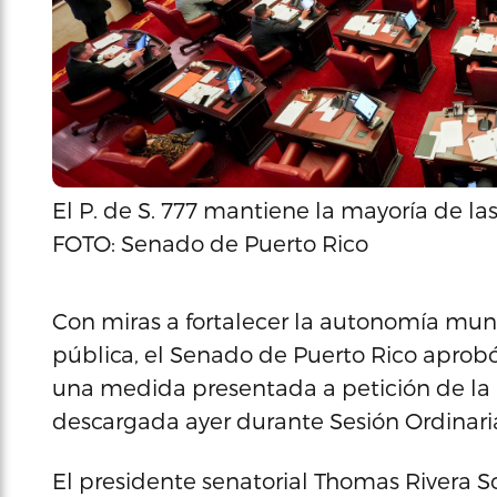
El P. de S. 777 mantiene la mayoría de la
FOTO: Senado de Puerto Rico
Con miras a fortalecer la autonomía muni
pública, el Senado de Puerto Rico aprobó 
una medida presentada a petición de la 
descargada ayer durante Sesión Ordinari
El presidente senatorial Thomas Rivera S