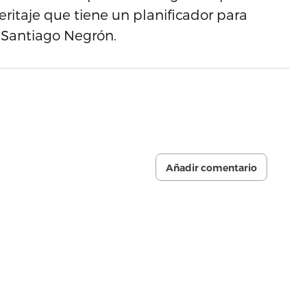
eritaje que tiene un planificador para
 Santiago Negrón.
Añadir comentario