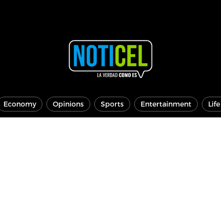
Economy
Opinions
Sports
Entertainment
Lif