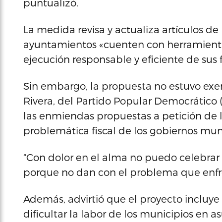
puntualizó.
La medida revisa y actualiza artículos de
ayuntamientos «cuenten con herramienta
ejecución responsable y eficiente de sus 
Sin embargo, la propuesta no estuvo exen
Rivera, del Partido Popular Democrático 
las enmiendas propuestas a petición de 
problemática fiscal de los gobiernos mun
“Con dolor en el alma no puedo celebrar
porque no dan con el problema que enfren
Además, advirtió que el proyecto incluy
dificultar la labor de los municipios en a