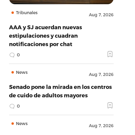
Tribunales
Aug 7, 2026
AAA y SJ acuerdan nuevas
estipulaciones y cuadran
notificaciones por chat
0
News
Aug 7, 2026
Senado pone la mirada en los centros
de cuido de adultos mayores
0
News
Aug 7, 2026