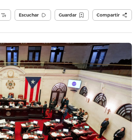
Escuchar
Guardar
Compartir