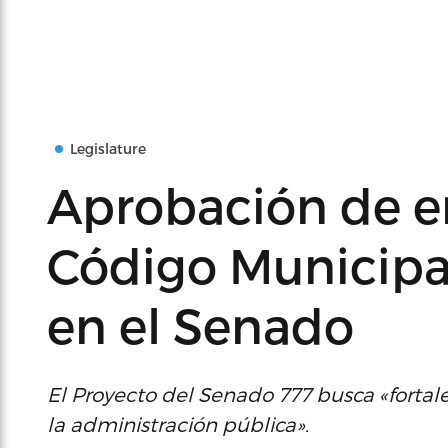
Legislature
Aprobación de e
Código Municipa
en el Senado
El Proyecto del Senado 777 busca «fortal
la administración pública».