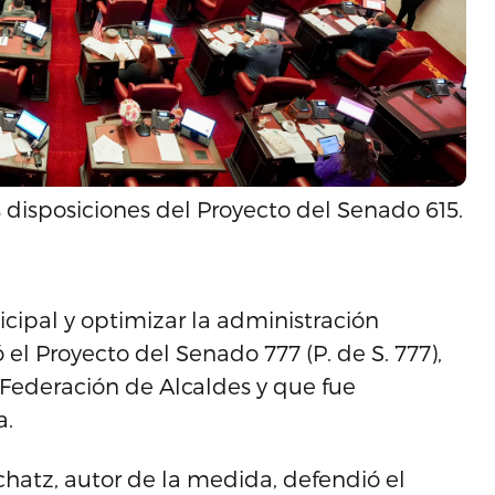
s disposiciones del Proyecto del Senado 615.
cipal y optimizar la administración
el Proyecto del Senado 777 (P. de S. 777),
Federación de Alcaldes y que fue
a.
chatz, autor de la medida, defendió el