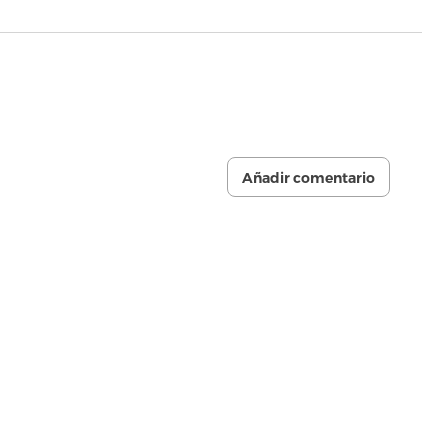
Añadir comentario