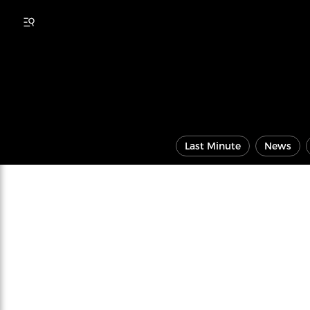
Last Minute
News