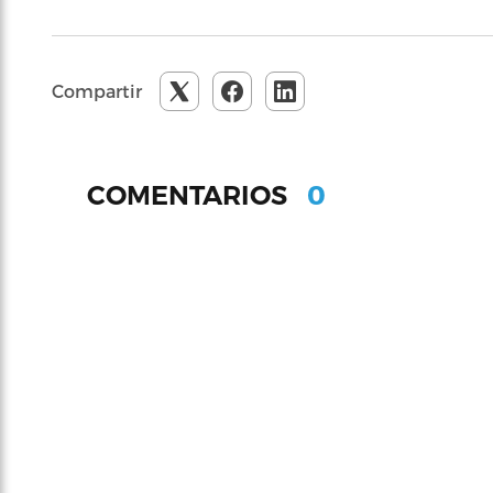
Compartir
0
COMENTARIOS