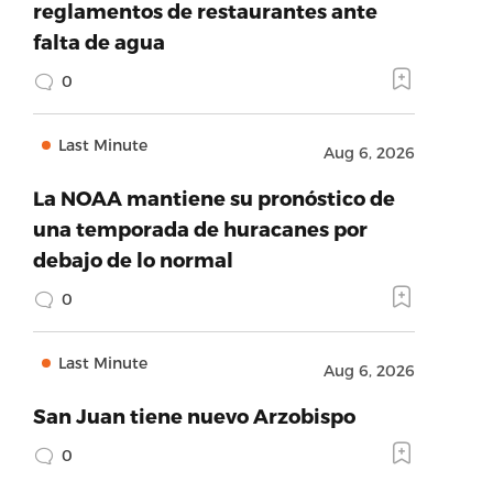
reglamentos de restaurantes ante
falta de agua
0
Last Minute
Aug 6, 2026
La NOAA mantiene su pronóstico de
una temporada de huracanes por
debajo de lo normal
0
Last Minute
Aug 6, 2026
San Juan tiene nuevo Arzobispo
0