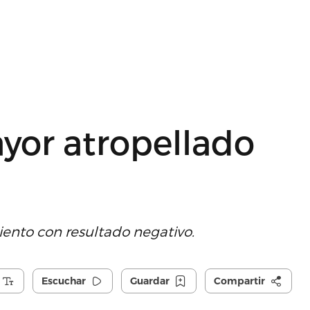
yor atropellado
liento con resultado negativo.
Escuchar
Guardar
Compartir