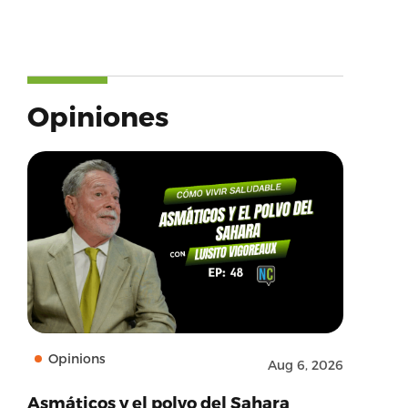
Opiniones
Opinions
Aug 6, 2026
Asmáticos y el polvo del Sahara