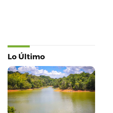
Lo Último