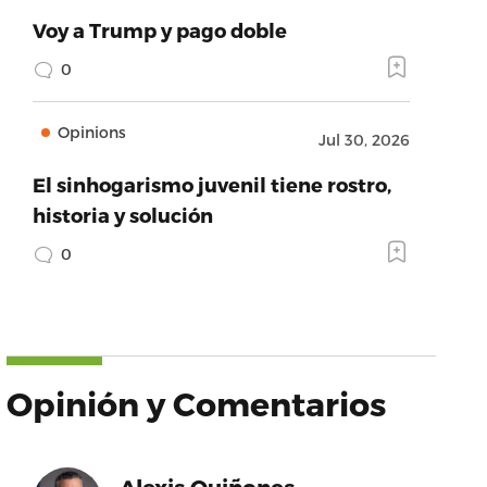
Voy a Trump y pago doble
0
Opinions
Jul 30, 2026
El sinhogarismo juvenil tiene rostro,
historia y solución
0
Opinión y Comentarios