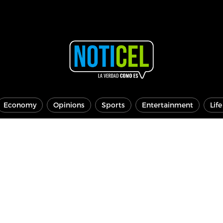
Economy
Opinions
Sports
Entertainment
Lif