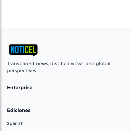
Transparent news, distilled views, and global
perspectives.
Enterprise
Ediciones
Spanish