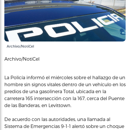
Archivo/NotiCel
Archivo/NotiCel
La Policía informó el miércoles sobre el hallazgo de un
hombre sin signos vitales dentro de un vehículo en los
predios de una gasolinera Total, ubicada en la
carretera 165 intersección con la 167, cerca del Puente
de las Banderas, en Levittown.
De acuerdo con las autoridades, una llamada al
Sistema de Emergencias 9-1-1 alertó sobre un choque