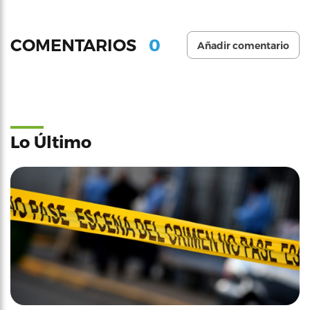
0
COMENTARIOS
Añadir comentario
Lo Último