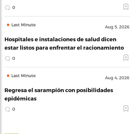
0
Last Minute
Aug 5, 2026
Hospitales e instalaciones de salud dicen
estar listos para enfrentar el racionamiento
0
Last Minute
Aug 4, 2026
Regresa el sarampión con posibilidades
epidémicas
0