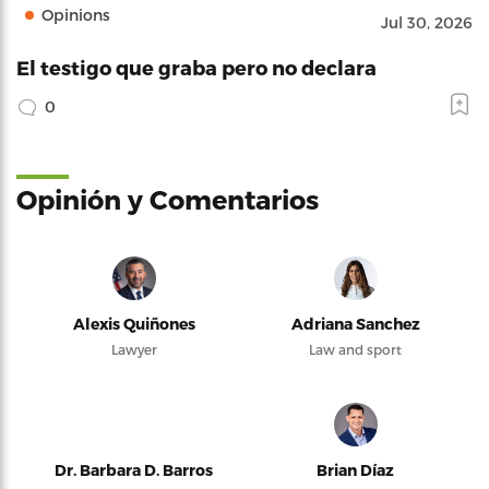
Opinions
Jul 30, 2026
El testigo que graba pero no declara
0
Opinión y Comentarios
Alexis Quiñones
Adriana Sanchez
Lawyer
Law and sport
Dr. Barbara D. Barros
Brian Díaz