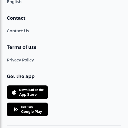
English
Contact
Contact Us
Terms of use
Privacy Policy
Get the app
Download on the
App Store
Get it on
Google Play