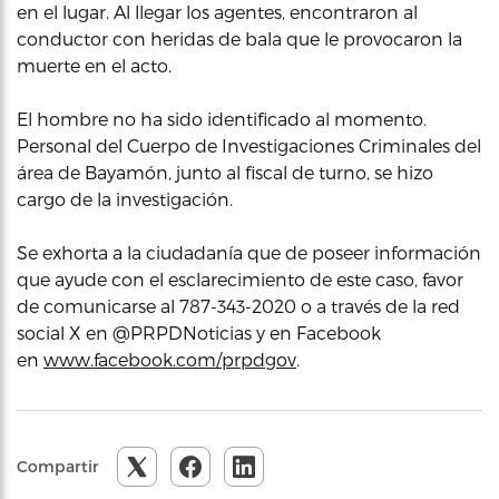
en el lugar. Al llegar los agentes, encontraron al
conductor con heridas de bala que le provocaron la
muerte en el acto.
El hombre no ha sido identificado al momento.
Personal del Cuerpo de Investigaciones Criminales del
área de Bayamón, junto al fiscal de turno, se hizo
cargo de la investigación.
Se exhorta a la ciudadanía que de poseer información
que ayude con el esclarecimiento de este caso, favor
de comunicarse al 787-343-2020 o a través de la red
social X en @PRPDNoticias y en Facebook
en
www.facebook.com/prpdgov
.
Compartir