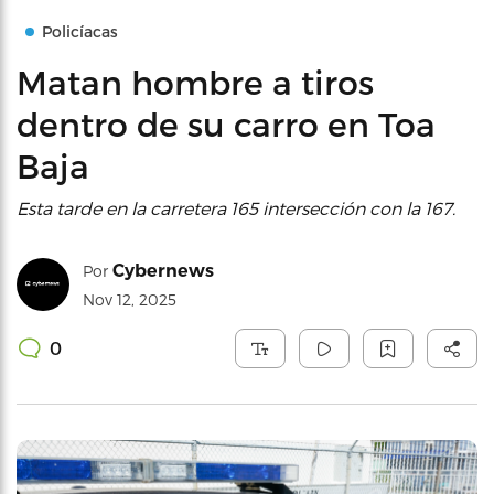
Policíacas
Matan hombre a tiros
dentro de su carro en Toa
Baja
Esta tarde en la carretera 165 intersección con la 167.
Cybernews
Por
Nov 12, 2025
0