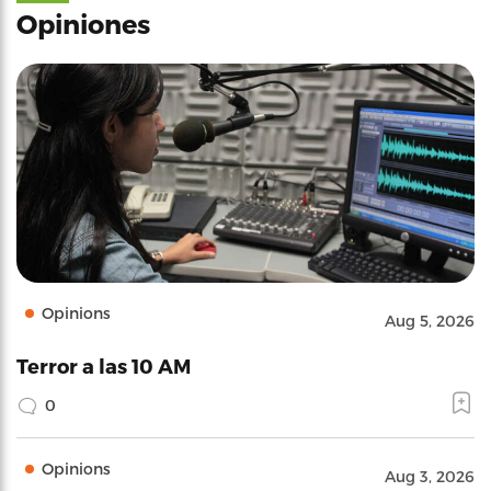
Opiniones
Opinions
Aug 5, 2026
Terror a las 10 AM
0
Opinions
Aug 3, 2026