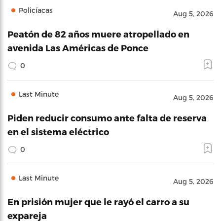
Policíacas
Aug 5, 2026
Peatón de 82 años muere atropellado en
avenida Las Américas de Ponce
0
Last Minute
Aug 5, 2026
Piden reducir consumo ante falta de reserva
en el sistema eléctrico
0
Last Minute
Aug 5, 2026
En prisión mujer que le rayó el carro a su
expareja