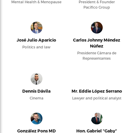
Mental Health & Menopause
President & Founder
Pacifico Group
José Julio Aparicio
Carlos Johnny Méndez
Núñez
Politics and law
Presidente Cámara de
Representantes
Dennis Dávila
Mr. Eddie López Serrano
Cinema
Lawyer and political analyst
González Pons MD
Hon. Gabriel “Gaby”