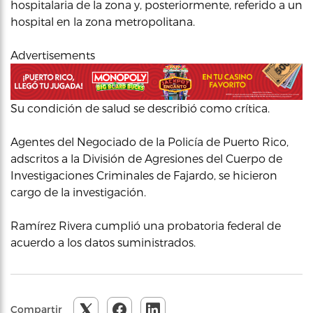
hospitalaria de la zona y, posteriormente, referido a un
hospital en la zona metropolitana.
Advertisements
Su condición de salud se describió como crítica.
Agentes del Negociado de la Policía de Puerto Rico,
adscritos a la División de Agresiones del Cuerpo de
Investigaciones Criminales de Fajardo, se hicieron
cargo de la investigación.
Ramírez Rivera cumplió una probatoria federal de
acuerdo a los datos suministrados.
Compartir