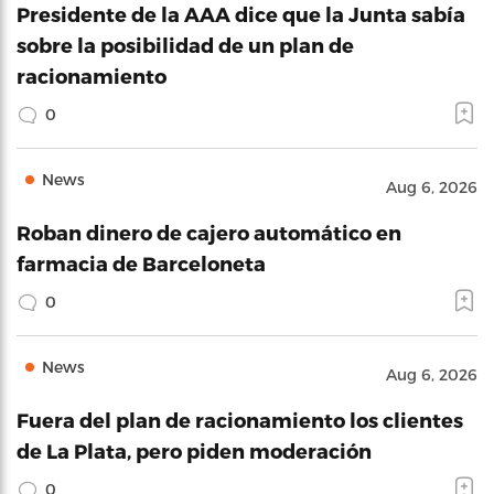
Presidente de la AAA dice que la Junta sabía
sobre la posibilidad de un plan de
racionamiento
0
News
Aug 6, 2026
Roban dinero de cajero automático en
farmacia de Barceloneta
0
News
Aug 6, 2026
Fuera del plan de racionamiento los clientes
de La Plata, pero piden moderación
0