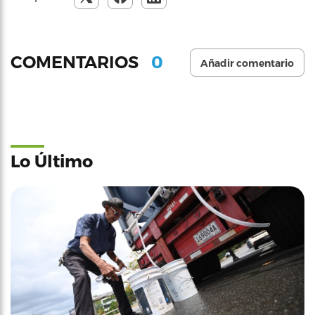
0
COMENTARIOS
Añadir comentario
Lo Último