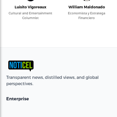
Luisito Vigoreaux
William Maldonado
Cultural and Entertainment
Economista y Estratega
Columnist
Financiero
Transparent news, distilled views, and global
perspectives.
Enterprise