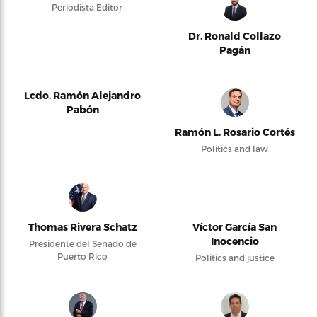
Periodista Editor
Dr. Ronald Collazo
Pagán
Lcdo. Ramón Alejandro
Pabón
Ramón L. Rosario Cortés
Politics and law
Thomas Rivera Schatz
Víctor García San
Inocencio
Presidente del Senado de
Puerto Rico
Politics and justice