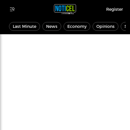
Register
Last Minute
News
Economy
Opinions
Sp