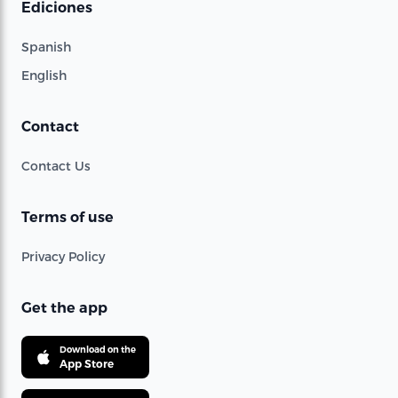
Ediciones
Spanish
English
Contact
Contact Us
Terms of use
Privacy Policy
Get the app
Download on the
App Store