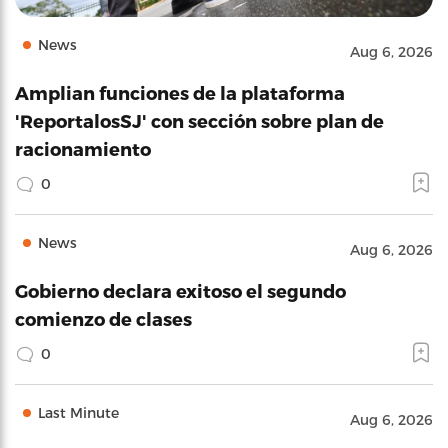
News
Aug 6, 2026
Amplian funciones de la plataforma
'ReportalosSJ' con sección sobre plan de
racionamiento
0
News
Aug 6, 2026
Gobierno declara exitoso el segundo
comienzo de clases
0
Last Minute
Aug 6, 2026