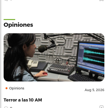
Opiniones
Opinions
Aug 5, 2026
Terror a las 10 AM