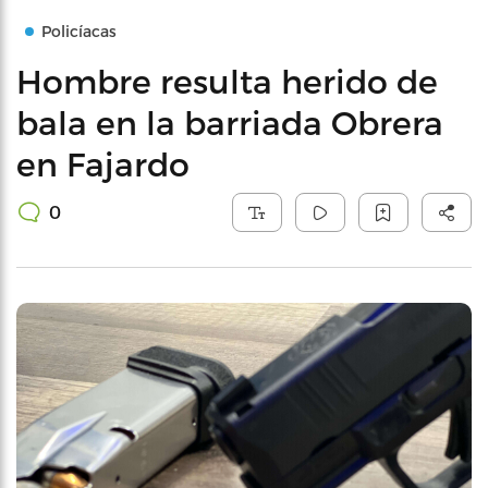
Policíacas
Hombre resulta herido de
bala en la barriada Obrera
en Fajardo
0