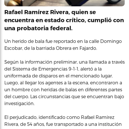
Rafael Ramírez Rivera, quien se
encuentra en estado crítico, cumplió con
una probatoria federal.
Un herido de bala fue reportado en la calle Domingo
Escobar, de la barriada Obrera en Fajardo.
Según la información preliminar, una llamada a través
del Sistema de Emergencias 9-1-1, alertó a la
uniformada de disparos en el mencionado lugar.
Luego, al llegar los agentes a la escena, encontraron a
un hombre con heridas de balas en diferentes partes
del cuerpo. Las circunstancias que se encuentran bajo
investigación.
El perjudicado, identificado como Rafael Ramírez
Rivera, de 54 años, fue transportado a una institución