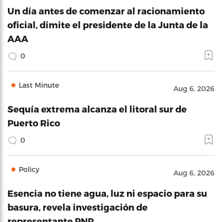
Un día antes de comenzar al racionamiento
oficial, dimite el presidente de la Junta de la
AAA
0
Last Minute
Aug 6, 2026
Sequía extrema alcanza el litoral sur de
Puerto Rico
0
Policy
Aug 6, 2026
Esencia no tiene agua, luz ni espacio para su
basura, revela investigación de
representante PNP