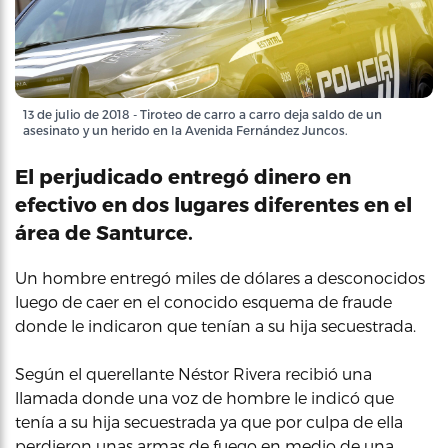
13 de julio de 2018 - Tiroteo de carro a carro deja saldo de un
asesinato y un herido en la Avenida Fernández Juncos.
El perjudicado entregó dinero en
efectivo en dos lugares diferentes en el
área de Santurce.
Un hombre entregó miles de dólares a desconocidos
luego de caer en el conocido esquema de fraude
donde le indicaron que tenían a su hija secuestrada.
Según el querellante Néstor Rivera recibió una
llamada donde una voz de hombre le indicó que
tenía a su hija secuestrada ya que por culpa de ella
perdieron unas armas de fuego en medio de una