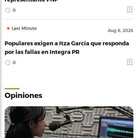
0
Last Minute
Aug 6, 2026
Populares exigen a Itza García que responda
por las fallas en Integra PR
0
Opiniones