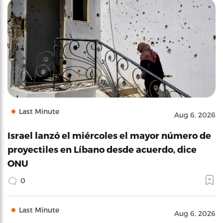
Last Minute
Aug 6, 2026
Israel lanzó el miércoles el mayor número de
proyectiles en Líbano desde acuerdo, dice
ONU
0
Last Minute
Aug 6, 2026