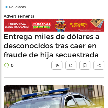
Policíacas
Advertisements
Entrega miles de dólares a
desconocidos tras caer en
fraude de hija secuestrada
0