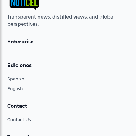
Transparent news, distilled views, and global
perspectives.
Enterprise
Ediciones
Spanish
English
Contact
Contact Us