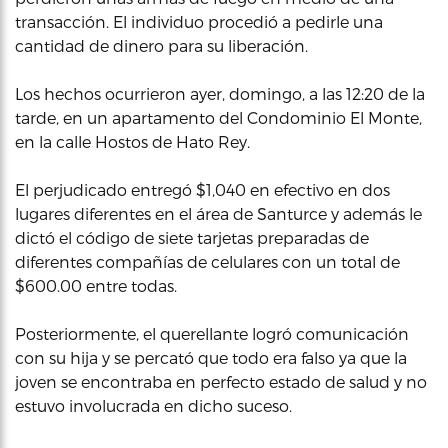
transacción. El individuo procedió a pedirle una
cantidad de dinero para su liberación.
Los hechos ocurrieron ayer, domingo, a las 12:20 de la
tarde, en un apartamento del Condominio El Monte,
en la calle Hostos de Hato Rey.
El perjudicado entregó $1,040 en efectivo en dos
lugares diferentes en el área de Santurce y además le
dictó el código de siete tarjetas preparadas de
diferentes compañías de celulares con un total de
$600.00 entre todas.
Posteriormente, el querellante logró comunicación
con su hija y se percató que todo era falso ya que la
joven se encontraba en perfecto estado de salud y no
estuvo involucrada en dicho suceso.