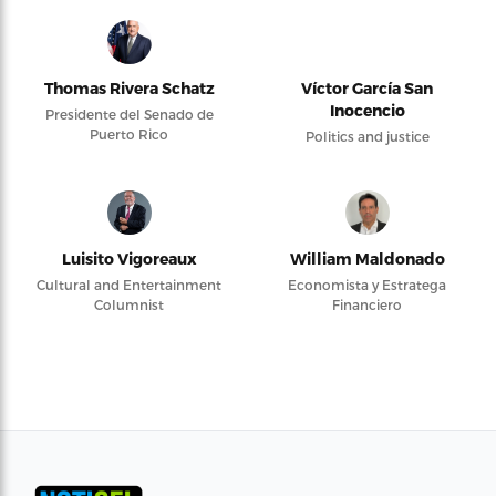
Thomas Rivera Schatz
Víctor García San
Inocencio
Presidente del Senado de
Puerto Rico
Politics and justice
Luisito Vigoreaux
William Maldonado
Cultural and Entertainment
Economista y Estratega
Columnist
Financiero