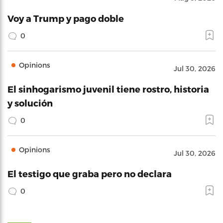
Voy a Trump y pago doble
0
Opinions
Jul 30, 2026
El sinhogarismo juvenil tiene rostro, historia
y solución
0
Opinions
Jul 30, 2026
El testigo que graba pero no declara
0