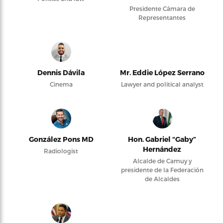
Presidente Cámara de
Representantes
Dennis Dávila
Mr. Eddie López Serrano
Cinema
Lawyer and political analyst
González Pons MD
Hon. Gabriel “Gaby”
Hernández
Radiologist
Alcalde de Camuy y
presidente de la Federación
de Alcaldes