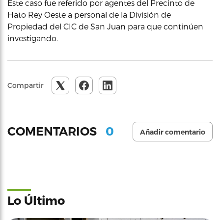
Este caso fue referido por agentes del Precinto de
Hato Rey Oeste a personal de la División de
Propiedad del CIC de San Juan para que continúen
investigando.
Compartir
0
COMENTARIOS
Añadir comentario
Lo Último