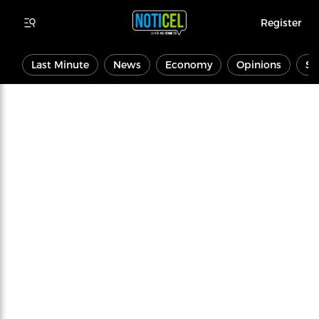
Register
Last Minute
News
Economy
Opinions
Sp