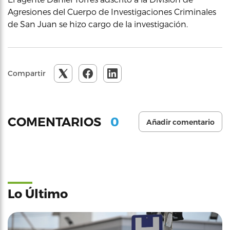
Agresiones del Cuerpo de Investigaciones Criminales
de San Juan se hizo cargo de la investigación.
Compartir
0
COMENTARIOS
Añadir comentario
Lo Último