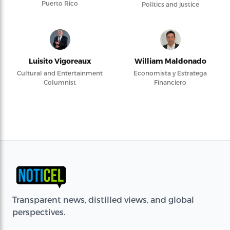
Puerto Rico
Politics and justice
Luisito Vigoreaux
William Maldonado
Cultural and Entertainment
Economista y Estratega
Columnist
Financiero
Transparent news, distilled views, and global
perspectives.