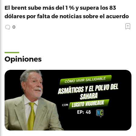
El brent sube más del 1 % y supera los 83
dólares por falta de noticias sobre el acuerdo
0
Opiniones