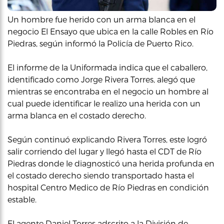
Un hombre fue herido con un arma blanca en el
negocio El Ensayo que ubica en la calle Robles en Río
Piedras, según informó la Policía de Puerto Rico.
El informe de la Uniformada indica que el caballero,
identificado como Jorge Rivera Torres, alegó que
mientras se encontraba en el negocio un hombre al
cual puede identificar le realizo una herida con un
arma blanca en el costado derecho.
Según continuó explicando Rivera Torres, este logró
salir corriendo del lugar y llegó hasta el CDT de Río
Piedras donde le diagnosticó una herida profunda en
el costado derecho siendo transportado hasta el
hospital Centro Medico de Río Piedras en condición
estable.
El agente Daniel Torres adscrito a la División de