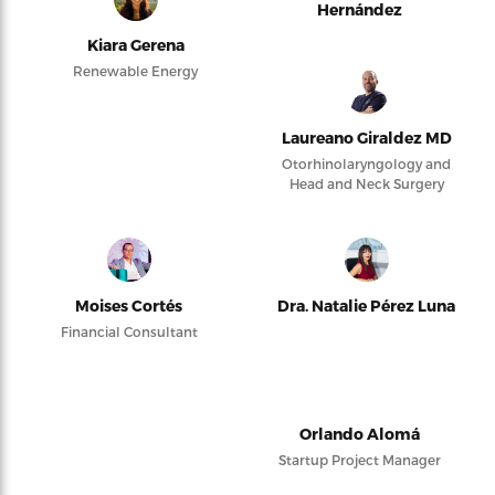
Hernández
Kiara Gerena
Renewable Energy
Laureano Giraldez MD
Otorhinolaryngology and
Head and Neck Surgery
Moises Cortés
Dra. Natalie Pérez Luna
Financial Consultant
Orlando Alomá
Startup Project Manager