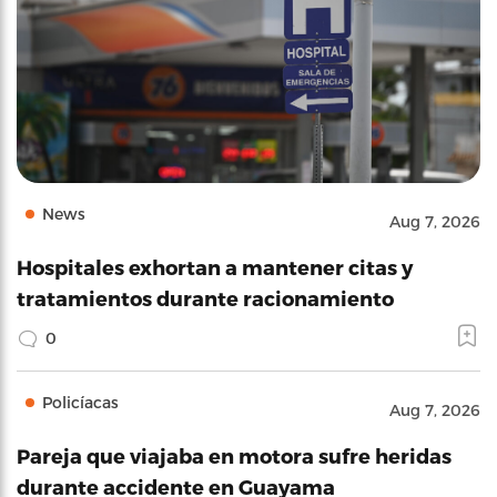
News
Aug 7, 2026
Hospitales exhortan a mantener citas y
tratamientos durante racionamiento
0
Policíacas
Aug 7, 2026
Pareja que viajaba en motora sufre heridas
durante accidente en Guayama