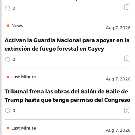
0
News
Aug 7, 2026
Activan la Guardia Nacional para apoyar en la
extinción de fuego forestal en Cayey
0
Last Minute
Aug 7, 2026
Tribunal frena las obras del Salón de Baile de
Trump hasta que tenga permiso del Congreso
0
Last Minute
Aug 7, 2026