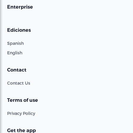
Enterprise
Ediciones
Spanish
English
Contact
Contact Us
Terms of use
Privacy Policy
Get the app