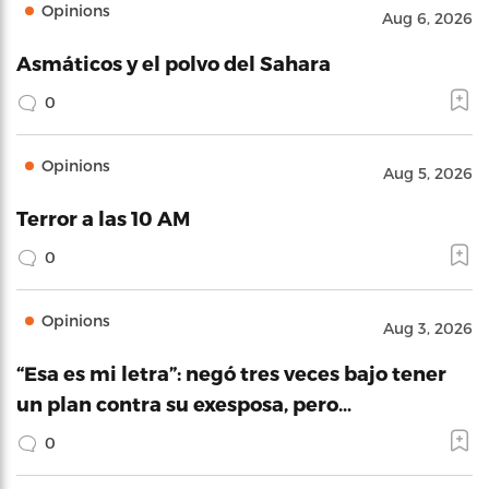
Opinions
Aug 6, 2026
Asmáticos y el polvo del Sahara
0
Opinions
Aug 5, 2026
Terror a las 10 AM
0
Opinions
Aug 3, 2026
“Esa es mi letra”: negó tres veces bajo tener
un plan contra su exesposa, pero…
0