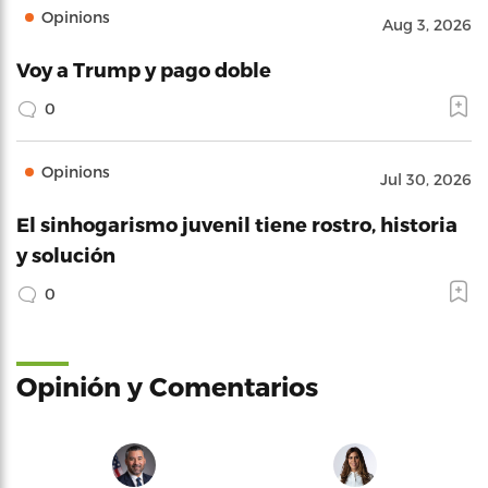
Opinions
Aug 3, 2026
Voy a Trump y pago doble
0
Opinions
Jul 30, 2026
El sinhogarismo juvenil tiene rostro, historia
y solución
0
Opinión y Comentarios