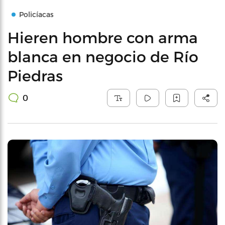
Policíacas
Hieren hombre con arma
blanca en negocio de Río
Piedras
0