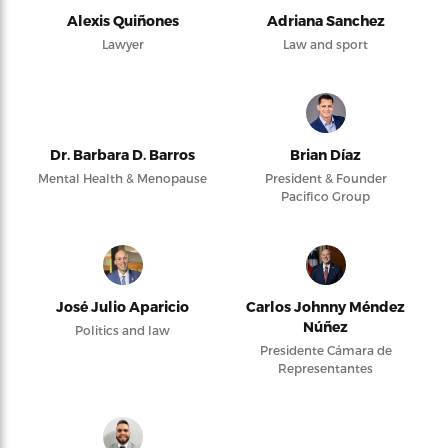
Alexis Quiñones
Adriana Sanchez
Lawyer
Law and sport
Dr. Barbara D. Barros
Brian Díaz
Mental Health & Menopause
President & Founder
Pacifico Group
José Julio Aparicio
Carlos Johnny Méndez
Núñez
Politics and law
Presidente Cámara de
Representantes