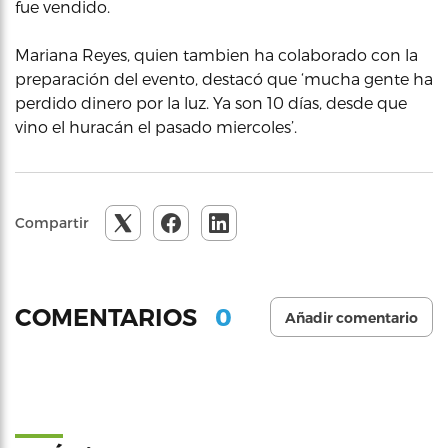
fue vendido.
Mariana Reyes, quien tambien ha colaborado con la
preparación del evento, destacó que ‘mucha gente ha
perdido dinero por la luz. Ya son 10 días, desde que
vino el huracán el pasado miercoles’.
Compartir
0
COMENTARIOS
Añadir comentario