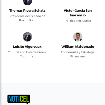
Thomas Rivera Schatz
Víctor García San
Inocencio
Presidente del Senado de
Puerto Rico
Politics and justice
Luisito Vigoreaux
William Maldonado
Cultural and Entertainment
Economista y Estratega
Columnist
Financiero