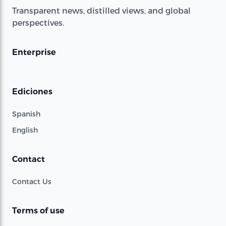
Transparent news, distilled views, and global
perspectives.
Enterprise
Ediciones
Spanish
English
Contact
Contact Us
Terms of use