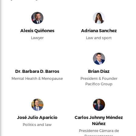
Alexis Quiñones
Adriana Sanchez
Lawyer
Law and sport
Dr. Barbara D. Barros
Brian Díaz
Mental Health & Menopause
President & Founder
Pacifico Group
José Julio Aparicio
Carlos Johnny Méndez
Núñez
Politics and law
Presidente Cámara de