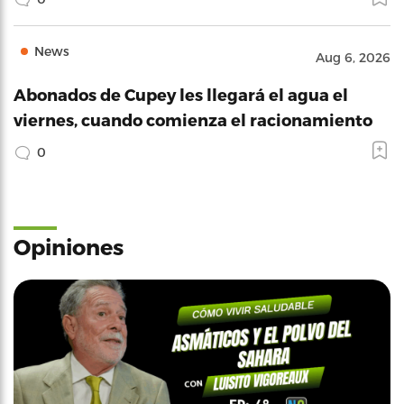
News
Aug 6, 2026
Abonados de Cupey les llegará el agua el
viernes, cuando comienza el racionamiento
0
Opiniones