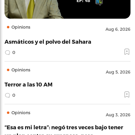
Opinions
Aug 6, 2026
Asmáticos y el polvo del Sahara
0
Opinions
Aug 5, 2026
Terror a las 10 AM
0
Opinions
Aug 3, 2026
“Esa es mi letra”: negó tres veces bajo tener