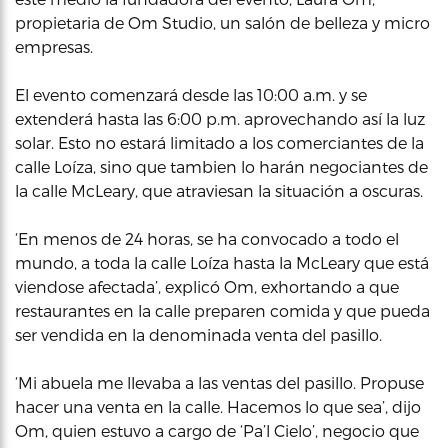
propietaria de Om Studio, un salón de belleza y micro
empresas.
El evento comenzará desde las 10:00 a.m. y se
extenderá hasta las 6:00 p.m. aprovechando así la luz
solar. Esto no estará limitado a los comerciantes de la
calle Loíza, sino que tambien lo harán negociantes de
la calle McLeary, que atraviesan la situación a oscuras.
‘En menos de 24 horas, se ha convocado a todo el
mundo, a toda la calle Loíza hasta la McLeary que está
viendose afectada’, explicó Om, exhortando a que
restaurantes en la calle preparen comida y que pueda
ser vendida en la denominada venta del pasillo.
‘Mi abuela me llevaba a las ventas del pasillo. Propuse
hacer una venta en la calle. Hacemos lo que sea’, dijo
Om, quien estuvo a cargo de ‘Pa’l Cielo’, negocio que