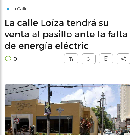
La Calle
La calle Loíza tendrá su
venta al pasillo ante la falta
de energía eléctric
0