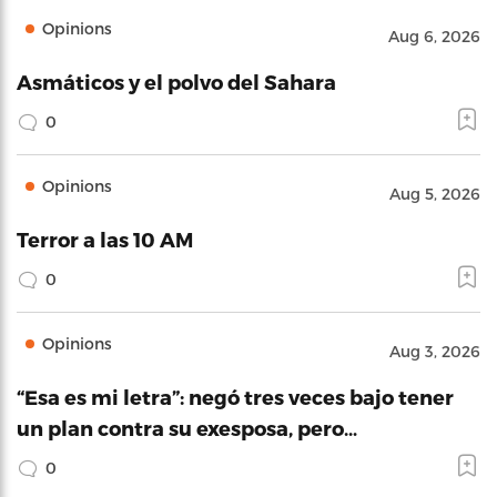
Opinions
Aug 6, 2026
Asmáticos y el polvo del Sahara
0
Opinions
Aug 5, 2026
Terror a las 10 AM
0
Opinions
Aug 3, 2026
“Esa es mi letra”: negó tres veces bajo tener
un plan contra su exesposa, pero…
0