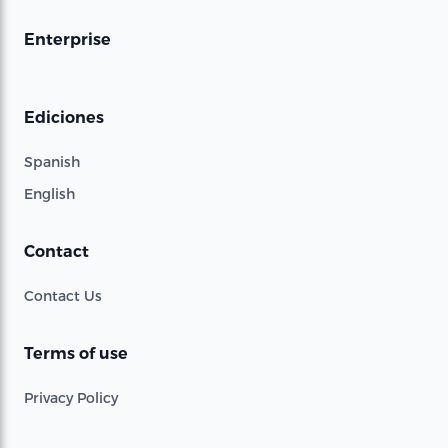
Enterprise
Ediciones
Spanish
English
Contact
Contact Us
Terms of use
Privacy Policy