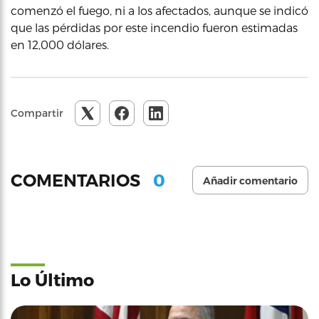
comenzó el fuego, ni a los afectados, aunque se indicó
que las pérdidas por este incendio fueron estimadas
en 12,000 dólares.
Compartir
0
COMENTARIOS
Añadir comentario
Lo Último