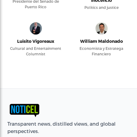
Inocencio
Presidente del Senado de
Puerto Rico
Politics and justice
Luisito Vigoreaux
William Maldonado
Cultural and Entertainment
Economista y Estratega
Columnist
Financiero
Transparent news, distilled views, and global
perspectives.