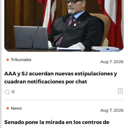
Tribunales
Aug 7, 2026
AAA y SJ acuerdan nuevas estipulaciones y
cuadran notificaciones por chat
0
News
Aug 7, 2026
Senado pone la mirada en los centros de