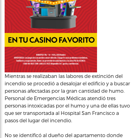
Mientras se realizaban las labores de extinción del
incendio se procedió a desalojar el edificio y a buscar
personas afectadas por la gran cantidad de humo.
Personal de Emergencias Médicas atendió tres
personas intoxicadas por el humo y una de ellas tuvo
que ser transportada al Hospital San Francisco a
pasos del lugar del incendio.
No se identificó al dueño del apartamento donde