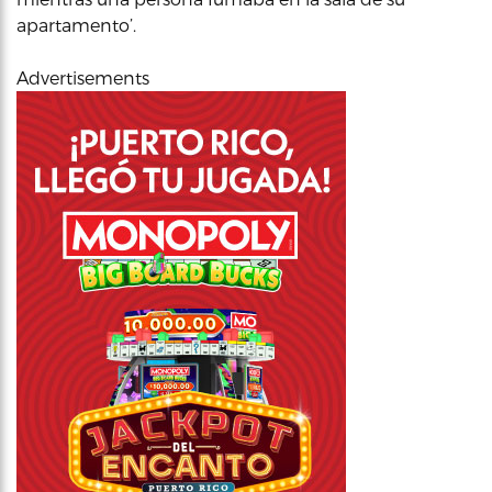
apartamento’.
Advertisements