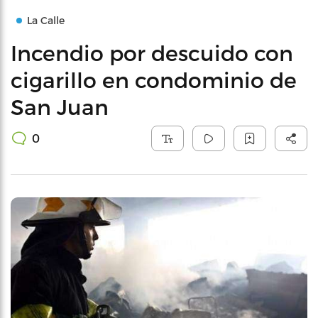
La Calle
Incendio por descuido con
cigarillo en condominio de
San Juan
0