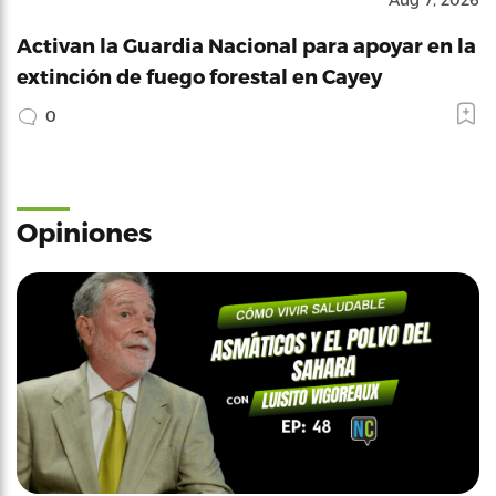
Activan la Guardia Nacional para apoyar en la
extinción de fuego forestal en Cayey
0
Opiniones