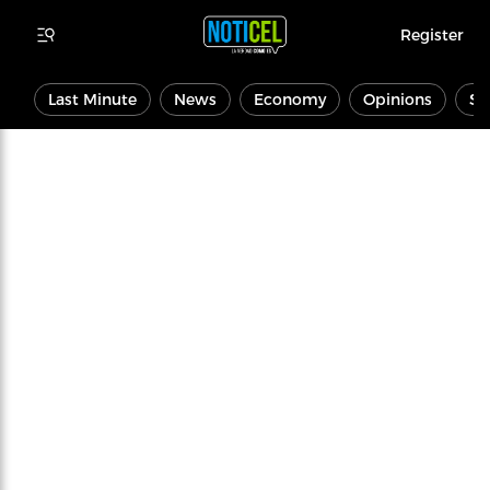
Register
Last Minute
News
Economy
Opinions
Sp