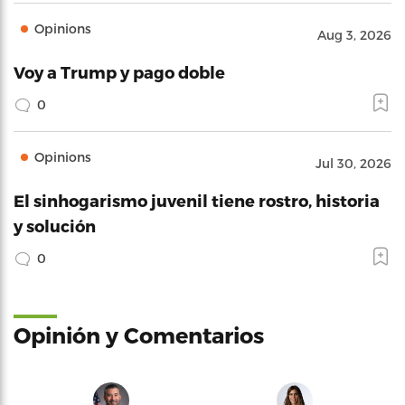
Opinions
Aug 3, 2026
Voy a Trump y pago doble
0
Opinions
Jul 30, 2026
El sinhogarismo juvenil tiene rostro, historia
y solución
0
Opinión y Comentarios