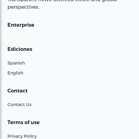
perspectives.
Enterprise
Ediciones
Spanish
English
Contact
Contact Us
Terms of use
Privacy Policy