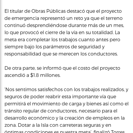
El titular de Obras Públicas destacó que el proyecto
de emergencia representó un reto ya que el terreno
continuó desprendiéndose durante más de un mes,
lo que provocó el cierre de la vía en su totalidad. La
meta era completar los trabajos cuanto antes pero
siempre bajo los parámetros de seguridad y
responsabilidad que se merecen los conductores.
De otra parte, se informó que el costo del proyecto
ascendió a $1.8 millones.
‘Nos sentimos satisfechos con los trabajos realizados, y
seguros de poder reabrir esta importante vía que
permitirá el movimiento de carga y bienes así como el
tránsito regular de conductores, necesario para el
desarrollo económico y la creación de empleos en la
zona. Dotar a la Isla con carreteras seguras y en
óptimas condiciones es nuestra meta’, finalizó Torres