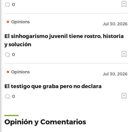
0
Opinions
Jul 30, 2026
El sinhogarismo juvenil tiene rostro, historia
y solución
0
Opinions
Jul 30, 2026
El testigo que graba pero no declara
0
Opinión y Comentarios