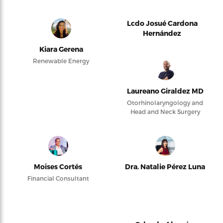
Lcdo Josué Cardona
Hernández
Kiara Gerena
Renewable Energy
Laureano Giraldez MD
Otorhinolaryngology and
Head and Neck Surgery
Moises Cortés
Dra. Natalie Pérez Luna
Financial Consultant