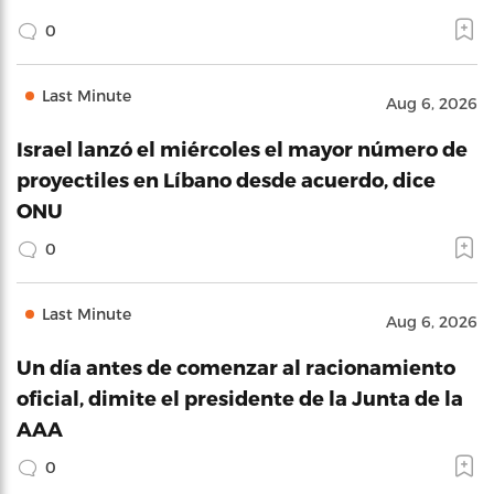
0
Last Minute
Aug 6, 2026
Israel lanzó el miércoles el mayor número de
proyectiles en Líbano desde acuerdo, dice
ONU
0
Last Minute
Aug 6, 2026
Un día antes de comenzar al racionamiento
oficial, dimite el presidente de la Junta de la
AAA
0