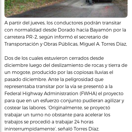
A partir del jueves, los conductores podrán transitar
con normalidad desde Dorado hacia Bayamón por la
carretera PR-2, según informó el secretario de
Transportación y Obras Públicas, Miguel A. Torres Díaz,
Dos de los cuales estuvieron cerrados desde
diciembre luego del deslizamiento de rocas y tierra de
un mogote, producido por las copiosas lluvias el
pasado diciembre. Ante la peligrosidad que
representaba transitar por la vía se presentó a la
Federal Highway Administration (FWHA) el proyecto
para que en un esfuerzo conjunto pudieran agilizar y
costear las labores. ‘Originalmente, se proyectó
trabajar un turno no obstante para acelerar los
trabajos se procedió a trabajar 24 horas
ininterrumpidamente’, señaló Torres Díaz.