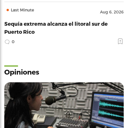
Last Minute
Aug 6, 2026
Sequía extrema alcanza el litoral sur de
Puerto Rico
0
Opiniones