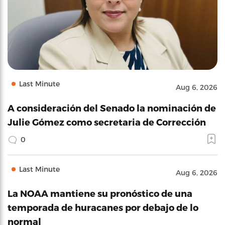
Last Minute
Aug 6, 2026
A consideración del Senado la nominación de
Julie Gómez como secretaria de Corrección
0
Last Minute
Aug 6, 2026
La NOAA mantiene su pronóstico de una
temporada de huracanes por debajo de lo
normal