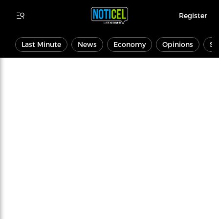
Register
Last Minute
News
Economy
Opinions
Sp