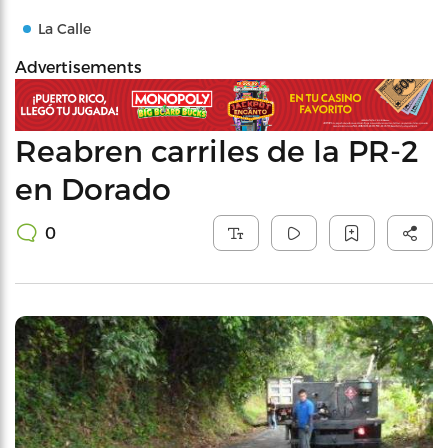
La Calle
Advertisements
Reabren carriles de la PR-2
en Dorado
0