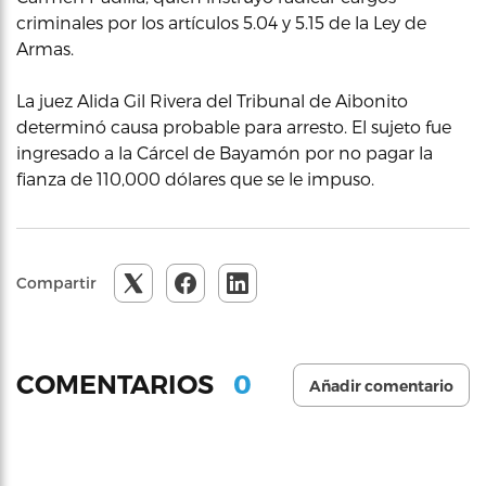
criminales por los artículos 5.04 y 5.15 de la Ley de
Armas.
La juez Alida Gil Rivera del Tribunal de Aibonito
determinó causa probable para arresto. El sujeto fue
ingresado a la Cárcel de Bayamón por no pagar la
fianza de 110,000 dólares que se le impuso.
Compartir
0
COMENTARIOS
Añadir comentario