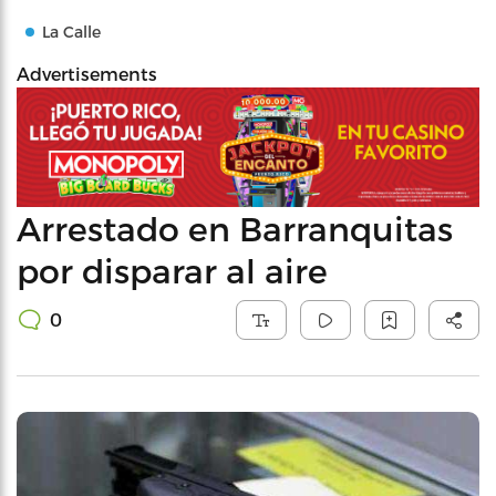
La Calle
Advertisements
Arrestado en Barranquitas
por disparar al aire
0