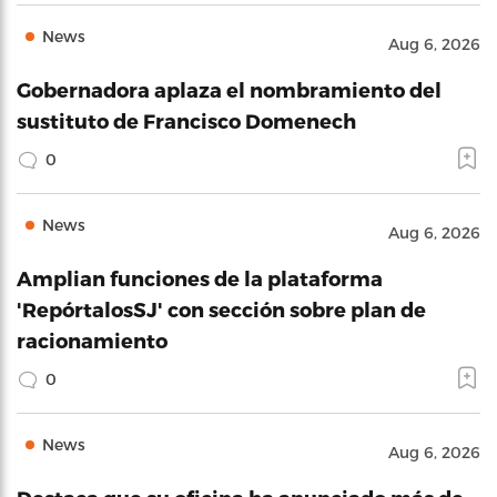
News
Aug 6, 2026
Gobernadora aplaza el nombramiento del
sustituto de Francisco Domenech
0
News
Aug 6, 2026
Amplian funciones de la plataforma
'RepórtalosSJ' con sección sobre plan de
racionamiento
0
News
Aug 6, 2026