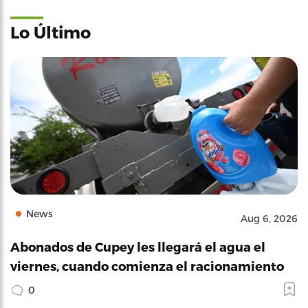
Lo Último
News
Aug 6, 2026
Abonados de Cupey les llegará el agua el
viernes, cuando comienza el racionamiento
0