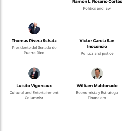
Ramón L. Rosario Cortés
Politics and law
Thomas Rivera Schatz
Víctor García San
Inocencio
Presidente del Senado de
Puerto Rico
Politics and justice
Luisito Vigoreaux
William Maldonado
Cultural and Entertainment
Economista y Estratega
Columnist
Financiero