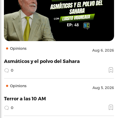
Opinions
Aug 6, 2026
Asmáticos y el polvo del Sahara
0
Opinions
Aug 5, 2026
Terror a las 10 AM
0