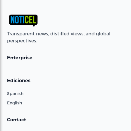
Transparent news, distilled views, and global
perspectives.
Enterprise
Ediciones
Spanish
English
Contact