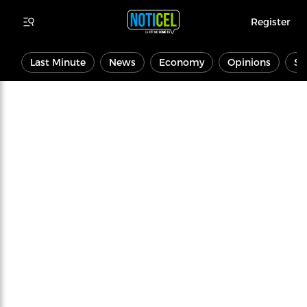
Register
Last Minute
News
Economy
Opinions
Sp