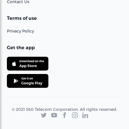
Contact Us
Terms of use
Privacy Policy
Get the app
Download on the
App Store
Get it on
Google Play
© 2021 360 Telecom Corporation. All rights reserved.