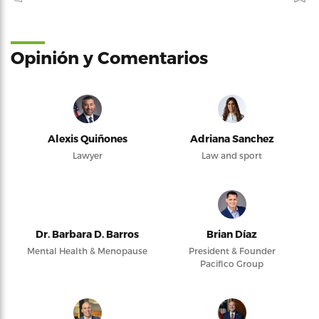
Opinión y Comentarios
Alexis Quiñones
Adriana Sanchez
Lawyer
Law and sport
Dr. Barbara D. Barros
Brian Díaz
Mental Health & Menopause
President & Founder
Pacifico Group