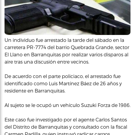
Un individuo fue arrestado la tarde del sábado en la
carretera PR-7774 del barrio Quebrada Grande, sector
El Llano en Barranquitas por realizar varios disparos al
aire tras una discusión entre vecinos.
De acuerdo con el parte policiaco, el arrestado fue
identificado como Luis Martínez Báez de 26 años y
residente en Barranquitas.
Al sujeto se le ocupó un vehículo Suzuki Forza de 1986.
Este caso fue investigado por el agente Carlos Santos
del Distrito de Barranquitas y consultado con la fiscal
Carmen Padilla, quien instruyó radicar cargos