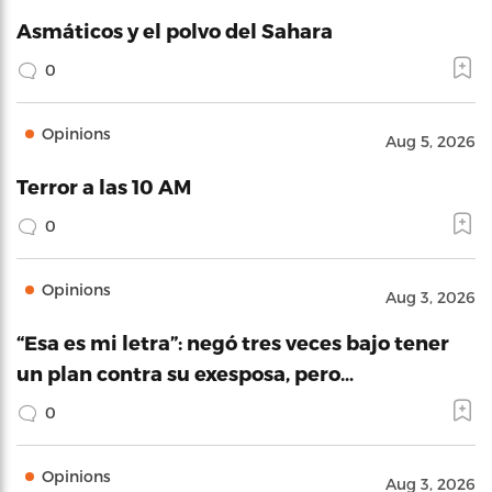
Asmáticos y el polvo del Sahara
0
Opinions
Aug 5, 2026
Terror a las 10 AM
0
Opinions
Aug 3, 2026
“Esa es mi letra”: negó tres veces bajo tener
un plan contra su exesposa, pero…
0
Opinions
Aug 3, 2026