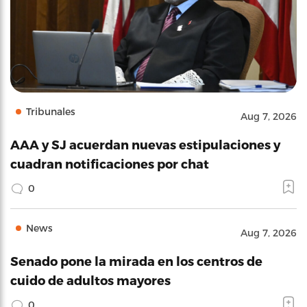
Tribunales
Aug 7, 2026
AAA y SJ acuerdan nuevas estipulaciones y
cuadran notificaciones por chat
0
News
Aug 7, 2026
Senado pone la mirada en los centros de
cuido de adultos mayores
0