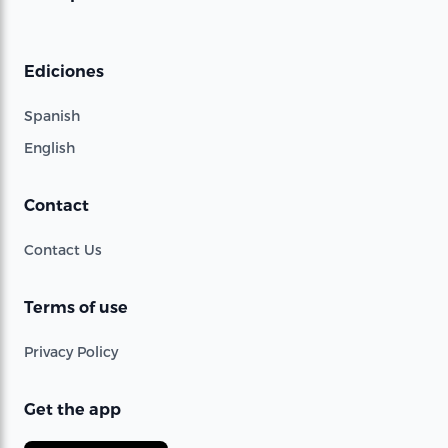
Ediciones
Spanish
English
Contact
Contact Us
Terms of use
Privacy Policy
Get the app