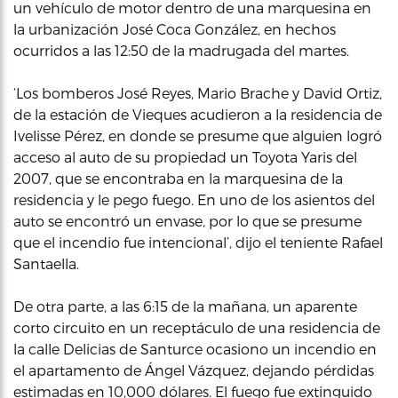
un vehículo de motor dentro de una marquesina en
la urbanización José Coca González, en hechos
ocurridos a las 12:50 de la madrugada del martes.
‘Los bomberos José Reyes, Mario Brache y David Ortiz,
de la estación de Vieques acudieron a la residencia de
Ivelisse Pérez, en donde se presume que alguien logró
acceso al auto de su propiedad un Toyota Yaris del
2007, que se encontraba en la marquesina de la
residencia y le pego fuego. En uno de los asientos del
auto se encontró un envase, por lo que se presume
que el incendio fue intencional’, dijo el teniente Rafael
Santaella.
De otra parte, a las 6:15 de la mañana, un aparente
corto circuito en un receptáculo de una residencia de
la calle Delicias de Santurce ocasiono un incendio en
el apartamento de Ángel Vázquez, dejando pérdidas
estimadas en 10,000 dólares. El fuego fue extinguido