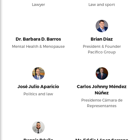
Lawyer
Law and sport
Dr. Barbara D. Barros
Brian Díaz
Mental Health & Menopause
President & Founder
Pacifico Group
José Julio Aparicio
Carlos Johnny Méndez
Núñez
Politics and law
Presidente Cámara de
Representantes