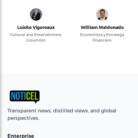
Luisito Vigoreaux
William Maldonado
Cultural and Entertainment
Economista y Estratega
Columnist
Financiero
Transparent news, distilled views, and global
perspectives.
Enterprise