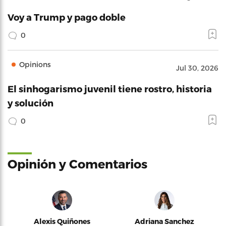
Voy a Trump y pago doble
0
Opinions
Jul 30, 2026
El sinhogarismo juvenil tiene rostro, historia
y solución
0
Opinión y Comentarios
Alexis Quiñones
Adriana Sanchez