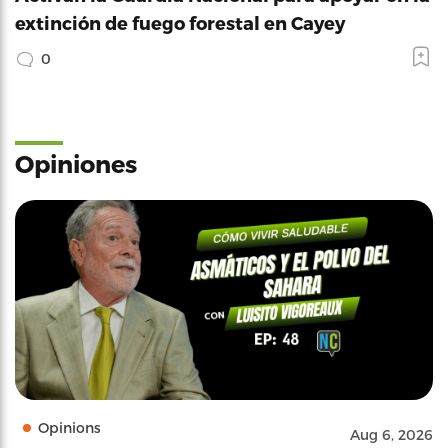
extinción de fuego forestal en Cayey
0
Opiniones
Opinions
Aug 6, 2026