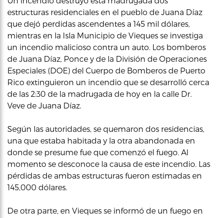
Un incendio destruyó esta madrugada dos
estructuras residenciales en el pueblo de Juana Díaz
que dejó perdidas ascendentes a 145 mil dólares,
mientras en la Isla Municipio de Vieques se investiga
un incendio malicioso contra un auto. Los bomberos
de Juana Díaz, Ponce y de la División de Operaciones
Especiales (DOE) del Cuerpo de Bomberos de Puerto
Rico extinguieron un incendio que se desarrolló cerca
de las 2:30 de la madrugada de hoy en la calle Dr.
Veve de Juana Díaz.
Según las autoridades, se quemaron dos residencias,
una que estaba habitada y la otra abandonada en
donde se presume fue que comenzó el fuego. Al
momento se desconoce la causa de este incendio. Las
pérdidas de ambas estructuras fueron estimadas en
145,000 dólares.
De otra parte, en Vieques se informó de un fuego en