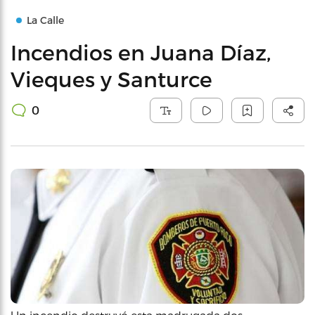
La Calle
Incendios en Juana Díaz,
Vieques y Santurce
0