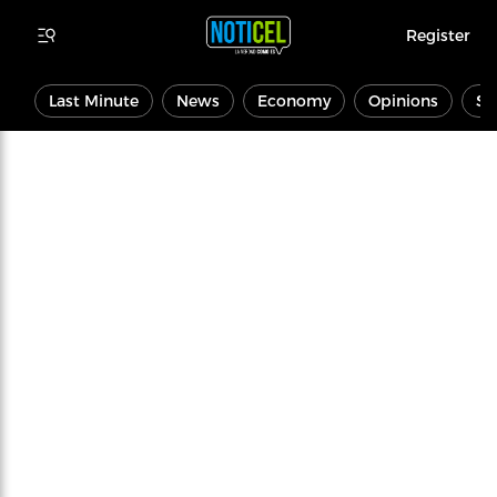
Register
Last Minute
News
Economy
Opinions
Sp