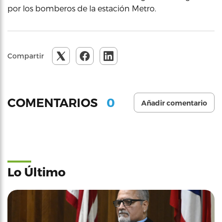
por los bomberos de la estación Metro.
Compartir
0
COMENTARIOS
Añadir comentario
Lo Último