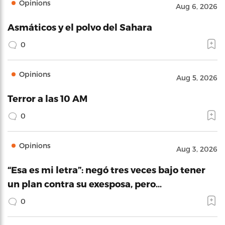
Opinions
Aug 6, 2026
Asmáticos y el polvo del Sahara
0
Opinions
Aug 5, 2026
Terror a las 10 AM
0
Opinions
Aug 3, 2026
“Esa es mi letra”: negó tres veces bajo tener
un plan contra su exesposa, pero…
0