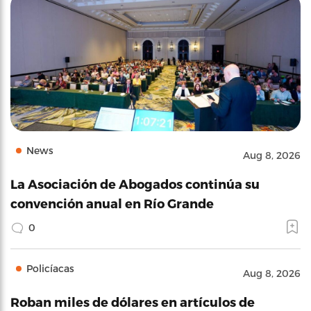
News
Aug 8, 2026
La Asociación de Abogados continúa su
convención anual en Río Grande
0
Policíacas
Aug 8, 2026
Roban miles de dólares en artículos de