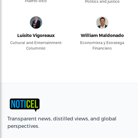
Puerto Rico
Politics and justice
Luisito Vigoreaux
William Maldonado
Cultural and Entertainment
Economista y Estratega
Columnist
Financiero
Transparent news, distilled views, and global
perspectives.