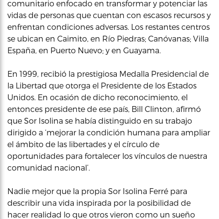
comunitario enfocado en transformar y potenciar las
vidas de personas que cuentan con escasos recursos y
enfrentan condiciones adversas. Los restantes centros
se ubican en Caimito, en Río Piedras; Canóvanas; Villa
España, en Puerto Nuevo; y en Guayama.
En 1999, recibió la prestigiosa Medalla Presidencial de
la Libertad que otorga el Presidente de los Estados
Unidos. En ocasión de dicho reconocimiento, el
entonces presidente de ese país, Bill Clinton, afirmó
que Sor Isolina se había distinguido en su trabajo
dirigido a ‘mejorar la condición humana para ampliar
el ámbito de las libertades y el círculo de
oportunidades para fortalecer los vínculos de nuestra
comunidad nacional’.
Nadie mejor que la propia Sor Isolina Ferré para
describir una vida inspirada por la posibilidad de
hacer realidad lo que otros vieron como un sueño