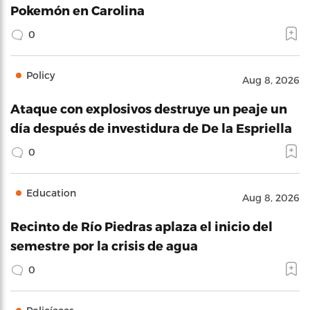
Pokemón en Carolina
0
Policy
Aug 8, 2026
Ataque con explosivos destruye un peaje un
día después de investidura de De la Espriella
0
Education
Aug 8, 2026
Recinto de Río Piedras aplaza el inicio del
semestre por la crisis de agua
0