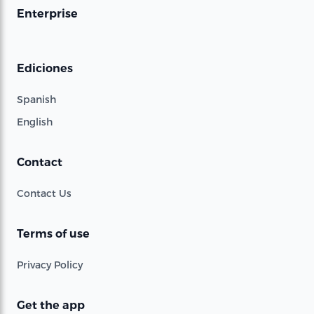
Enterprise
Ediciones
Spanish
English
Contact
Contact Us
Terms of use
Privacy Policy
Get the app