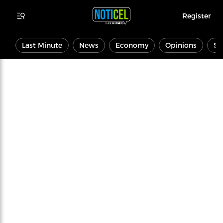
Register
Last Minute
News
Economy
Opinions
Sp