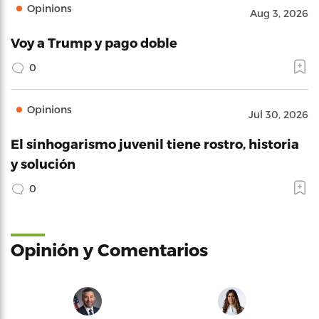
Opinions
Aug 3, 2026
Voy a Trump y pago doble
0
Opinions
Jul 30, 2026
El sinhogarismo juvenil tiene rostro, historia
y solución
0
Opinión y Comentarios