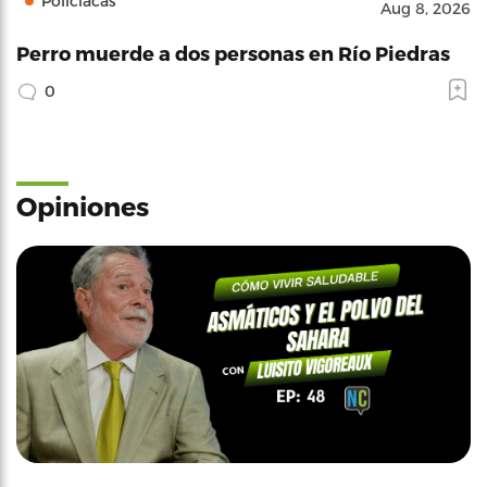
Policíacas
Aug 8, 2026
Perro muerde a dos personas en Río Piedras
0
Opiniones