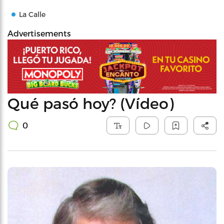
La Calle
Advertisements
Qué pasó hoy? (Vídeo)
0