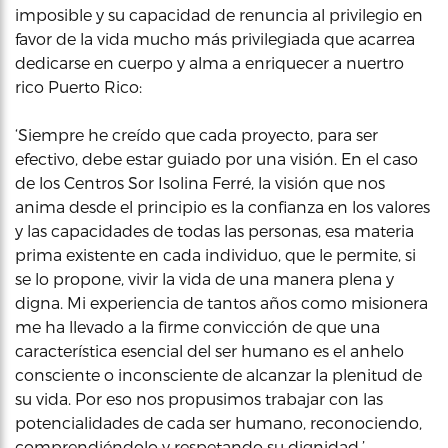
imposible y su capacidad de renuncia al privilegio en
favor de la vida mucho más privilegiada que acarrea
dedicarse en cuerpo y alma a enriquecer a nuertro
rico Puerto Rico:
‘Siempre he creído que cada proyecto, para ser
efectivo, debe estar guiado por una visión. En el caso
de los Centros Sor Isolina Ferré, la visión que nos
anima desde el principio es la confianza en los valores
y las capacidades de todas las personas, esa materia
prima existente en cada individuo, que le permite, si
se lo propone, vivir la vida de una manera plena y
digna. Mi experiencia de tantos años como misionera
me ha llevado a la firme convicción de que una
característica esencial del ser humano es el anhelo
consciente o inconsciente de alcanzar la plenitud de
su vida. Por eso nos propusimos trabajar con las
potencialidades de cada ser humano, reconociendo,
comprendiéndolo y respetando su dignidad.’