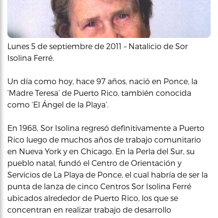
Lunes 5 de septiembre de 2011 – Natalicio de Sor
Isolina Ferré.
Un día como hoy, hace 97 años, nació en Ponce, la
‘Madre Teresa’ de Puerto Rico, también conocida
como ‘El Ángel de la Playa’.
En 1968, Sor Isolina regresó definitivamente a Puerto
Rico luego de muchos años de trabajo comunitario
en Nueva York y en Chicago. En la Perla del Sur, su
pueblo natal, fundó el Centro de Orientación y
Servicios de La Playa de Ponce, el cual habría de ser la
punta de lanza de cinco Centros Sor Isolina Ferré
ubicados alrededor de Puerto Rico, los que se
concentran en realizar trabajo de desarrollo