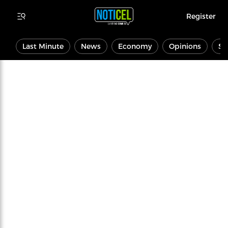
Register
Last Minute
News
Economy
Opinions
Sp