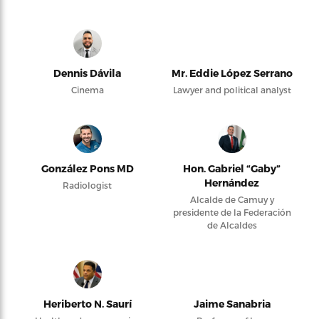
Dennis Dávila
Mr. Eddie López Serrano
Cinema
Lawyer and political analyst
González Pons MD
Hon. Gabriel “Gaby”
Hernández
Radiologist
Alcalde de Camuy y
presidente de la Federación
de Alcaldes
Heriberto N. Saurí
Jaime Sanabria