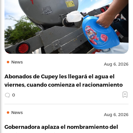
News
Aug 6, 2026
Abonados de Cupey les llegará el agua el
viernes, cuando comienza el racionamiento
0
News
Aug 6, 2026
Gobernadora aplaza el nombramiento del