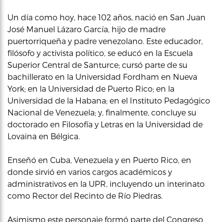
Un día como hoy, hace 102 años, nació en San Juan
José Manuel Lázaro García, hijo de madre
puertorriqueña y padre venezolano. Este educador,
filósofo y activista político, se educó en la Escuela
Superior Central de Santurce; cursó parte de su
bachillerato en la Universidad Fordham en Nueva
York; en la Universidad de Puerto Rico; en la
Universidad de la Habana; en el Instituto Pedagógico
Nacional de Venezuela; y, finalmente, concluye su
doctorado en Filosofía y Letras en la Universidad de
Lovaina en Bélgica.
Enseñó en Cuba, Venezuela y en Puerto Rico, en
donde sirvió en varios cargos académicos y
administrativos en la UPR, incluyendo un interinato
como Rector del Recinto de Río Piedras.
Asimismo este personaje formó parte del Congreso