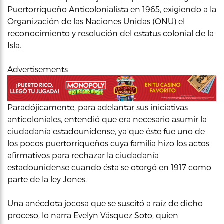
Puertorriqueño Anticolonialista en 1965, exigiendo a la
Organización de las Naciones Unidas (ONU) el
reconocimiento y resolución del estatus colonial de la
Isla.
Advertisements
Paradójicamente, para adelantar sus iniciativas
anticoloniales, entendió que era necesario asumir la
ciudadanía estadounidense, ya que éste fue uno de
los pocos puertorriqueños cuya familia hizo los actos
afirmativos para rechazar la ciudadanía
estadounidense cuando ésta se otorgó en 1917 como
parte de la ley Jones.
Una anécdota jocosa que se suscitó a raíz de dicho
proceso, lo narra Evelyn Vásquez Soto, quien