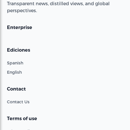
Transparent news, distilled views, and global
perspectives.
Enterprise
Ediciones
Spanish
English
Contact
Contact Us
Terms of use