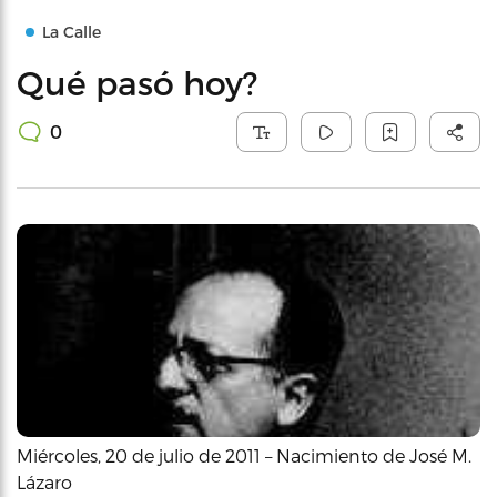
La Calle
Qué pasó hoy?
0
Miércoles, 20 de julio de 2011 – Nacimiento de José M.
Lázaro