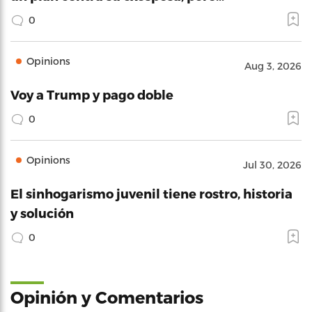
0
Opinions
Aug 3, 2026
Voy a Trump y pago doble
0
Opinions
Jul 30, 2026
El sinhogarismo juvenil tiene rostro, historia
y solución
0
Opinión y Comentarios