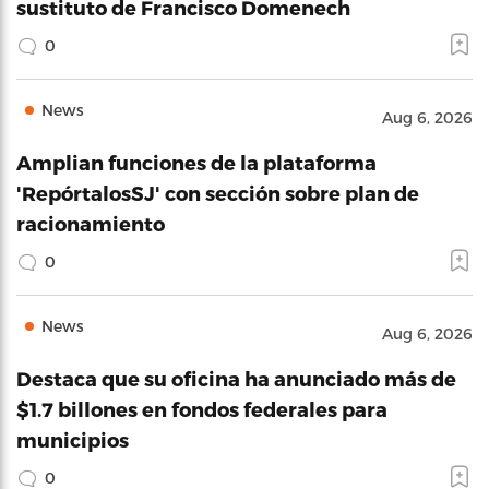
sustituto de Francisco Domenech
0
News
Aug 6, 2026
Amplian funciones de la plataforma
'RepórtalosSJ' con sección sobre plan de
racionamiento
0
News
Aug 6, 2026
Destaca que su oficina ha anunciado más de
$1.7 billones en fondos federales para
municipios
0