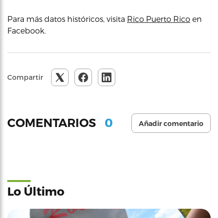
Para más datos históricos, visita
Rico Puerto Rico
en
Facebook.
Compartir
0
COMENTARIOS
Añadir comentario
Lo Último