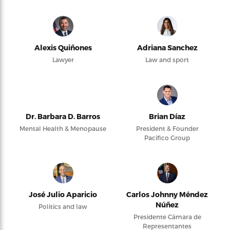
Alexis Quiñones
Adriana Sanchez
Lawyer
Law and sport
Dr. Barbara D. Barros
Brian Díaz
Mental Health & Menopause
President & Founder
Pacifico Group
José Julio Aparicio
Carlos Johnny Méndez
Núñez
Politics and law
Presidente Cámara de
Representantes