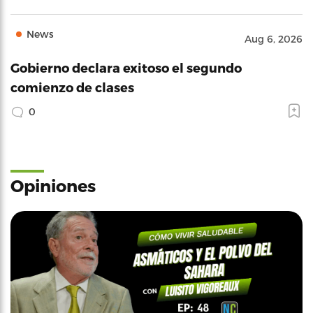
News
Aug 6, 2026
Gobierno declara exitoso el segundo
comienzo de clases
0
Opiniones