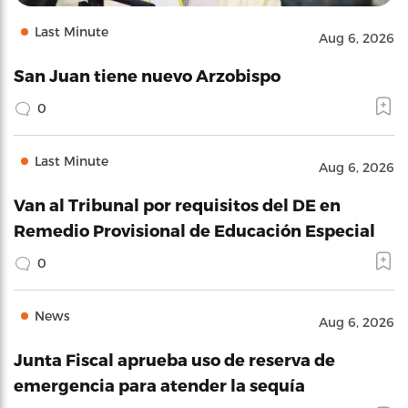
Last Minute
Aug 6, 2026
San Juan tiene nuevo Arzobispo
0
Last Minute
Aug 6, 2026
Van al Tribunal por requisitos del DE en
Remedio Provisional de Educación Especial
0
News
Aug 6, 2026
Junta Fiscal aprueba uso de reserva de
emergencia para atender la sequía