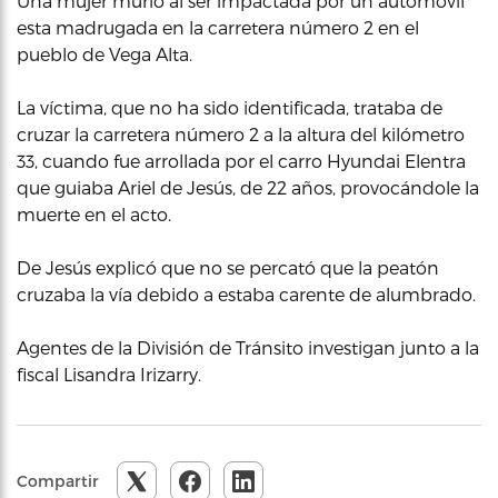
Una mujer murió al ser impactada por un automóvil
esta madrugada en la carretera número 2 en el
pueblo de Vega Alta.
La víctima, que no ha sido identificada, trataba de
cruzar la carretera número 2 a la altura del kilómetro
33, cuando fue arrollada por el carro Hyundai Elentra
que guiaba Ariel de Jesús, de 22 años, provocándole la
muerte en el acto.
De Jesús explicó que no se percató que la peatón
cruzaba la vía debido a estaba carente de alumbrado.
Agentes de la División de Tránsito investigan junto a la
fiscal Lisandra Irizarry.
Compartir