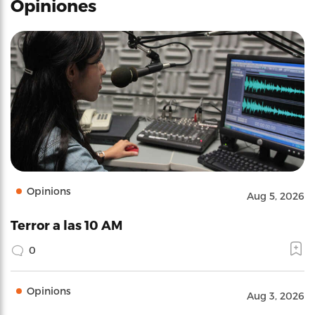
Opiniones
Opinions
Aug 5, 2026
Terror a las 10 AM
0
Opinions
Aug 3, 2026