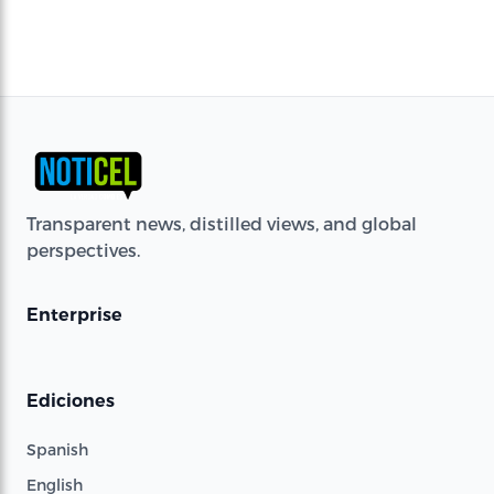
Transparent news, distilled views, and global
perspectives.
Enterprise
Ediciones
Spanish
English