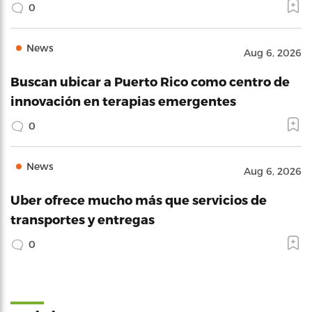
0
News
Aug 6, 2026
Buscan ubicar a Puerto Rico como centro de
innovación en terapias emergentes
0
News
Aug 6, 2026
Uber ofrece mucho más que servicios de
transportes y entregas
0