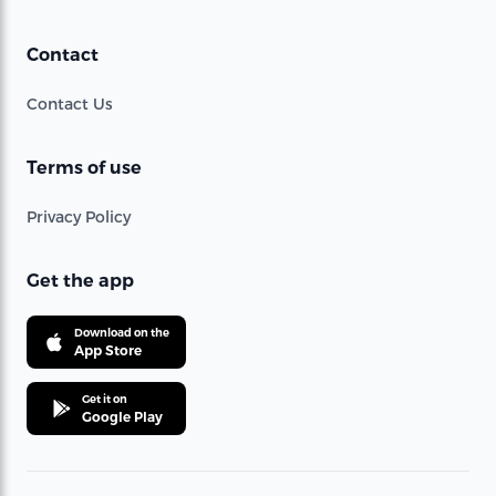
Contact
Contact Us
Terms of use
Privacy Policy
Get the app
Download on the
App Store
Get it on
Google Play