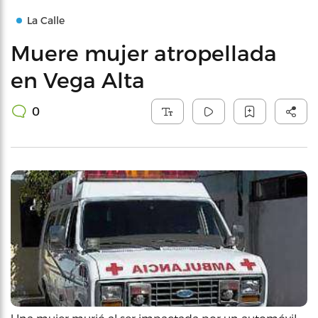
La Calle
Muere mujer atropellada
en Vega Alta
0