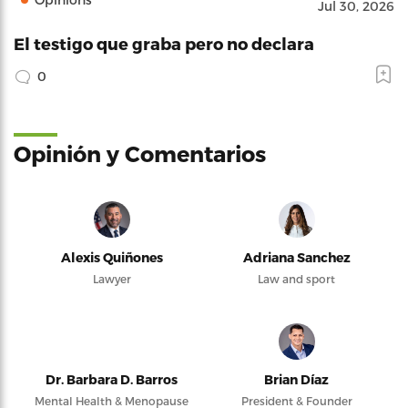
Jul 30, 2026
El testigo que graba pero no declara
0
Opinión y Comentarios
Alexis Quiñones
Adriana Sanchez
Lawyer
Law and sport
Dr. Barbara D. Barros
Brian Díaz
Mental Health & Menopause
President & Founder