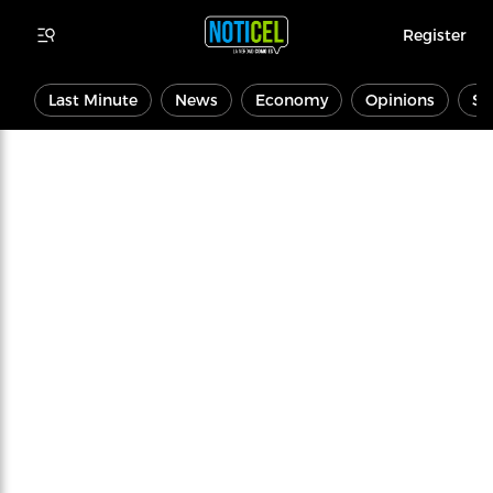
Register
Last Minute
News
Economy
Opinions
Sp