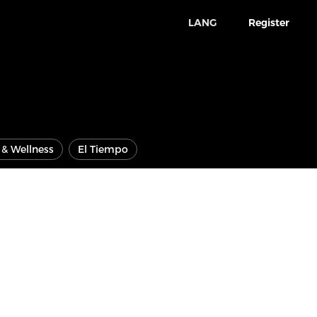
LANG
Register
e & Wellness
El Tiempo