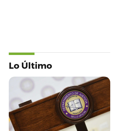
Lo Último