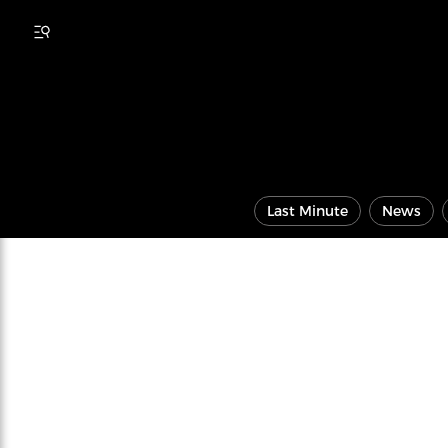
Last Minute
News