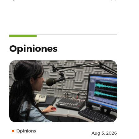
Opiniones
Opinions
Aug 5, 2026