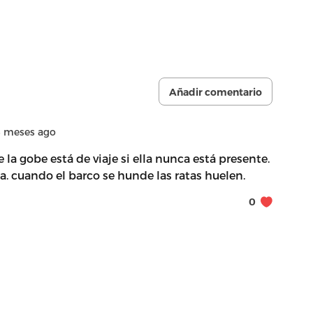
Añadir comentario
 meses ago
la gobe está de viaje si ella nunca está presente.
. cuando el barco se hunde las ratas huelen.
0