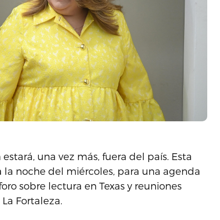
stará, una vez más, fuera del país. Esta
 la noche del miércoles, para una agenda
foro sobre lectura en Texas y reuniones
La Fortaleza.