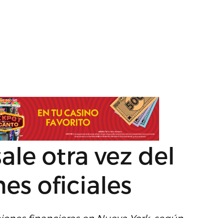
ale otra vez del
es oficiales