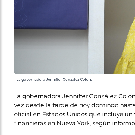
La gobernadora Jenniffer González Colón.
La gobernadora Jenniffer González Colón e
vez desde la tarde de hoy domingo hasta
oficial en Estados Unidos que incluye un 
financieras en Nueva York, según informó 