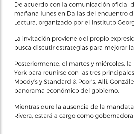
De acuerdo con la comunicación oficial d
mañana lunes en Dallas del encuentro 
Lectura, organizado por el Instituto Geor
La invitación proviene del propio expres
busca discutir estrategias para mejorar la 
Posteriormente, el martes y miércoles, la
York para reunirse con las tres principales
Moody’s y Standard & Poor’s. Allí, Gonzále
panorama económico del gobierno.
Mientras dure la ausencia de la mandatar
Rivera, estará a cargo como gobernadora 