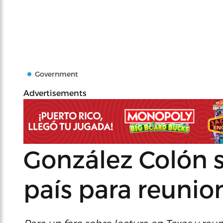
Government
Advertisements
González Colón s
país para reunion