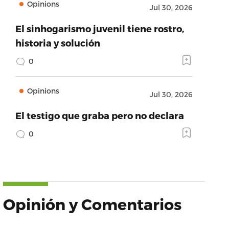
Opinions
Jul 30, 2026
El sinhogarismo juvenil tiene rostro,
historia y solución
0
Opinions
Jul 30, 2026
El testigo que graba pero no declara
0
Opinión y Comentarios