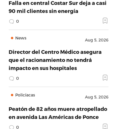
Falla en central Costar Sur deja a casi
90 mil clientes sin energía
0
News
Aug 5, 2026
Director del Centro Médico asegura
que el racionamiento no tendrá
impacto en sus hospitales
0
Policíacas
Aug 5, 2026
Peatón de 82 años muere atropellado
en avenida Las Américas de Ponce
0