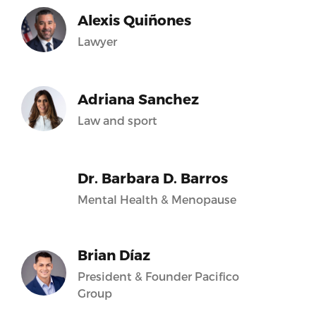
Alexis Quiñones
Lawyer
Adriana Sanchez
Law and sport
Dr. Barbara D. Barros
Mental Health & Menopause
Brian Díaz
President & Founder Pacifico
Group