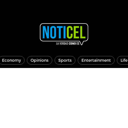
Economy
Opinions
Sports
Entertainment
Lif