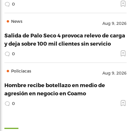
0
News
Aug 9, 2026
Salida de Palo Seco 4 provoca relevo de carga
y deja sobre 100 mil clientes sin servicio
0
Policíacas
Aug 9, 2026
Hombre recibe botellazo en medio de
agresión en negocio en Coamo
0