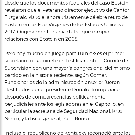
desde que los documentos federales del caso Epstein
revelaron que el veterano director ejecutivo de Cantor
Fitzgerald visitó el ahora tristemente célebre retiro de
Epstein en las Islas Vírgenes de los Estados Unidos en
2012. Originalmente había dicho que rompió
relaciones con Epstein en 2005.
Pero hay mucho en juego para Lutnick: es el primer
secretario del gabinete en testificar ante el Comité de
Supervisión con una mayoría congresional del mismo
partido en la historia reciente, según Comer.
Funcionarios de la administración anterior fueron
destituidos por el presidente Donald Trump poco
después de comparecencias políticamente
perjudiciales ante los legisladores en el Capitolio, en
particular la secretaria de Seguridad Nacional, Kristi
Noem, y la fiscal general, Pam Bondi.
Incluso el republicano de Kentucky reconoció ante los