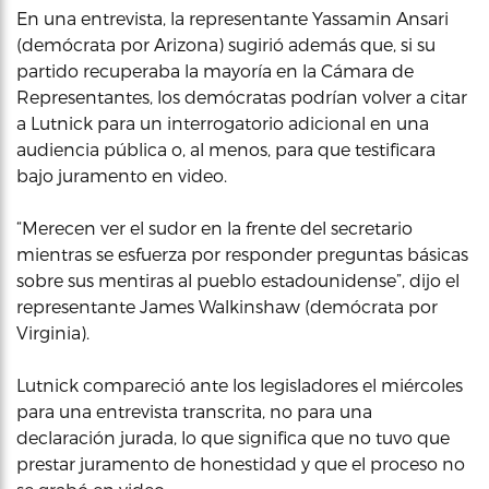
En una entrevista, la representante Yassamin Ansari
(demócrata por Arizona) sugirió además que, si su
partido recuperaba la mayoría en la Cámara de
Representantes, los demócratas podrían volver a citar
a Lutnick para un interrogatorio adicional en una
audiencia pública o, al menos, para que testificara
bajo juramento en video.
“Merecen ver el sudor en la frente del secretario
mientras se esfuerza por responder preguntas básicas
sobre sus mentiras al pueblo estadounidense”, dijo el
representante James Walkinshaw (demócrata por
Virginia).
Lutnick compareció ante los legisladores el miércoles
para una entrevista transcrita, no para una
declaración jurada, lo que significa que no tuvo que
prestar juramento de honestidad y que el proceso no