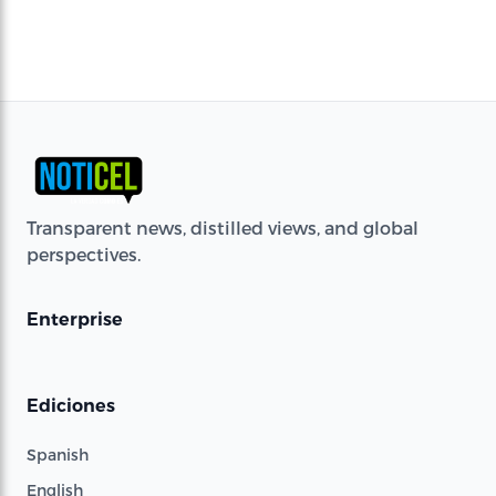
Transparent news, distilled views, and global
perspectives.
Enterprise
Ediciones
Spanish
English