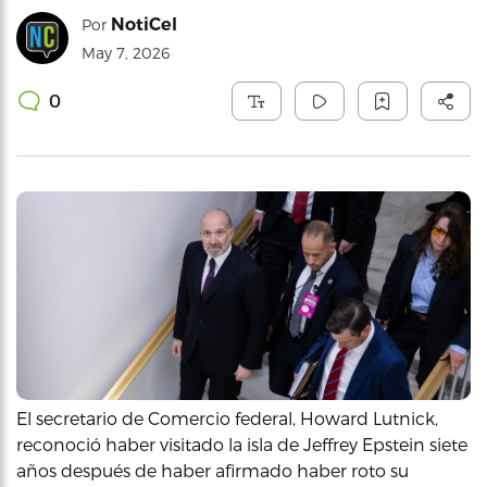
NotiCel
Por
May 7, 2026
0
El secretario de Comercio federal, Howard Lutnick,
reconoció haber visitado la isla de Jeffrey Epstein siete
años después de haber afirmado haber roto su