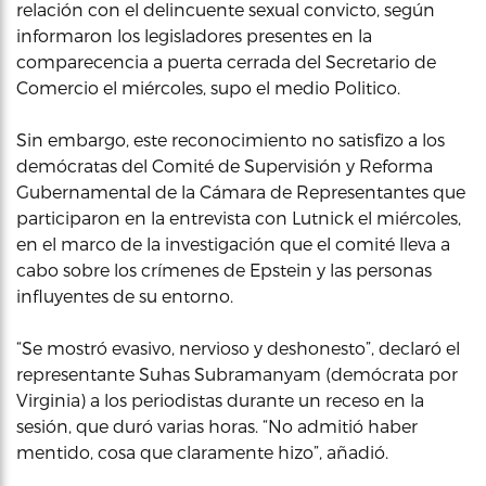
relación con el delincuente sexual convicto, según
informaron los legisladores presentes en la
comparecencia a puerta cerrada del Secretario de
Comercio el miércoles, supo el medio Politico.
Sin embargo, este reconocimiento no satisfizo a los
demócratas del Comité de Supervisión y Reforma
Gubernamental de la Cámara de Representantes que
participaron en la entrevista con Lutnick el miércoles,
en el marco de la investigación que el comité lleva a
cabo sobre los crímenes de Epstein y las personas
influyentes de su entorno.
“Se mostró evasivo, nervioso y deshonesto”, declaró el
representante Suhas Subramanyam (demócrata por
Virginia) a los periodistas durante un receso en la
sesión, que duró varias horas. “No admitió haber
mentido, cosa que claramente hizo”, añadió.