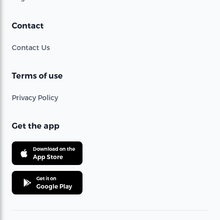
Contact
Contact Us
Terms of use
Privacy Policy
Get the app
Download on the
App Store
Get it on
Google Play