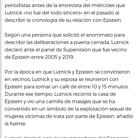
periodistas antes de la entrevista del miércoles que
Lutnick «no fue del todo sincero» en el pasado al
describir la cronología de su relación con Epstein.
Según una persona que solicitó el anonimato para
describir las deliberaciones a puerta cerrada, Lutnick
declaró ante el panel de Supervisión que fue vecino
de Epstein entre 2005 y 2019.
Por la época en que Lutnick y Epstein se convirtieron
en vecinos, Lutnick y su esposa se reunieron con
Epstein para tomar un café de entre 10 y 15 minutos.
Durante ese tiempo, Lutnick recorrió la casa de
Epstein y vio una camilla de masajes que se ha
convertido en un símbolo de la explotación sexual de
mujeres víctimas de trata por parte de Epstein, añadió
la fuente.