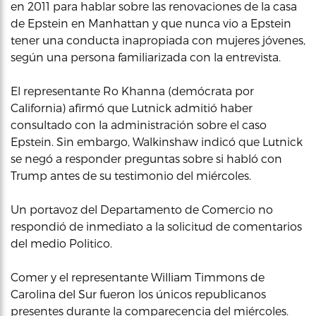
en 2011 para hablar sobre las renovaciones de la casa
de Epstein en Manhattan y que nunca vio a Epstein
tener una conducta inapropiada con mujeres jóvenes,
según una persona familiarizada con la entrevista.
El representante Ro Khanna (demócrata por
California) afirmó que Lutnick admitió haber
consultado con la administración sobre el caso
Epstein. Sin embargo, Walkinshaw indicó que Lutnick
se negó a responder preguntas sobre si habló con
Trump antes de su testimonio del miércoles.
Un portavoz del Departamento de Comercio no
respondió de inmediato a la solicitud de comentarios
del medio Politico.
Comer y el representante William Timmons de
Carolina del Sur fueron los únicos republicanos
presentes durante la comparecencia del miércoles.