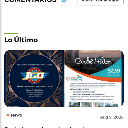
Lo Último
News
Aug 9, 2026