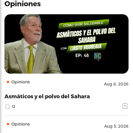
Opiniones
Opinions
Aug 6, 2026
Asmáticos y el polvo del Sahara
0
Opinions
Aug 5, 2026