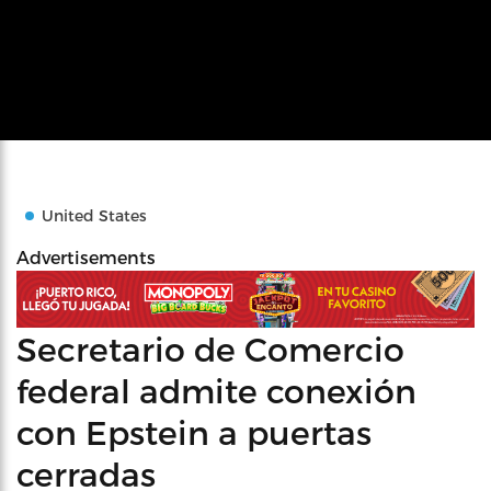
United States
Advertisements
Secretario de Comercio
federal admite conexión
con Epstein a puertas
cerradas