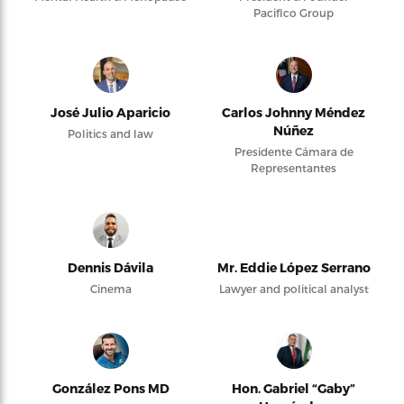
Pacifico Group
José Julio Aparicio
Carlos Johnny Méndez
Núñez
Politics and law
Presidente Cámara de
Representantes
Dennis Dávila
Mr. Eddie López Serrano
Cinema
Lawyer and political analyst
González Pons MD
Hon. Gabriel “Gaby”