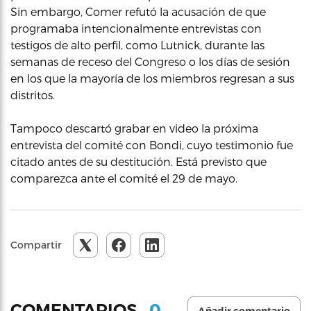
Sin embargo, Comer refutó la acusación de que
programaba intencionalmente entrevistas con
testigos de alto perfil, como Lutnick, durante las
semanas de receso del Congreso o los días de sesión
en los que la mayoría de los miembros regresan a sus
distritos.
Tampoco descartó grabar en video la próxima
entrevista del comité con Bondi, cuyo testimonio fue
citado antes de su destitución. Está previsto que
comparezca ante el comité el 29 de mayo.
Compartir
0
COMENTARIOS
Añadir comentario