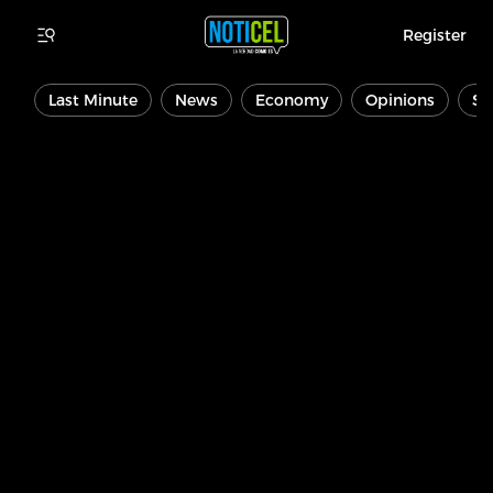
Register
Last Minute
News
Economy
Opinions
Sp