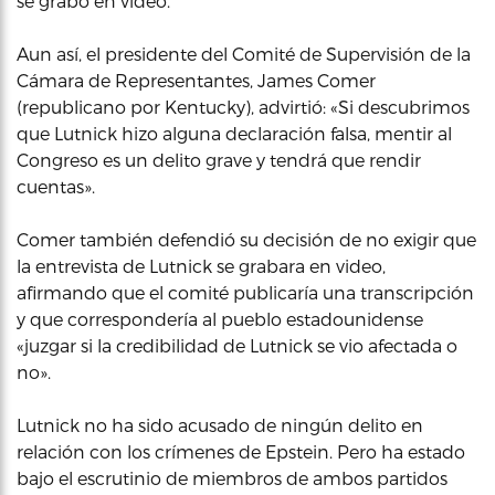
se grabó en video.
Aun así, el presidente del Comité de Supervisión de la
Cámara de Representantes, James Comer
(republicano por Kentucky), advirtió: «Si descubrimos
que Lutnick hizo alguna declaración falsa, mentir al
Congreso es un delito grave y tendrá que rendir
cuentas».
Comer también defendió su decisión de no exigir que
la entrevista de Lutnick se grabara en video,
afirmando que el comité publicaría una transcripción
y que correspondería al pueblo estadounidense
«juzgar si la credibilidad de Lutnick se vio afectada o
no».
Lutnick no ha sido acusado de ningún delito en
relación con los crímenes de Epstein. Pero ha estado
bajo el escrutinio de miembros de ambos partidos