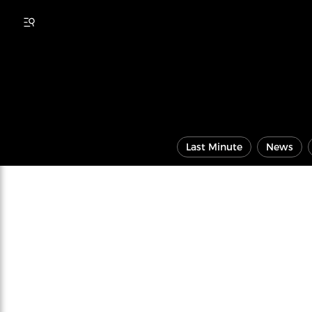
Last Minute
News