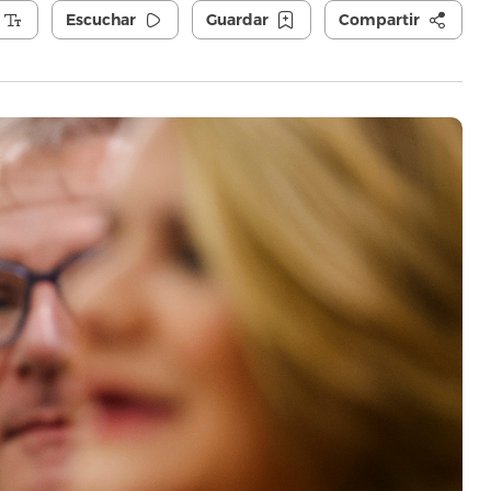
Escuchar
Guardar
Compartir