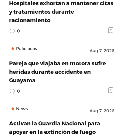
Hospitales exhortan a mantener citas
y tratamientos durante
racionamiento
0
Policíacas
Aug 7, 2026
Pareja que viajaba en motora sufre
heridas durante accidente en
Guayama
0
News
Aug 7, 2026
Activan la Guardia Nacional para
apoyar en la extinción de fuego