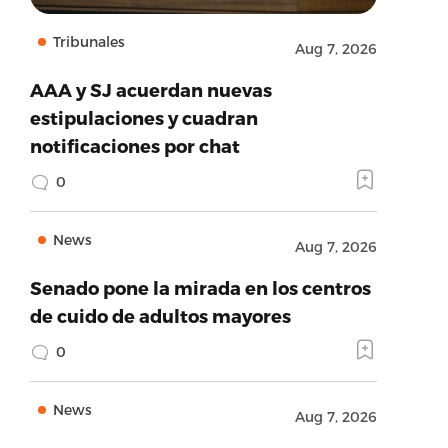
Tribunales
Aug 7, 2026
AAA y SJ acuerdan nuevas
estipulaciones y cuadran
notificaciones por chat
0
News
Aug 7, 2026
Senado pone la mirada en los centros
de cuido de adultos mayores
0
News
Aug 7, 2026