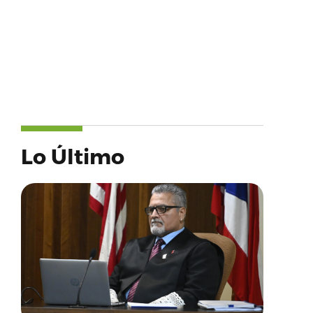
Lo Último