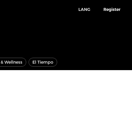
LANG
Register
e & Wellness
El Tiempo