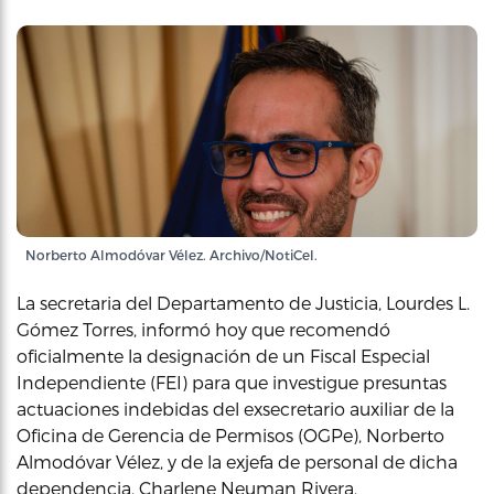
Norberto Almodóvar Vélez. Archivo/NotiCel.
La secretaria del Departamento de Justicia, Lourdes L.
Gómez Torres, informó hoy que recomendó
oficialmente la designación de un Fiscal Especial
Independiente (FEI) para que investigue presuntas
actuaciones indebidas del exsecretario auxiliar de la
Oficina de Gerencia de Permisos (OGPe), Norberto
Almodóvar Vélez, y de la exjefa de personal de dicha
dependencia, Charlene Neuman Rivera.