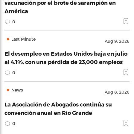
vacunación por el brote de sarampión en
América
0
Last Minute
Aug 9, 2026
El desempleo en Estados Unidos baja en julio
al 4.1%, con una pérdida de 23,000 empleos
0
News
Aug 8, 2026
La Asociación de Abogados continúa su
convención anual en Río Grande
0