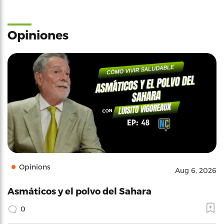
Opiniones
Opinions
Aug 6, 2026
Asmáticos y el polvo del Sahara
0