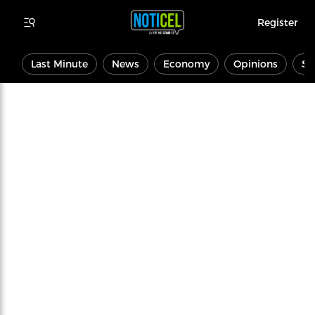
Register
Last Minute
News
Economy
Opinions
Sp