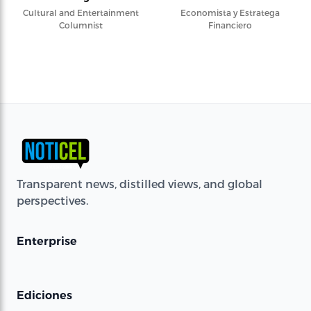
Cultural and Entertainment
Economista y Estratega
Columnist
Financiero
Transparent news, distilled views, and global
perspectives.
Enterprise
Ediciones