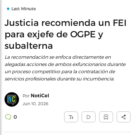
Last Minute
Justicia recomienda un FEI
para exjefe de OGPE y
subalterna
La recomendación se enfoca directamente en
alegadas acciones de ambos exfuncionarios durante
un proceso competitivo para la contratación de
servicios profesionales durante su incumbencia.
NotiCel
Por
Jun 10, 2026
0