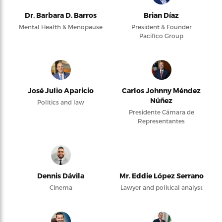
Dr. Barbara D. Barros
Brian Díaz
Mental Health & Menopause
President & Founder
Pacifico Group
José Julio Aparicio
Carlos Johnny Méndez
Núñez
Politics and law
Presidente Cámara de
Representantes
Dennis Dávila
Mr. Eddie López Serrano
Cinema
Lawyer and political analyst