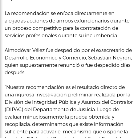
La recomendación se enfoca directamente en
alegadas acciones de ambos exfuncionarios durante
un proceso competitivo para la contratación de
servicios profesionales durante su incumbencia.
Almodóvar Vélez fue despedido por el exsecretario de
Desarrollo Económico y Comercio, Sebastián Negrón,
quien supuestamente renunció o fue despedido días
después.
“Nuestra recomendación es el resultado directo de
una rigurosa investigación preliminar realizada por la
División de Integridad Pública y Asuntos del Contralor
(DIPAC) del Departamento de Justicia. Luego de
evaluar minuciosamente la prueba obtenida y
recopilada, determinamos que existe información
suficiente para activar el mecanismo que dispone la