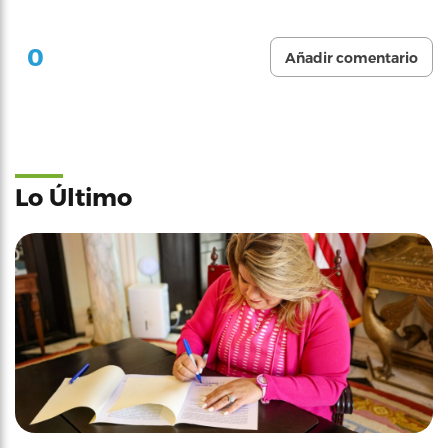
0
COMENTARIOS
Añadir comentario
Lo Último