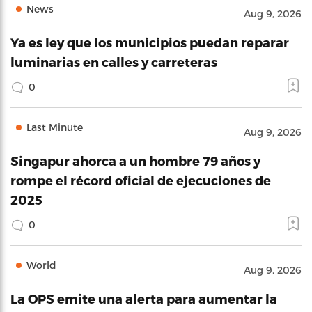
News
Aug 9, 2026
Ya es ley que los municipios puedan reparar
luminarias en calles y carreteras
0
Last Minute
Aug 9, 2026
Singapur ahorca a un hombre 79 años y
rompe el récord oficial de ejecuciones de
2025
0
World
Aug 9, 2026
La OPS emite una alerta para aumentar la