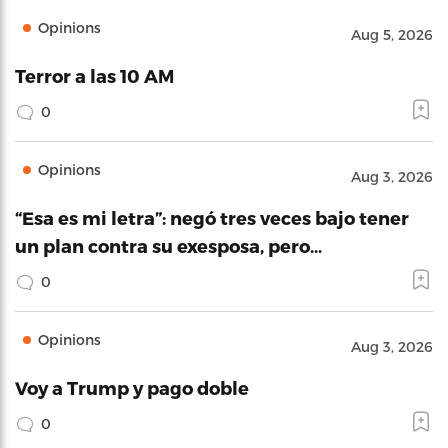
Opinions
Aug 5, 2026
Terror a las 10 AM
0
Opinions
Aug 3, 2026
“Esa es mi letra”: negó tres veces bajo tener
un plan contra su exesposa, pero…
0
Opinions
Aug 3, 2026
Voy a Trump y pago doble
0