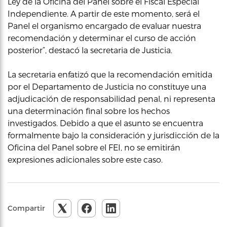
Ley de la Oficina del Panel sobre el Fiscal Especial
Independiente. A partir de este momento, será el
Panel el organismo encargado de evaluar nuestra
recomendación y determinar el curso de acción
posterior”, destacó la secretaria de Justicia.
La secretaria enfatizó que la recomendación emitida
por el Departamento de Justicia no constituye una
adjudicación de responsabilidad penal, ni representa
una determinación final sobre los hechos
investigados. Debido a que el asunto se encuentra
formalmente bajo la consideración y jurisdicción de la
Oficina del Panel sobre el FEI, no se emitirán
expresiones adicionales sobre este caso.
Compartir