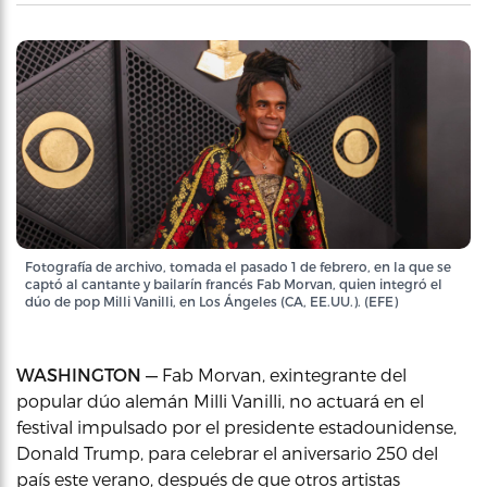
Fotografía de archivo, tomada el pasado 1 de febrero, en la que se
captó al cantante y bailarín francés Fab Morvan, quien integró el
dúo de pop Milli Vanilli, en Los Ángeles (CA, EE.UU.). (EFE)
WASHINGTON —
Fab Morvan, exintegrante del
popular dúo alemán Milli Vanilli, no actuará en el
festival impulsado por el presidente estadounidense,
Donald Trump, para celebrar el aniversario 250 del
país este verano, después de que otros artistas