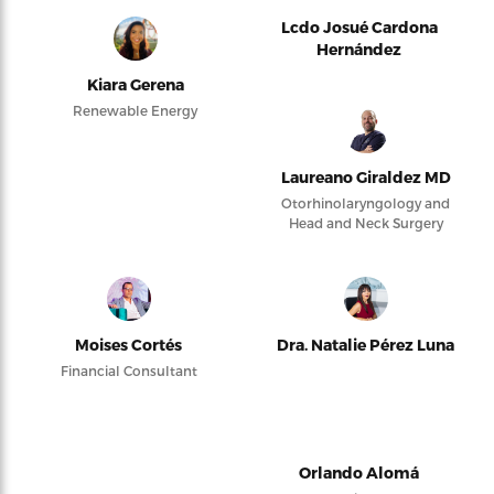
Lcdo Josué Cardona
Hernández
Kiara Gerena
Renewable Energy
Laureano Giraldez MD
Otorhinolaryngology and
Head and Neck Surgery
Moises Cortés
Dra. Natalie Pérez Luna
Financial Consultant
Orlando Alomá