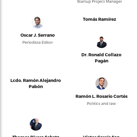
Startup Project Manager
Tomás Ramírez
Oscar J. Serrano
Periodista Editor
Dr. Ronald Collazo
Pagán
Lcdo. Ramón Alejandro
Pabón
Ramón L. Rosario Cortés
Politics and law