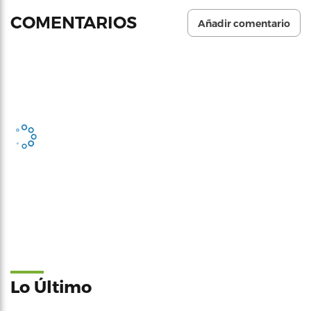
COMENTARIOS
Añadir comentario
Lo Último