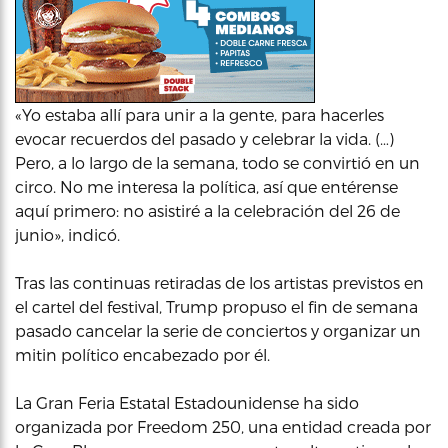
«Yo estaba allí para unir a la gente, para hacerles
evocar recuerdos del pasado y celebrar la vida. (…)
Pero, a lo largo de la semana, todo se convirtió en un
circo. No me interesa la política, así que entérense
aquí primero: no asistiré a la celebración del 26 de
junio», indicó.
Tras las continuas retiradas de los artistas previstos en
el cartel del festival, Trump propuso el fin de semana
pasado cancelar la serie de conciertos y organizar un
mitin político encabezado por él.
La Gran Feria Estatal Estadounidense ha sido
organizada por Freedom 250, una entidad creada por