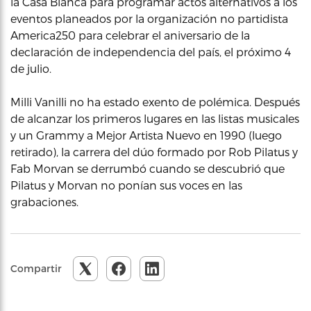
la Casa Blanca para programar actos alternativos a los
eventos planeados por la organización no partidista
America250 para celebrar el aniversario de la
declaración de independencia del país, el próximo 4
de julio.
Milli Vanilli no ha estado exento de polémica. Después
de alcanzar los primeros lugares en las listas musicales
y un Grammy a Mejor Artista Nuevo en 1990 (luego
retirado), la carrera del dúo formado por Rob Pilatus y
Fab Morvan se derrumbó cuando se descubrió que
Pilatus y Morvan no ponían sus voces en las
grabaciones.
Compartir