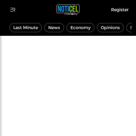
Register
Last Minute
News
Economy
Opinions
Sp