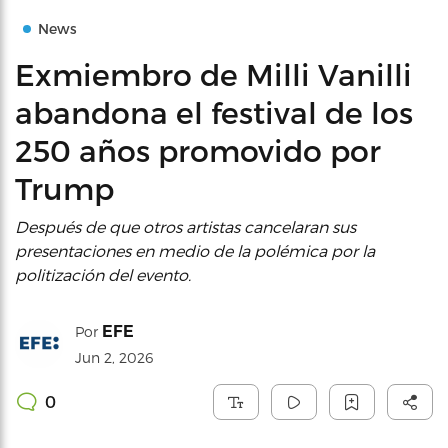
News
Exmiembro de Milli Vanilli
abandona el festival de los
250 años promovido por
Trump
Después de que otros artistas cancelaran sus
presentaciones en medio de la polémica por la
politización del evento.
EFE
Por
Jun 2, 2026
0