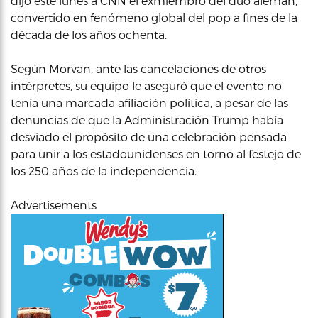
dijo este lunes a CNN el exmiembro del dúo alemán,
convertido en fenómeno global del pop a fines de la
década de los años ochenta.
Según Morvan, ante las cancelaciones de otros
intérpretes, su equipo le aseguró que el evento no
tenía una marcada afiliación política, a pesar de las
denuncias de que la Administración Trump había
desviado el propósito de una celebración pensada
para unir a los estadounidenses en torno al festejo de
los 250 años de la independencia.
Advertisements