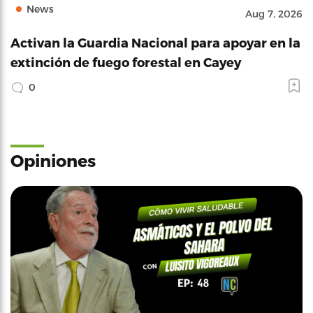
News
Aug 7, 2026
Activan la Guardia Nacional para apoyar en la
extinción de fuego forestal en Cayey
0
Opiniones