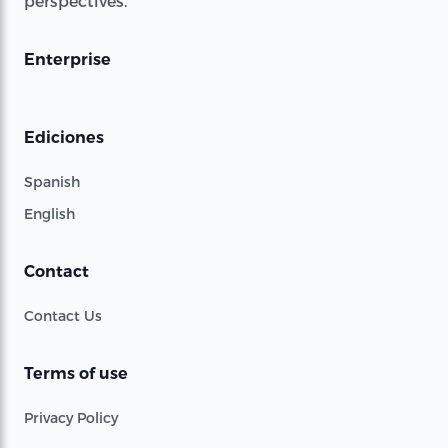
perspectives.
Enterprise
Ediciones
Spanish
English
Contact
Contact Us
Terms of use
Privacy Policy