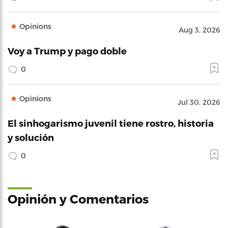
Opinions
Aug 3, 2026
Voy a Trump y pago doble
0
Opinions
Jul 30, 2026
El sinhogarismo juvenil tiene rostro, historia
y solución
0
Opinión y Comentarios