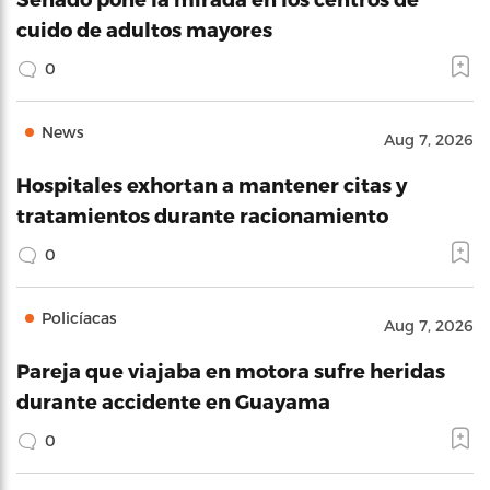
cuido de adultos mayores
0
News
Aug 7, 2026
Hospitales exhortan a mantener citas y
tratamientos durante racionamiento
0
Policíacas
Aug 7, 2026
Pareja que viajaba en motora sufre heridas
durante accidente en Guayama
0