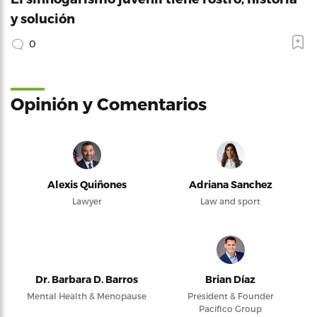
y solución
0
Opinión y Comentarios
Alexis Quiñones
Adriana Sanchez
Lawyer
Law and sport
Dr. Barbara D. Barros
Brian Díaz
Mental Health & Menopause
President & Founder
Pacifico Group