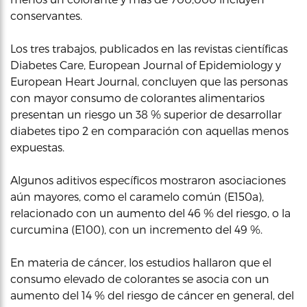
conservantes.
Los tres trabajos, publicados en las revistas científicas
Diabetes Care, European Journal of Epidemiology y
European Heart Journal, concluyen que las personas
con mayor consumo de colorantes alimentarios
presentan un riesgo un 38 % superior de desarrollar
diabetes tipo 2 en comparación con aquellas menos
expuestas.
Algunos aditivos específicos mostraron asociaciones
aún mayores, como el caramelo común (E150a),
relacionado con un aumento del 46 % del riesgo, o la
curcumina (E100), con un incremento del 49 %.
En materia de cáncer, los estudios hallaron que el
consumo elevado de colorantes se asocia con un
aumento del 14 % del riesgo de cáncer en general, del