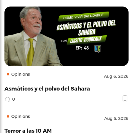
Opinions
Aug 6, 2026
Asmáticos y el polvo del Sahara
0
Opinions
Aug 5, 2026
Terror a las 10 AM