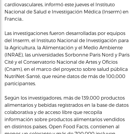
cardiovasculares, informó este jueves el Instituto
Nacional de Salud e Investigación Médica (Inserm) en
Francia..
Las investigaciones fueron desarrolladas por equipos
del Inserm, el Instituto Nacional de Investigación para
la Agricultura, la Alimentación y el Medio Ambiente
(INRAE), las universidades Sorbonne Paris Nord y Paris
Cité y el Conservatorio Nacional de Artes y Oficios
(Cnam), en el marco del proyecto sobre salud pública
NutriNet-Santé, que reúne datos de más de 100,000
participantes.
Según los investigadores, más de 139,000 productos
alimentarios y bebidas registrados en la base de datos
colaborativa y de acceso libre que recopila
información sobre productos alimentarios vendidos
en distintos países, Open Food Facts, contienen al
menos un colorante y más de 700,000 incluyen