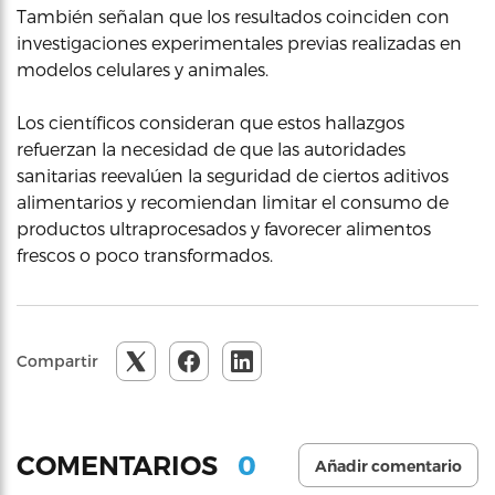
También señalan que los resultados coinciden con
investigaciones experimentales previas realizadas en
modelos celulares y animales.
Los científicos consideran que estos hallazgos
refuerzan la necesidad de que las autoridades
sanitarias reevalúen la seguridad de ciertos aditivos
alimentarios y recomiendan limitar el consumo de
productos ultraprocesados y favorecer alimentos
frescos o poco transformados.
Compartir
0
COMENTARIOS
Añadir comentario