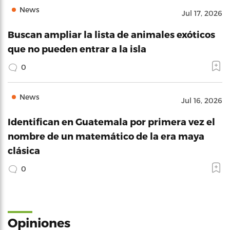
News
Jul 17, 2026
Buscan ampliar la lista de animales exóticos
que no pueden entrar a la isla
0
News
Jul 16, 2026
Identifican en Guatemala por primera vez el
nombre de un matemático de la era maya
clásica
0
Opiniones