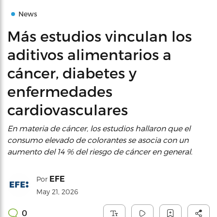
News
Más estudios vinculan los
aditivos alimentarios a
cáncer, diabetes y
enfermedades
cardiovasculares
En materia de cáncer, los estudios hallaron que el
consumo elevado de colorantes se asocia con un
aumento del 14 % del riesgo de cáncer en general.
EFE
Por
May 21, 2026
0