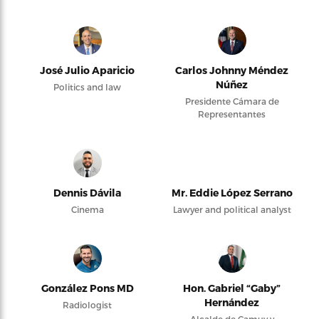
José Julio Aparicio
Carlos Johnny Méndez
Núñez
Politics and law
Presidente Cámara de
Representantes
Dennis Dávila
Mr. Eddie López Serrano
Cinema
Lawyer and political analyst
González Pons MD
Hon. Gabriel “Gaby”
Hernández
Radiologist