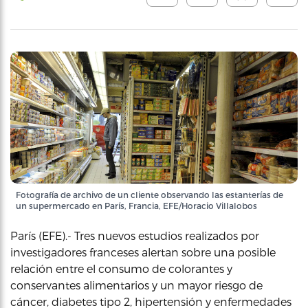
Fotografía de archivo de un cliente observando las estanterías de
un supermercado en París, Francia, EFE/Horacio Villalobos
París (EFE).- Tres nuevos estudios realizados por
investigadores franceses alertan sobre una posible
relación entre el consumo de colorantes y
conservantes alimentarios y un mayor riesgo de
cáncer, diabetes tipo 2, hipertensión y enfermedades