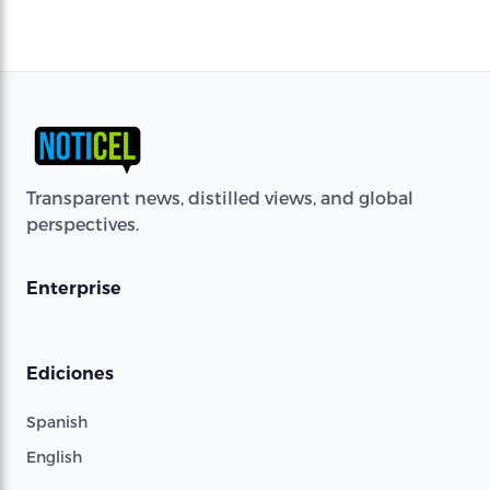
Transparent news, distilled views, and global
perspectives.
Enterprise
Ediciones
Spanish
English