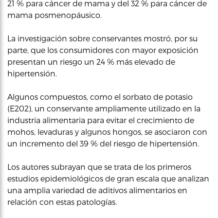
21 % para cáncer de mama y del 32 % para cáncer de
mama posmenopáusico.
La investigación sobre conservantes mostró, por su
parte, que los consumidores con mayor exposición
presentan un riesgo un 24 % más elevado de
hipertensión.
Algunos compuestos, como el sorbato de potasio
(E202), un conservante ampliamente utilizado en la
industria alimentaria para evitar el crecimiento de
mohos, levaduras y algunos hongos, se asociaron con
un incremento del 39 % del riesgo de hipertensión.
Los autores subrayan que se trata de los primeros
estudios epidemiológicos de gran escala que analizan
una amplia variedad de aditivos alimentarios en
relación con estas patologías.