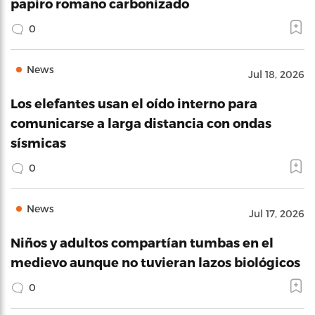
papiro romano carbonizado
0
News
Jul 18, 2026
Los elefantes usan el oído interno para
comunicarse a larga distancia con ondas
sísmicas
0
News
Jul 17, 2026
Niños y adultos compartían tumbas en el
medievo aunque no tuvieran lazos biológicos
0