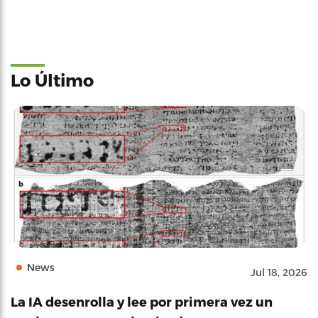
Lo Último
News
Jul 18, 2026
La IA desenrolla y lee por primera vez un