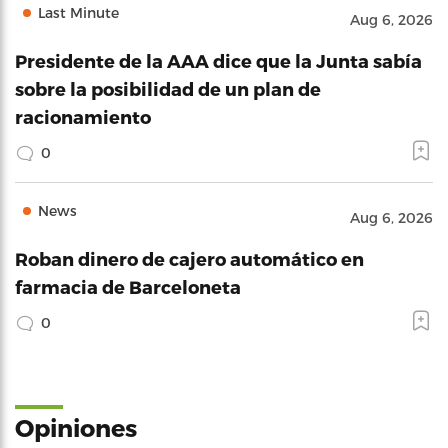
Last Minute
Aug 6, 2026
Presidente de la AAA dice que la Junta sabía
sobre la posibilidad de un plan de
racionamiento
0
News
Aug 6, 2026
Roban dinero de cajero automático en
farmacia de Barceloneta
0
Opiniones