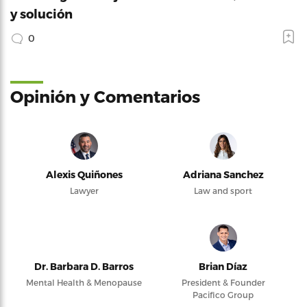
y solución
0
Opinión y Comentarios
Alexis Quiñones
Adriana Sanchez
Lawyer
Law and sport
Dr. Barbara D. Barros
Brian Díaz
Mental Health & Menopause
President & Founder
Pacifico Group