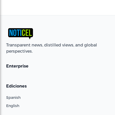
Transparent news, distilled views, and global
perspectives.
Enterprise
Ediciones
Spanish
English