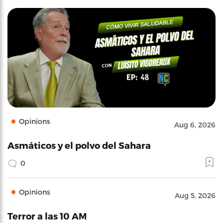
Opinions
Aug 6, 2026
Asmáticos y el polvo del Sahara
0
Opinions
Aug 5, 2026
Terror a las 10 AM