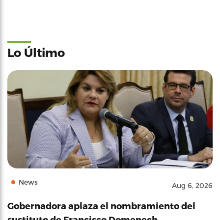
Lo Último
News
Aug 6, 2026
Gobernadora aplaza el nombramiento del
sustituto de Francisco Domenech