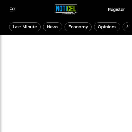
Register
Last Minute
News
Economy
Opinions
Sp