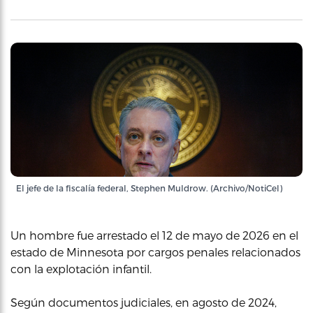
El jefe de la fiscalía federal, Stephen Muldrow. (Archivo/NotiCel)
Un hombre fue arrestado el 12 de mayo de 2026 en el
estado de Minnesota por cargos penales relacionados
con la explotación infantil.
Según documentos judiciales, en agosto de 2024,