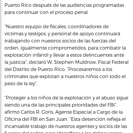
Puerto Rico después de las audiencias programadas
para continuar con el proceso penal.
“Nuestro equipo de fiscales, coordinadores de
víctimas y testigos, y personal de apoyo continuará
trabajando con nuestros socios de las fuerzas del
orden, igualmente comprometidos, para combatir la
explotación infantil y llevar a estos delincuentes ante
la justicia”, declaró W. Stephen Muldrow, Fiscal Federal
del Distrito de Puerto Rico. “Procesaremos a los
criminales que explotan a nuestros niños con todo el
peso de la ley”.
“Proteger a los niños de la explotación y el abuso sigue
siendo una de las principales prioridades del FBI”,
afirmó Carlos R. Goris, Agente Especial a Cargo de la
Oficina del FBI en San Juan. “Esta detención refleja el
incansable trabajo de nuestros agentes y socios de las