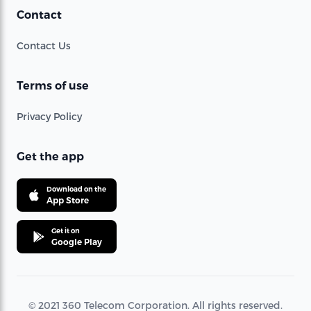
Contact
Contact Us
Terms of use
Privacy Policy
Get the app
Download on the
App Store
Get it on
Google Play
© 2021 360 Telecom Corporation. All rights reserved.