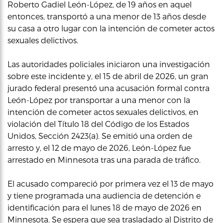
Roberto Gadiel León-López, de 19 años en aquel
entonces, transportó a una menor de 13 años desde
su casa a otro lugar con la intención de cometer actos
sexuales delictivos.
Las autoridades policiales iniciaron una investigación
sobre este incidente y, el 15 de abril de 2026, un gran
jurado federal presentó una acusación formal contra
León-López por transportar a una menor con la
intención de cometer actos sexuales delictivos, en
violación del Título 18 del Código de los Estados
Unidos, Sección 2423(a). Se emitió una orden de
arresto y, el 12 de mayo de 2026, León-López fue
arrestado en Minnesota tras una parada de tráfico.
El acusado compareció por primera vez el 13 de mayo
y tiene programada una audiencia de detención e
identificación para el lunes 18 de mayo de 2026 en
Minnesota. Se espera que sea trasladado al Distrito de