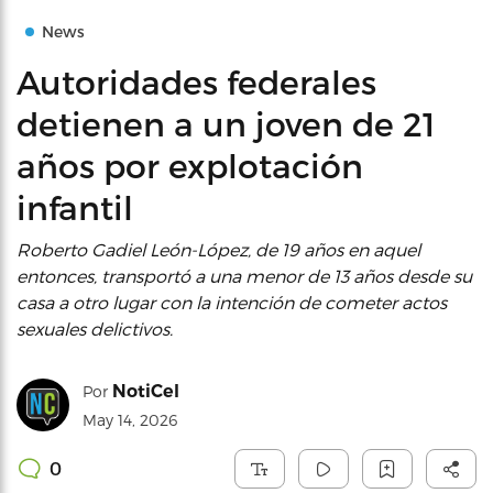
News
Autoridades federales
detienen a un joven de 21
años por explotación
infantil
Roberto Gadiel León-López, de 19 años en aquel
entonces, transportó a una menor de 13 años desde su
casa a otro lugar con la intención de cometer actos
sexuales delictivos.
NotiCel
Por
May 14, 2026
0