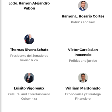
Lcdo. Ramón Alejandro
Pabón
Ramón L. Rosario Cortés
Politics and law
Thomas Rivera Schatz
Víctor García San
Inocencio
Presidente del Senado de
Puerto Rico
Politics and justice
Luisito Vigoreaux
William Maldonado
Cultural and Entertainment
Economista y Estratega
Columnist
Financiero