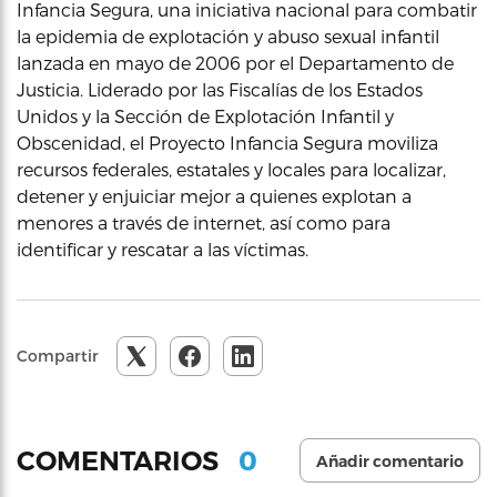
Infancia Segura, una iniciativa nacional para combatir
la epidemia de explotación y abuso sexual infantil
lanzada en mayo de 2006 por el Departamento de
Justicia. Liderado por las Fiscalías de los Estados
Unidos y la Sección de Explotación Infantil y
Obscenidad, el Proyecto Infancia Segura moviliza
recursos federales, estatales y locales para localizar,
detener y enjuiciar mejor a quienes explotan a
menores a través de internet, así como para
identificar y rescatar a las víctimas.
Compartir
0
COMENTARIOS
Añadir comentario