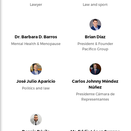
Lawyer
Law and sport
Dr. Barbara D. Barros
Brian Díaz
Mental Health & Menopause
President & Founder
Pacifico Group
José Julio Aparicio
Carlos Johnny Méndez
Núñez
Politics and law
Presidente Cámara de
Representantes