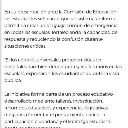
En su presentación ante la Comisión de Educación,
los estudiantes señalaron que un sistema uniforme
permitiría crear un lenguaje común de emergencia
en todas las escuelas, fortaleciendo la capacidad de
respuesta y reduciendo la confusión durante
situaciones críticas.
“Si los códigos universales protegen vidas en
hospitales, también deben proteger a los niños en las
escuelas”, expresaron los estudiantes durante la vista
pública.
La iniciativa forma parte de un proceso educativo
desarrollado mediante talleres, investigación,
recorridos educativos y experiencias legislativas
dirigidas a fomentar el pensamiento crítico, la
participación ciudadana y el liderazgo estudiantil