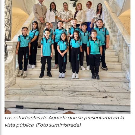
Los estudiantes de Aguada que se presentaron en la
vista pública. (Foto suministrada)