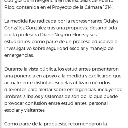
Códigos de Emergencia en las Escuelas de Puerto
Rico, contenida en el Proyecto de la Cámara 1214.
La medida fue radicada por la representante Odalys
González González tras una propuesta desarrollada
por la profesora Diane Negrón Flores y sus
estudiantes, como parte de un proceso educativo e
investigativo sobre seguridad escolar y manejo de
emergencias.
Durante la vista pública, los estudiantes presentaron
una ponencia en apoyo a la medida y explicaron que
actualmente distintas escuelas utilizan métodos
diferentes para alertar sobre emergencias, incluyendo
timbres, silbatos y sistemas de sonido, lo que puede
provocar confusión entre estudiantes, personal
escolar y visitantes.
Como parte de la propuesta, recomendaron la