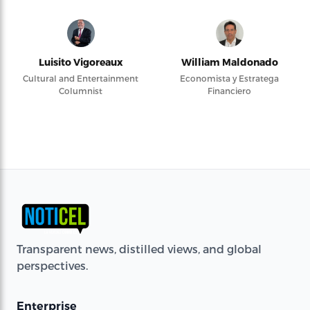
Luisito Vigoreaux
William Maldonado
Cultural and Entertainment
Economista y Estratega
Columnist
Financiero
Transparent news, distilled views, and global
perspectives.
Enterprise