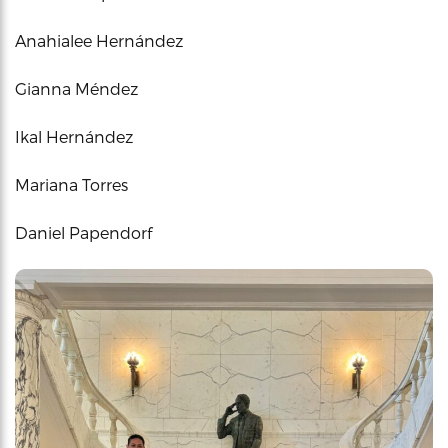
Anahialee Hernández
Gianna Méndez
Ikal Hernández
Mariana Torres
Daniel Papendorf