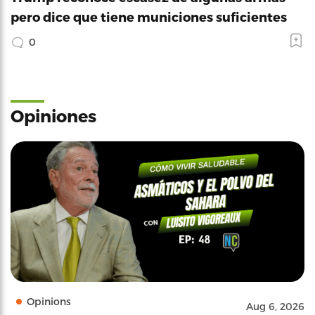
pero dice que tiene municiones suficientes
0
Opiniones
Opinions
Aug 6, 2026