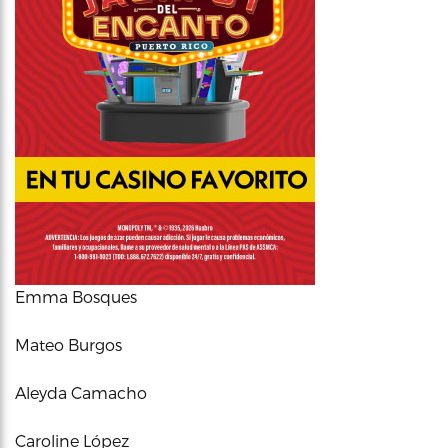
Emma Bosques
Mateo Burgos
Aleyda Camacho
Caroline López