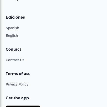
Ediciones
Spanish
English
Contact
Contact Us
Terms of use
Privacy Policy
Get the app