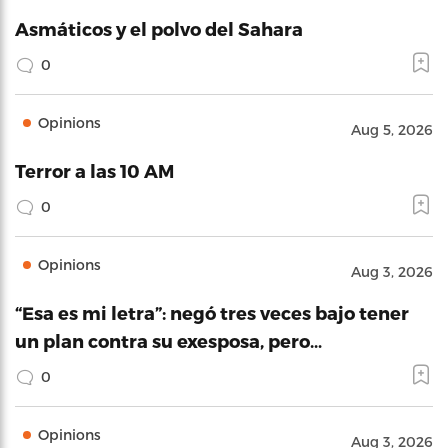
Asmáticos y el polvo del Sahara
0
Opinions
Aug 5, 2026
Terror a las 10 AM
0
Opinions
Aug 3, 2026
“Esa es mi letra”: negó tres veces bajo tener
un plan contra su exesposa, pero…
0
Opinions
Aug 3, 2026