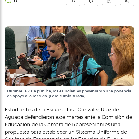
0
Durante la vista pública, los estudiantes presentaron una ponencia
en apoyo a la medida. (Foto suministrada)
Estudiantes de la Escuela José González Ruiz de
Aguada defendieron este martes ante la Comisión de
Educación de la Cámara de Representantes una
propuesta para establecer un Sistema Uniforme de