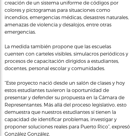
creación de un sistema uniforme de códigos por
colores y pictogramas para situaciones como
incendios, emergencias médicas, desastres naturales,
amenazas de violencia y desalojos, entre otras
emergencias.
La medida también propone que las escuelas
cuenten con carteles visibles, simulacros periódicos y
procesos de capacitación dirigidos a estudiantes,
docentes, personal escolar y comunidades.
“Este proyecto nació desde un salón de clases y hoy
estos estudiantes tuvieron la oportunidad de
presentar y defender su propuesta en la Cámara de
Representantes. Más allá del proceso legislativo, esto
demuestra que nuestros estudiantes sí tienen la
capacidad de identificar problemas, investigar y
proponer soluciones reales para Puerto Rico”, expresó
González González.