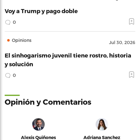
Voy a Trump y pago doble
0
Opinions
Jul 30, 2026
El sinhogarismo juvenil tiene rostro, historia
y solución
0
Opinión y Comentarios
Alexis Quiñones
Adriana Sanchez