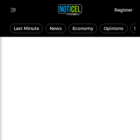
Register
Last Minute
News
Economy
Opinions
Sp