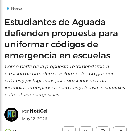
News
Estudiantes de Aguada
defienden propuesta para
uniformar códigos de
emergencia en escuelas
Como parte de la propuesta, recomendaron la
creación de un sistema uniforme de códigos por
colores y pictogramas para situaciones como
incendios, emergencias médicas y desastres naturales,
entre otras emergencias.
NotiCel
Por
May 12, 2026