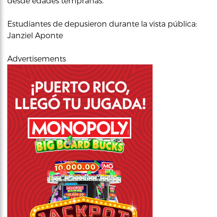
desde edades tempranas.
Estudiantes de depusieron durante la vista pública:
Janziel Aponte
Advertisements