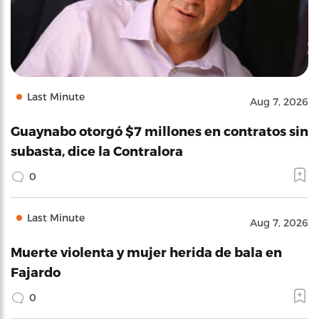
Last Minute
Aug 7, 2026
Guaynabo otorgó $7 millones en contratos sin
subasta, dice la Contralora
0
Last Minute
Aug 7, 2026
Muerte violenta y mujer herida de bala en
Fajardo
0