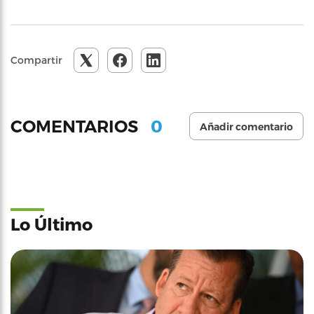
Compartir
0
COMENTARIOS
Añadir comentario
Lo Último