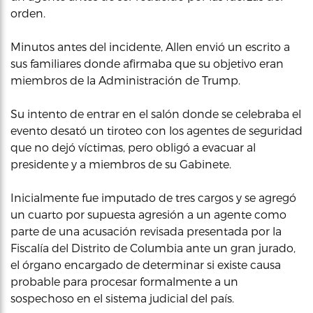
orden.
Minutos antes del incidente, Allen envió un escrito a
sus familiares donde afirmaba que su objetivo eran
miembros de la Administración de Trump.
Su intento de entrar en el salón donde se celebraba el
evento desató un tiroteo con los agentes de seguridad
que no dejó víctimas, pero obligó a evacuar al
presidente y a miembros de su Gabinete.
Inicialmente fue imputado de tres cargos y se agregó
un cuarto por supuesta agresión a un agente como
parte de una acusación revisada presentada por la
Fiscalía del Distrito de Columbia ante un gran jurado,
el órgano encargado de determinar si existe causa
probable para procesar formalmente a un
sospechoso en el sistema judicial del país.