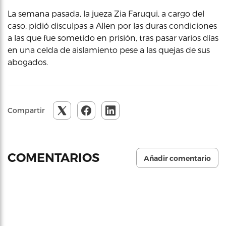
La semana pasada, la jueza Zia Faruqui, a cargo del
caso, pidió disculpas a Allen por las duras condiciones
a las que fue sometido en prisión, tras pasar varios días
en una celda de aislamiento pese a las quejas de sus
abogados.
Compartir
COMENTARIOS
Añadir comentario