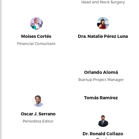
Head and Neck Surgery
Moises Cortés
Dra. Natalie Pérez Luna
Financial Consultant
Orlando Alomá
Startup Project Manager
Tomás Ramírez
Oscar J. Serrano
Periodista Editor
Dr. Ronald Collazo