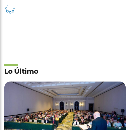
Lo Último