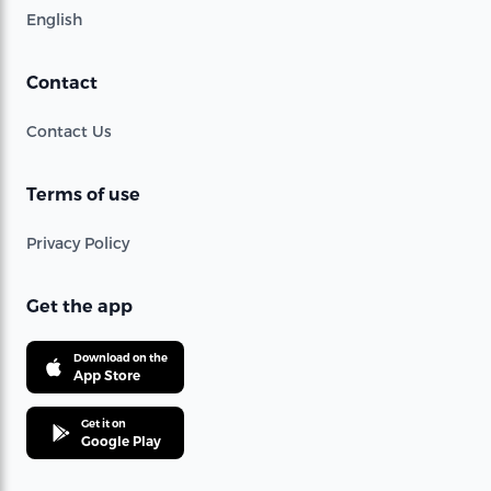
English
Contact
Contact Us
Terms of use
Privacy Policy
Get the app
Download on the
App Store
Get it on
Google Play