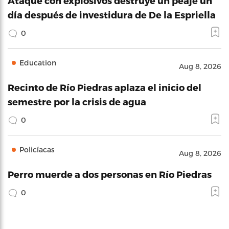
Ataque con explosivos destruye un peaje un
día después de investidura de De la Espriella
0
Education
Aug 8, 2026
Recinto de Río Piedras aplaza el inicio del
semestre por la crisis de agua
0
Policíacas
Aug 8, 2026
Perro muerde a dos personas en Río Piedras
0