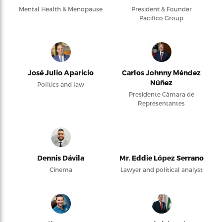
Mental Health & Menopause
President & Founder
Pacifico Group
José Julio Aparicio
Carlos Johnny Méndez
Núñez
Politics and law
Presidente Cámara de
Representantes
Dennis Dávila
Mr. Eddie López Serrano
Cinema
Lawyer and political analyst