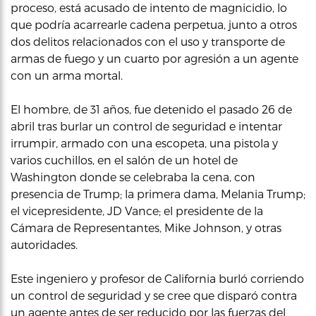
proceso, está acusado de intento de magnicidio, lo
que podría acarrearle cadena perpetua, junto a otros
dos delitos relacionados con el uso y transporte de
armas de fuego y un cuarto por agresión a un agente
con un arma mortal.
El hombre, de 31 años, fue detenido el pasado 26 de
abril tras burlar un control de seguridad e intentar
irrumpir, armado con una escopeta, una pistola y
varios cuchillos, en el salón de un hotel de
Washington donde se celebraba la cena, con
presencia de Trump; la primera dama, Melania Trump;
el vicepresidente, JD Vance; el presidente de la
Cámara de Representantes, Mike Johnson, y otras
autoridades.
Este ingeniero y profesor de California burló corriendo
un control de seguridad y se cree que disparó contra
un agente antes de ser reducido por las fuerzas del