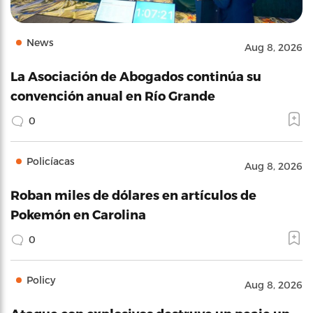
News
Aug 8, 2026
La Asociación de Abogados continúa su
convención anual en Río Grande
0
Policíacas
Aug 8, 2026
Roban miles de dólares en artículos de
Pokemón en Carolina
0
Policy
Aug 8, 2026