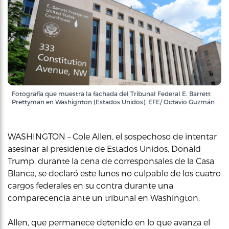
Fotografía que muestra la fachada del Tribunal Federal E. Barrett
Prettyman en Washignton (Estados Unidos). EFE/ Octavio Guzmán
WASHINGTON – Cole Allen, el sospechoso de intentar
asesinar al presidente de Estados Unidos, Donald
Trump, durante la cena de corresponsales de la Casa
Blanca, se declaró este lunes no culpable de los cuatro
cargos federales en su contra durante una
comparecencia ante un tribunal en Washington.
Allen, que permanece detenido en lo que avanza el