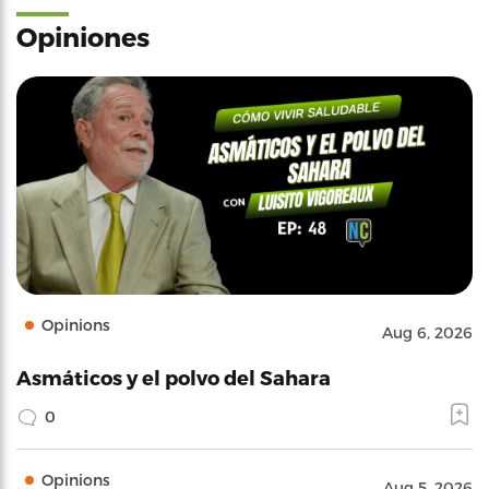
Opiniones
Opinions
Aug 6, 2026
Asmáticos y el polvo del Sahara
0
Opinions
Aug 5, 2026