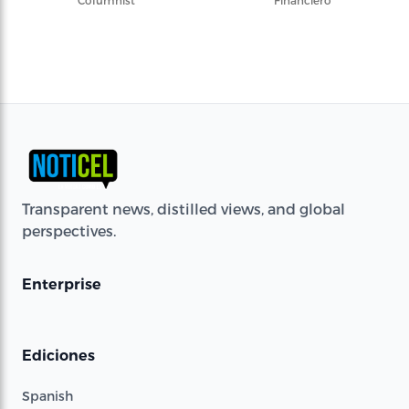
Columnist
Financiero
Transparent news, distilled views, and global
perspectives.
Enterprise
Ediciones
Spanish