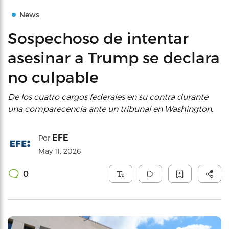
News
Sospechoso de intentar
asesinar a Trump se declara
no culpable
De los cuatro cargos federales en su contra durante
una comparecencia ante un tribunal en Washington.
EFE
Por
May 11, 2026
0