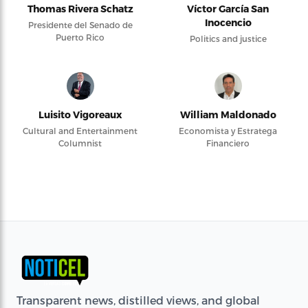
Thomas Rivera Schatz
Víctor García San
Inocencio
Presidente del Senado de
Puerto Rico
Politics and justice
Luisito Vigoreaux
William Maldonado
Cultural and Entertainment
Economista y Estratega
Columnist
Financiero
Transparent news, distilled views, and global