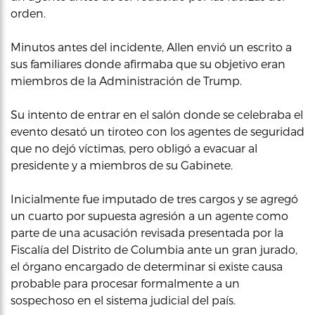
orden.
Minutos antes del incidente, Allen envió un escrito a
sus familiares donde afirmaba que su objetivo eran
miembros de la Administración de Trump.
Su intento de entrar en el salón donde se celebraba el
evento desató un tiroteo con los agentes de seguridad
que no dejó víctimas, pero obligó a evacuar al
presidente y a miembros de su Gabinete.
Inicialmente fue imputado de tres cargos y se agregó
un cuarto por supuesta agresión a un agente como
parte de una acusación revisada presentada por la
Fiscalía del Distrito de Columbia ante un gran jurado,
el órgano encargado de determinar si existe causa
probable para procesar formalmente a un
sospechoso en el sistema judicial del país.