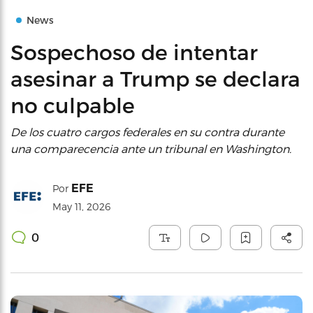
News
Sospechoso de intentar
asesinar a Trump se declara
no culpable
De los cuatro cargos federales en su contra durante
una comparecencia ante un tribunal en Washington.
EFE
Por
May 11, 2026
0