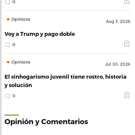
0
Opinions
Aug 3, 2026
Voy a Trump y pago doble
0
Opinions
Jul 30, 2026
El sinhogarismo juvenil tiene rostro, historia
y solución
0
Opinión y Comentarios