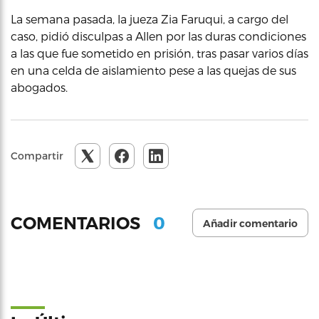
La semana pasada, la jueza Zia Faruqui, a cargo del
caso, pidió disculpas a Allen por las duras condiciones
a las que fue sometido en prisión, tras pasar varios días
en una celda de aislamiento pese a las quejas de sus
abogados.
Compartir
0
COMENTARIOS
Añadir comentario