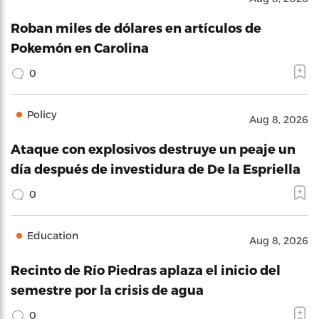
Roban miles de dólares en artículos de
Pokemón en Carolina
0
Policy
Aug 8, 2026
Ataque con explosivos destruye un peaje un
día después de investidura de De la Espriella
0
Education
Aug 8, 2026
Recinto de Río Piedras aplaza el inicio del
semestre por la crisis de agua
0