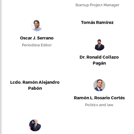
Startup Project Manager
Tomás Ramírez
Oscar J. Serrano
Periodista Editor
Dr. Ronald Collazo
Pagán
Lcdo. Ramón Alejandro
Pabón
Ramón L. Rosario Cortés
Politics and law