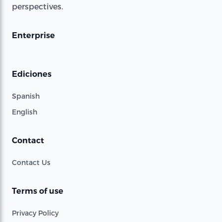
perspectives.
Enterprise
Ediciones
Spanish
English
Contact
Contact Us
Terms of use
Privacy Policy