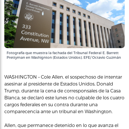
Fotografía que muestra la fachada del Tribunal Federal E. Barrett
Prettyman en Washignton (Estados Unidos). EFE/ Octavio Guzmán
WASHINGTON – Cole Allen, el sospechoso de intentar
asesinar al presidente de Estados Unidos, Donald
Trump, durante la cena de corresponsales de la Casa
Blanca, se declaró este lunes no culpable de los cuatro
cargos federales en su contra durante una
comparecencia ante un tribunal en Washington.
Allen, que permanece detenido en lo que avanza el