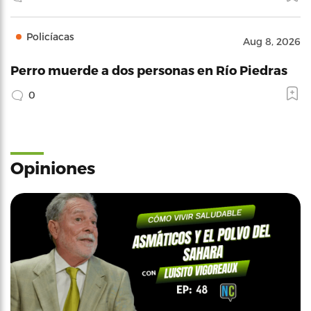
Policíacas
Aug 8, 2026
Perro muerde a dos personas en Río Piedras
0
Opiniones