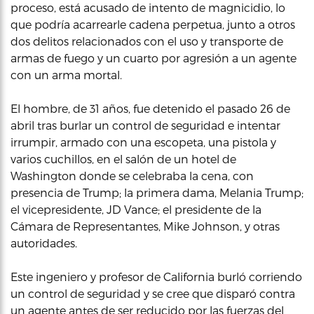
proceso, está acusado de intento de magnicidio, lo
que podría acarrearle cadena perpetua, junto a otros
dos delitos relacionados con el uso y transporte de
armas de fuego y un cuarto por agresión a un agente
con un arma mortal.
El hombre, de 31 años, fue detenido el pasado 26 de
abril tras burlar un control de seguridad e intentar
irrumpir, armado con una escopeta, una pistola y
varios cuchillos, en el salón de un hotel de
Washington donde se celebraba la cena, con
presencia de Trump; la primera dama, Melania Trump;
el vicepresidente, JD Vance; el presidente de la
Cámara de Representantes, Mike Johnson, y otras
autoridades.
Este ingeniero y profesor de California burló corriendo
un control de seguridad y se cree que disparó contra
un agente antes de ser reducido por las fuerzas del