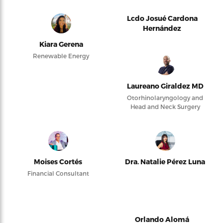
Lcdo Josué Cardona
Hernández
Kiara Gerena
Renewable Energy
Laureano Giraldez MD
Otorhinolaryngology and
Head and Neck Surgery
Moises Cortés
Dra. Natalie Pérez Luna
Financial Consultant
Orlando Alomá