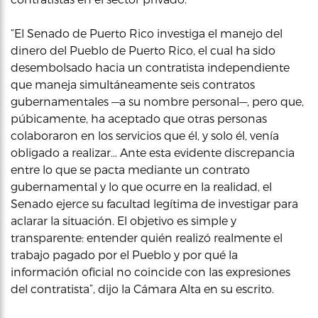
“El Senado de Puerto Rico investiga el manejo del
dinero del Pueblo de Puerto Rico, el cual ha sido
desembolsado hacia un contratista independiente
que maneja simultáneamente seis contratos
gubernamentales —a su nombre personal—, pero que,
púbicamente, ha aceptado que otras personas
colaboraron en los servicios que él, y solo él, venía
obligado a realizar… Ante esta evidente discrepancia
entre lo que se pacta mediante un contrato
gubernamental y lo que ocurre en la realidad, el
Senado ejerce su facultad legítima de investigar para
aclarar la situación. El objetivo es simple y
transparente: entender quién realizó realmente el
trabajo pagado por el Pueblo y por qué la
información oficial no coincide con las expresiones
del contratista”, dijo la Cámara Alta en su escrito.