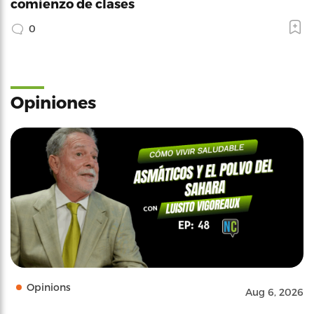
comienzo de clases
0
Opiniones
Opinions
Aug 6, 2026