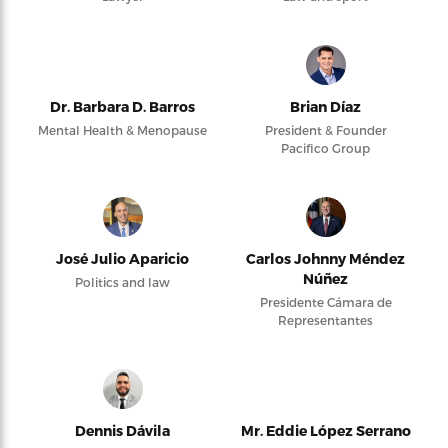
Dr. Barbara D. Barros
Brian Díaz
Mental Health & Menopause
President & Founder
Pacifico Group
José Julio Aparicio
Carlos Johnny Méndez
Núñez
Politics and law
Presidente Cámara de
Representantes
Dennis Dávila
Mr. Eddie López Serrano