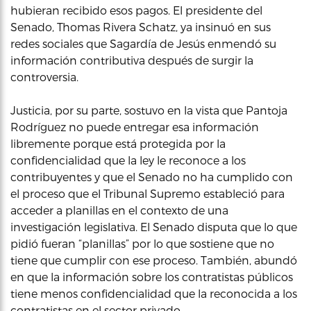
hubieran recibido esos pagos. El presidente del
Senado, Thomas Rivera Schatz, ya insinuó en sus
redes sociales que Sagardía de Jesús enmendó su
información contributiva después de surgir la
controversia.
Justicia, por su parte, sostuvo en la vista que Pantoja
Rodríguez no puede entregar esa información
libremente porque está protegida por la
confidencialidad que la ley le reconoce a los
contribuyentes y que el Senado no ha cumplido con
el proceso que el Tribunal Supremo estableció para
acceder a planillas en el contexto de una
investigación legislativa. El Senado disputa que lo que
pidió fueran “planillas” por lo que sostiene que no
tiene que cumplir con ese proceso. También, abundó
en que la información sobre los contratistas públicos
tiene menos confidencialidad que la reconocida a los
contratistas en el sector privado.