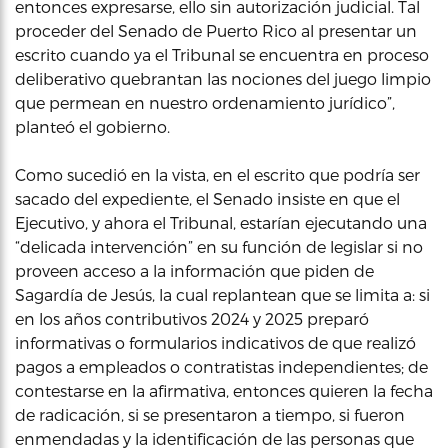
entonces expresarse, ello sin autorización judicial. Tal
proceder del Senado de Puerto Rico al presentar un
escrito cuando ya el Tribunal se encuentra en proceso
deliberativo quebrantan las nociones del juego limpio
que permean en nuestro ordenamiento jurídico”,
planteó el gobierno.
Como sucedió en la vista, en el escrito que podría ser
sacado del expediente, el Senado insiste en que el
Ejecutivo, y ahora el Tribunal, estarían ejecutando una
“delicada intervención” en su función de legislar si no
proveen acceso a la información que piden de
Sagardía de Jesús, la cual replantean que se limita a: si
en los años contributivos 2024 y 2025 preparó
informativas o formularios indicativos de que realizó
pagos a empleados o contratistas independientes; de
contestarse en la afirmativa, entonces quieren la fecha
de radicación, si se presentaron a tiempo, si fueron
enmendadas y la identificación de las personas que