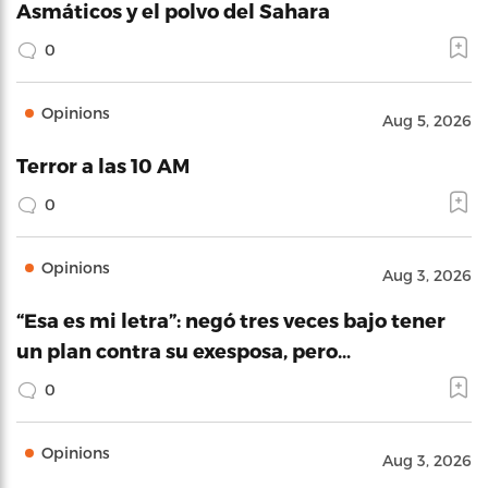
Asmáticos y el polvo del Sahara
0
Opinions
Aug 5, 2026
Terror a las 10 AM
0
Opinions
Aug 3, 2026
“Esa es mi letra”: negó tres veces bajo tener
un plan contra su exesposa, pero…
0
Opinions
Aug 3, 2026