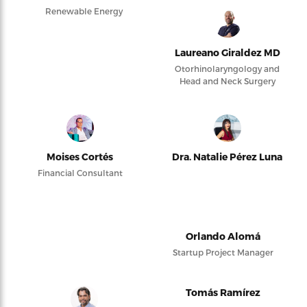
Renewable Energy
Laureano Giraldez MD
Otorhinolaryngology and
Head and Neck Surgery
Moises Cortés
Dra. Natalie Pérez Luna
Financial Consultant
Orlando Alomá
Startup Project Manager
Tomás Ramírez