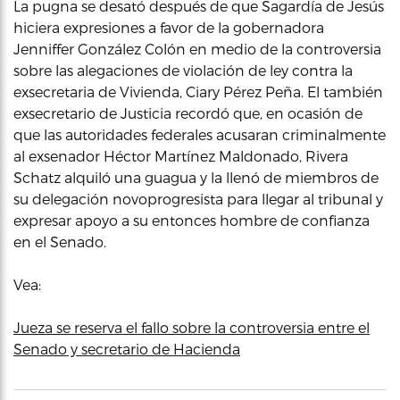
La pugna se desató después de que Sagardía de Jesús
hiciera expresiones a favor de la gobernadora
Jenniffer González Colón en medio de la controversia
sobre las alegaciones de violación de ley contra la
exsecretaria de Vivienda, Ciary Pérez Peña. El también
exsecretario de Justicia recordó que, en ocasión de
que las autoridades federales acusaran criminalmente
al exsenador Héctor Martínez Maldonado, Rivera
Schatz alquiló una guagua y la llenó de miembros de
su delegación novoprogresista para llegar al tribunal y
expresar apoyo a su entonces hombre de confianza
en el Senado.
Vea:
Jueza se reserva el fallo sobre la controversia entre el
Senado y secretario de Hacienda