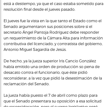
está a destiempo, ya que el caso estaba sometido para
resolución final desde el jueves pasado.
El jueves fue la vista en la que tanto el Estado como el
Senado argumentaron sus posiciones sobre si el
secretario Ángel Pantoja Rodríguez debe responder
un requerimiento de la Cámara Alta para información
contributiva del licenciado, y contratista del gobierno,
Antonio Miguel Sagardía de Jesús.
De hecho, ya la jueza superior Iris Cancio González
había emitido una orden de producción so pena de
desacato contra el funcionario, que éste pidió
reconsiderar, a la vez que pidió la desestimación de la
reclamación del Senado.
La jueza había puesto el 7 de abril como plazo para
que el Senado presentara su oposición a esa solicitud
de reconsideración, pero el cuerpo legislartivo optó