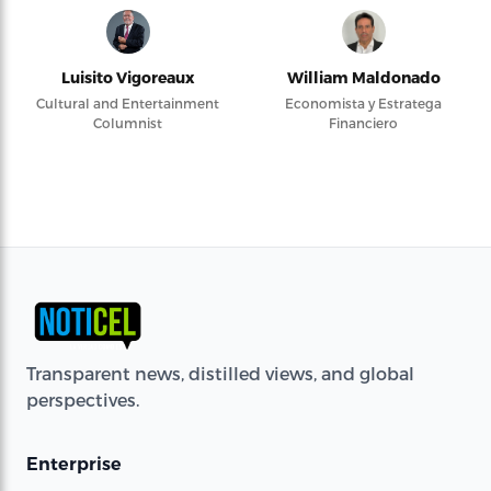
Luisito Vigoreaux
William Maldonado
Cultural and Entertainment
Economista y Estratega
Columnist
Financiero
Transparent news, distilled views, and global
perspectives.
Enterprise