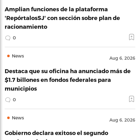
Amplian funciones de la plataforma
'RepórtalosSJ' con sección sobre plan de
racionamiento
0
News
Aug 6, 2026
Destaca que su oficina ha anunciado más de
$1.7 billones en fondos federales para
municipios
0
News
Aug 6, 2026
Gobierno declara exitoso el segundo