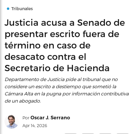
Tribunales
Justicia acusa a Senado de
presentar escrito fuera de
término en caso de
desacato contra el
Secretario de Hacienda
Departamento de Justicia pide al tribunal que no
considere un escrito a destiempo que sometió la
Cámara Alta en la pugna por información contributiva
de un abogado.
Oscar J. Serrano
Por
Apr 14, 2026