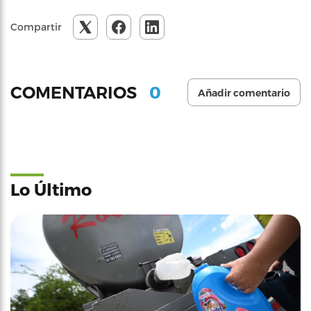
Compartir
0
COMENTARIOS
Añadir comentario
Lo Último