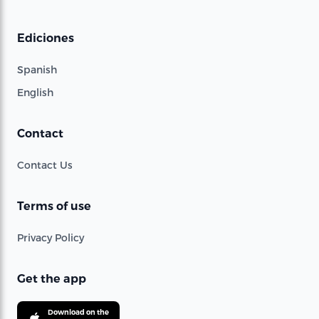
Ediciones
Spanish
English
Contact
Contact Us
Terms of use
Privacy Policy
Get the app
Download on the