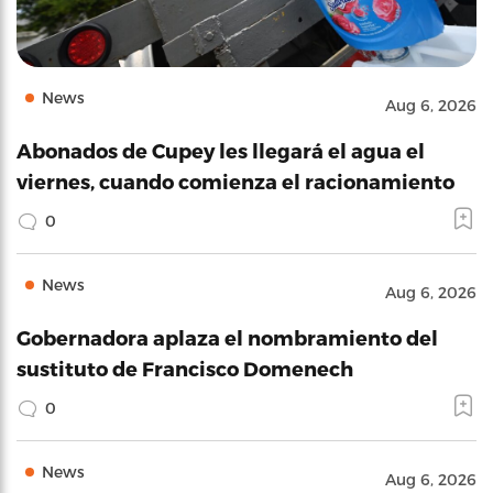
News
Aug 6, 2026
Abonados de Cupey les llegará el agua el
viernes, cuando comienza el racionamiento
0
News
Aug 6, 2026
Gobernadora aplaza el nombramiento del
sustituto de Francisco Domenech
0
News
Aug 6, 2026