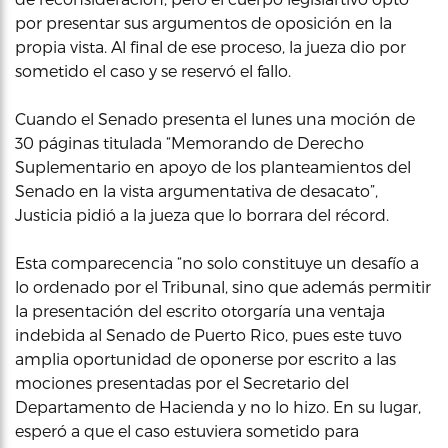
por presentar sus argumentos de oposición en la
propia vista. Al final de ese proceso, la jueza dio por
sometido el caso y se reservó el fallo.
Cuando el Senado presenta el lunes una moción de
30 páginas titulada “Memorando de Derecho
Suplementario en apoyo de los planteamientos del
Senado en la vista argumentativa de desacato”,
Justicia pidió a la jueza que lo borrara del récord.
Esta comparecencia “no solo constituye un desafío a
lo ordenado por el Tribunal, sino que además permitir
la presentación del escrito otorgaría una ventaja
indebida al Senado de Puerto Rico, pues este tuvo
amplia oportunidad de oponerse por escrito a las
mociones presentadas por el Secretario del
Departamento de Hacienda y no lo hizo. En su lugar,
esperó a que el caso estuviera sometido para