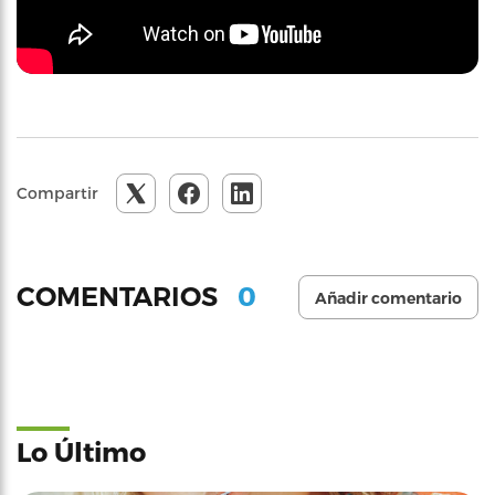
Compartir
0
COMENTARIOS
Añadir comentario
Lo Último