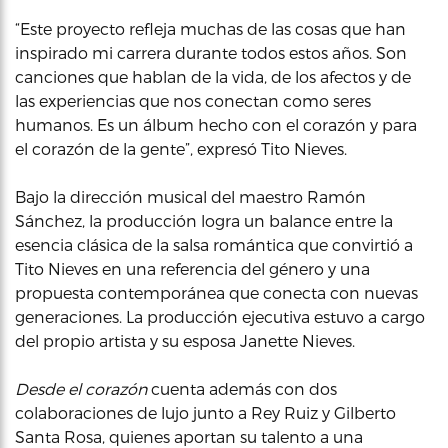
“Este proyecto refleja muchas de las cosas que han
inspirado mi carrera durante todos estos años. Son
canciones que hablan de la vida, de los afectos y de
las experiencias que nos conectan como seres
humanos. Es un álbum hecho con el corazón y para
el corazón de la gente”, expresó Tito Nieves.
Bajo la dirección musical del maestro Ramón
Sánchez, la producción logra un balance entre la
esencia clásica de la salsa romántica que convirtió a
Tito Nieves en una referencia del género y una
propuesta contemporánea que conecta con nuevas
generaciones. La producción ejecutiva estuvo a cargo
del propio artista y su esposa Janette Nieves.
Desde el corazón
cuenta además con dos
colaboraciones de lujo junto a Rey Ruiz y Gilberto
Santa Rosa, quienes aportan su talento a una