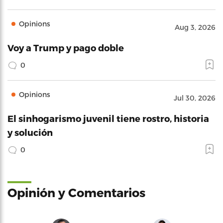
Opinions
Aug 3, 2026
Voy a Trump y pago doble
0
Opinions
Jul 30, 2026
El sinhogarismo juvenil tiene rostro, historia
y solución
0
Opinión y Comentarios