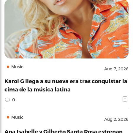
Music
Aug 7, 2026
Karol G llega a su nueva era tras conquistar la
cima de la música latina
0
Music
Aug 2, 2026
Ana Isabelle y Gilberto Santa Rosa estrenan