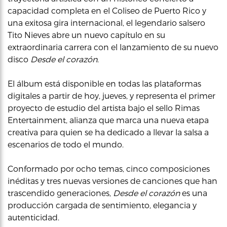
capacidad completa en el Coliseo de Puerto Rico y
una exitosa gira internacional, el legendario salsero
Tito Nieves abre un nuevo capítulo en su
extraordinaria carrera con el lanzamiento de su nuevo
disco
Desde el corazón
.
El álbum está disponible en todas las plataformas
digitales a partir de hoy, jueves, y representa el primer
proyecto de estudio del artista bajo el sello Rimas
Entertainment, alianza que marca una nueva etapa
creativa para quien se ha dedicado a llevar la salsa a
escenarios de todo el mundo.
Conformado por ocho temas, cinco composiciones
inéditas y tres nuevas versiones de canciones que han
trascendido generaciones,
Desde el corazón
es una
producción cargada de sentimiento, elegancia y
autenticidad.