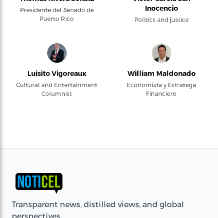
Inocencio
Presidente del Senado de
Puerto Rico
Politics and justice
Luisito Vigoreaux
William Maldonado
Cultural and Entertainment
Economista y Estratega
Columnist
Financiero
Transparent news, distilled views, and global
perspectives.