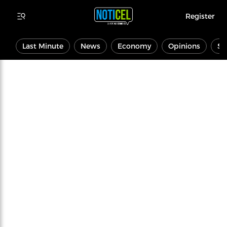
Register
Last Minute
News
Economy
Opinions
Sp