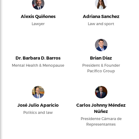
Alexis Quiñones
Adriana Sanchez
Lawyer
Law and sport
Dr. Barbara D. Barros
Brian Díaz
Mental Health & Menopause
President & Founder
Pacifico Group
José Julio Aparicio
Carlos Johnny Méndez
Núñez
Politics and law
Presidente Cámara de
Representantes