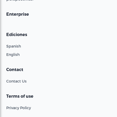
Enterprise
Ediciones
Spanish
English
Contact
Contact Us
Terms of use
Privacy Policy