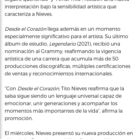
interpretación bajo la sensibilidad artística que
caracteriza a Nieves.
Desde el Corazón
llega además en un momento
especialmente significativo para el artista. Su último
álbum de estudio,
Legendario
(2021), recibió una
nominación al Grammy, reafirmando la vigencia
artística de una carrera que acumula más de 50
producciones discográficas, múltiples certificaciones
de ventas y reconocimientos internacionales.
“Con
Desde el Corazón
, Tito Nieves reafirma que la
salsa sigue siendo un lenguaje universal capaz de
emocionar, unir generaciones y acompañar los
momentos más importantes de la vida”, afirma la
promoción.
El miércoles, Nieves presentó su nueva producción en