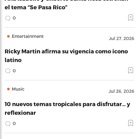
el tema “Se Pasa Rico”
0
Entertainment
Jul 27, 2026
Ricky Martin afirma su vigencia como icono
latino
0
Music
Jul 26, 2026
10 nuevos temas tropicales para disfrutar… y
reflexionar
0