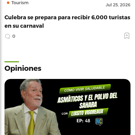
Tourism
Jul 25, 2026
Culebra se prepara para recibir 6,000 turistas
en su carnaval
0
Opiniones