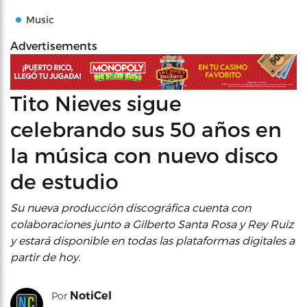
Music
Advertisements
Tito Nieves sigue
celebrando sus 50 años en
la música con nuevo disco
de estudio
Su nueva producción discográfica cuenta con
colaboraciones junto a Gilberto Santa Rosa y Rey Ruiz
y estará disponible en todas las plataformas digitales a
partir de hoy.
NotiCel
Por