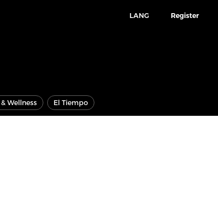
LANG
Register
e & Wellness
El Tiempo