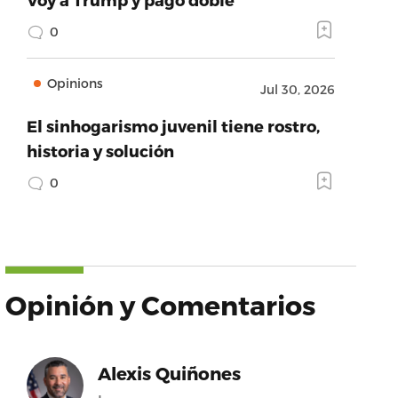
0
Opinions
Jul 30, 2026
El sinhogarismo juvenil tiene rostro,
historia y solución
0
Opinión y Comentarios
Alexis Quiñones