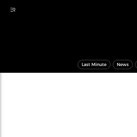
Last Minute
News