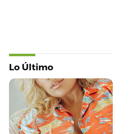
Lo Último