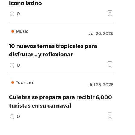
icono latino
0
Music
Jul 26, 2026
10 nuevos temas tropicales para
disfrutar… y reflexionar
0
Tourism
Jul 25, 2026
Culebra se prepara para recibir 6,000
turistas en su carnaval
0