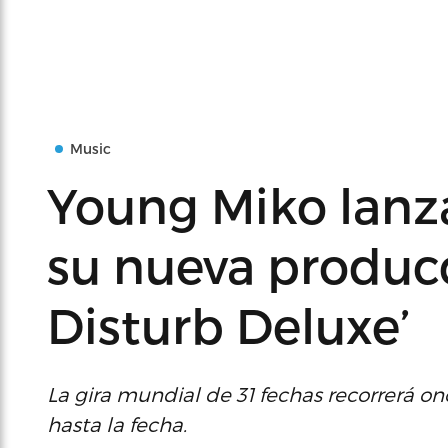
Music
Young Miko lanz
su nueva produc
Disturb Deluxe’
La gira mundial de 31 fechas recorrerá on
hasta la fecha.