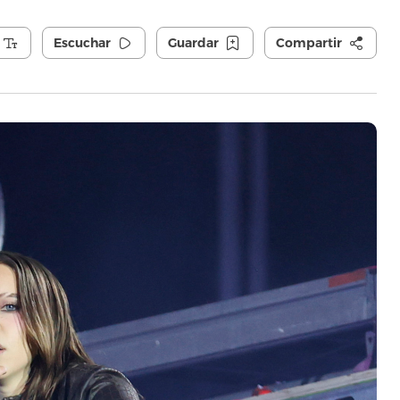
Escuchar
Guardar
Compartir