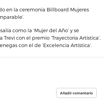
do en la ceremonia Billboard Mujeres
mparable’.
alía como la ‘Mujer del Año’ y se
Trevi con el premio ‘Trayectoria Artística’,
enegas con el de ‘Excelencia Artística’.
Añadir comentario