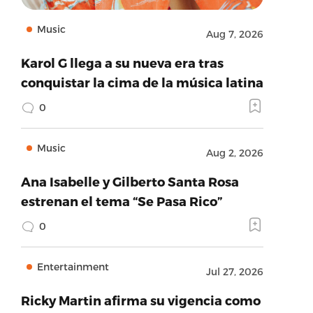
Music
Aug 7, 2026
Karol G llega a su nueva era tras
conquistar la cima de la música latina
0
Music
Aug 2, 2026
Ana Isabelle y Gilberto Santa Rosa
estrenan el tema “Se Pasa Rico”
0
Entertainment
Jul 27, 2026
Ricky Martin afirma su vigencia como