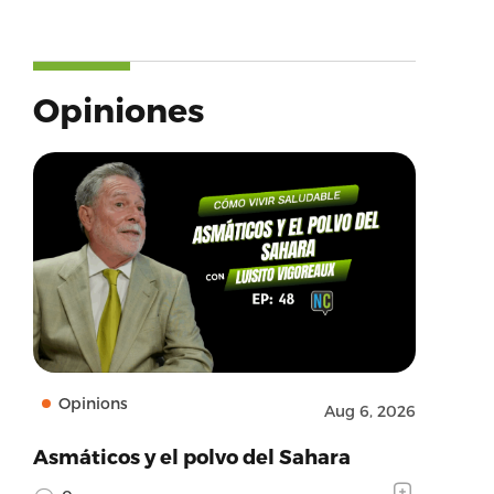
Opiniones
Opinions
Aug 6, 2026
Asmáticos y el polvo del Sahara