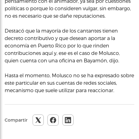
pensamiento con el animador, ya sea por cuestiones
políticas o porque lo consideren vulgar, sin embargo,
no es necesario que se dañe reputaciones.
Destacó que la mayoría de los cantantes tienen
decreto contributivo y que desean aportar a la
economía en Puerto Rico por lo que rinden
contribuciones aquí y, ese es el caso de Molusco,
quien cuenta con una oficina en Bayamón, dijo.
Hasta el momento, Molusco no se ha expresado sobre
este particular en sus cuentas de redes sociales,
mecanismo que suele utilizar para reaccionar.
Compartir