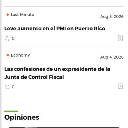
Last Minute
Aug 5, 2026
Leve aumento en el PMI en Puerto Rico
0
Economy
Aug 4, 2026
Las confesiones de un expresidente de la
Junta de Control Fiscal
0
Opiniones