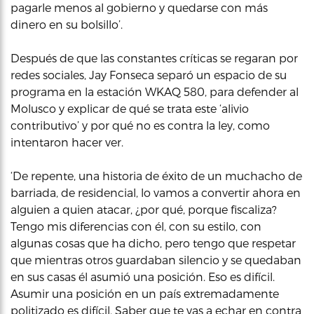
pagarle menos al gobierno y quedarse con más
dinero en su bolsillo’.
Después de que las constantes críticas se regaran por
redes sociales, Jay Fonseca separó un espacio de su
programa en la estación WKAQ 580, para defender al
Molusco y explicar de qué se trata este ‘alivio
contributivo’ y por qué no es contra la ley, como
intentaron hacer ver.
‘De repente, una historia de éxito de un muchacho de
barriada, de residencial, lo vamos a convertir ahora en
alguien a quien atacar, ¿por qué, porque fiscaliza?
Tengo mis diferencias con él, con su estilo, con
algunas cosas que ha dicho, pero tengo que respetar
que mientras otros guardaban silencio y se quedaban
en sus casas él asumió una posición. Eso es difícil.
Asumir una posición en un país extremadamente
politizado es difícil. Saber que te vas a echar en contra