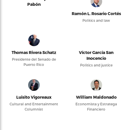
Pabón
Ramón L. Rosario Cortés
Politics and law
Thomas Rivera Schatz
Víctor García San
Inocencio
Presidente del Senado de
Puerto Rico
Politics and justice
Luisito Vigoreaux
William Maldonado
Cultural and Entertainment
Economista y Estratega
Columnist
Financiero