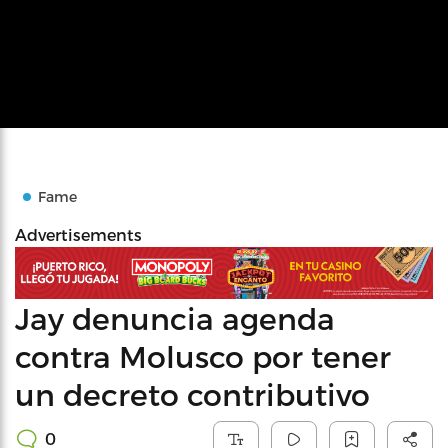
Fame
Advertisements
Jay denuncia agenda
contra Molusco por tener
un decreto contributivo
0