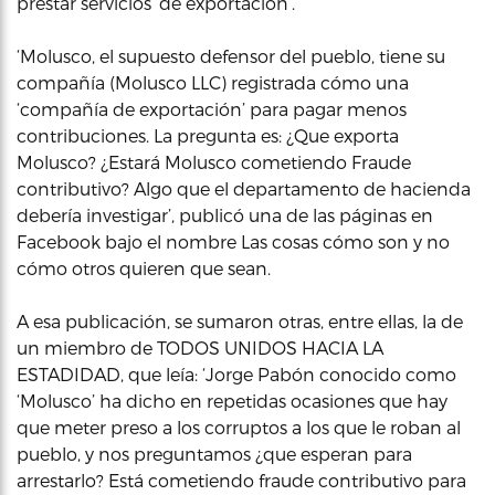
prestar servicios ‘de exportación’.
‘Molusco, el supuesto defensor del pueblo, tiene su
compañía (Molusco LLC) registrada cómo una
‘compañía de exportación’ para pagar menos
contribuciones. La pregunta es: ¿Que exporta
Molusco? ¿Estará Molusco cometiendo Fraude
contributivo? Algo que el departamento de hacienda
debería investigar’, publicó una de las páginas en
Facebook bajo el nombre Las cosas cómo son y no
cómo otros quieren que sean.
A esa publicación, se sumaron otras, entre ellas, la de
un miembro de TODOS UNIDOS HACIA LA
ESTADIDAD, que leía: ‘Jorge Pabón conocido como
‘Molusco’ ha dicho en repetidas ocasiones que hay
que meter preso a los corruptos a los que le roban al
pueblo, y nos preguntamos ¿que esperan para
arrestarlo? Está cometiendo fraude contributivo para