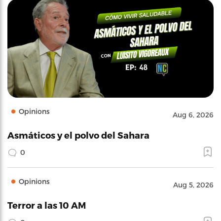
Opinions
Aug 6, 2026
Asmáticos y el polvo del Sahara
0
Opinions
Aug 5, 2026
Terror a las 10 AM