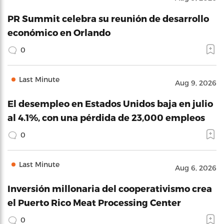
PR Summit celebra su reunión de desarrollo
económico en Orlando
0
Last Minute
Aug 9, 2026
El desempleo en Estados Unidos baja en julio
al 4.1%, con una pérdida de 23,000 empleos
0
Last Minute
Aug 6, 2026
Inversión millonaria del cooperativismo crea
el Puerto Rico Meat Processing Center
0