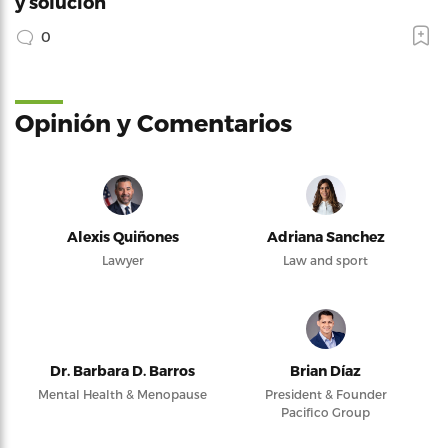
y solución
0
Opinión y Comentarios
Alexis Quiñones
Adriana Sanchez
Lawyer
Law and sport
Dr. Barbara D. Barros
Brian Díaz
Mental Health & Menopause
President & Founder
Pacifico Group