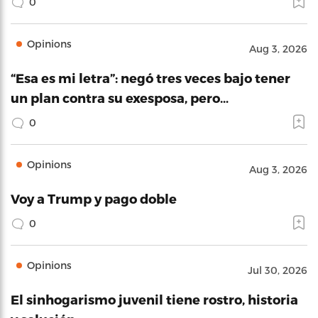
0
Opinions
Aug 3, 2026
“Esa es mi letra”: negó tres veces bajo tener
un plan contra su exesposa, pero…
0
Opinions
Aug 3, 2026
Voy a Trump y pago doble
0
Opinions
Jul 30, 2026
El sinhogarismo juvenil tiene rostro, historia