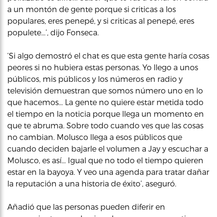
a un montón de gente porque si criticas a los
populares, eres penepé, y si criticas al penepé, eres
populete…’, dijo Fonseca.
‘Si algo demostró el chat es que esta gente haría cosas
peores si no hubiera estas personas. Yo llego a unos
públicos, mis públicos y los números en radio y
televisión demuestran que somos número uno en lo
que hacemos… La gente no quiere estar metida todo
el tiempo en la noticia porque llega un momento en
que te abruma. Sobre todo cuando ves que las cosas
no cambian. Molusco llega a esos públicos que
cuando deciden bajarle el volumen a Jay y escuchar a
Molusco, es así… Igual que no todo el tiempo quieren
estar en la bayoya. Y veo una agenda para tratar dañar
la reputación a una historia de éxito’, aseguró.
Añadió que las personas pueden diferir en