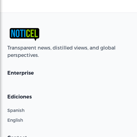
Transparent news, distilled views, and global
perspectives.
Enterprise
Ediciones
Spanish
English