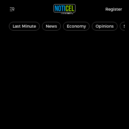
Register
Last Minute
News
Economy
Opinions
Sp