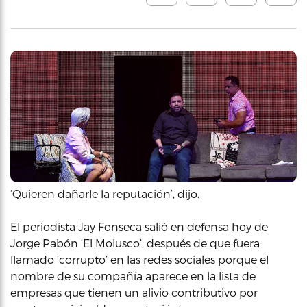
‘Quieren dañarle la reputación’, dijo.
El periodista Jay Fonseca salió en defensa hoy de
Jorge Pabón ‘El Molusco’, después de que fuera
llamado ‘corrupto’ en las redes sociales porque el
nombre de su compañía aparece en la lista de
empresas que tienen un alivio contributivo por