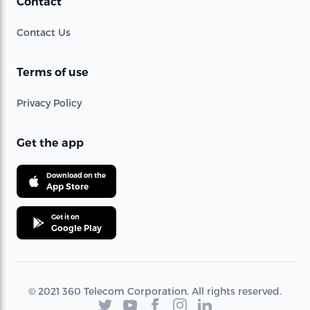
Contact
Contact Us
Terms of use
Privacy Policy
Get the app
Download on the
App Store
Get it on
Google Play
© 2021 360 Telecom Corporation. All rights reserved.