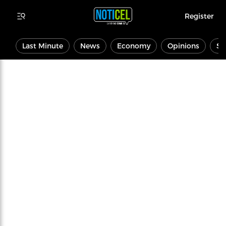
Register
Last Minute
News
Economy
Opinions
Sp