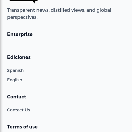
Transparent news, distilled views, and global
perspectives.
Enterprise
Ediciones
Spanish
English
Contact
Contact Us
Terms of use