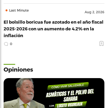
Last Minute
Aug 2, 2026
El bolsillo boricua fue azotado en el año fiscal
2025-2026 con un aumento de 4.2% en la
inflación
0
Opiniones