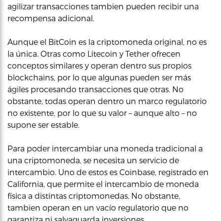
agilizar transacciones tambien pueden recibir una
recompensa adicional.
Aunque el BitCoin es la criptomoneda original, no es
la única. Otras como Litecoin y Tether ofrecen
conceptos similares y operan dentro sus propios
blockchains, por lo que algunas pueden ser más
ágiles procesando transacciones que otras. No
obstante, todas operan dentro un marco regulatorio
no existente, por lo que su valor – aunque alto – no
supone ser estable.
Para poder intercambiar una moneda tradicional a
una criptomoneda, se necesita un servicio de
intercambio. Uno de estos es Coinbase, registrado en
California, que permite el intercambio de moneda
física a distintas criptomonedas. No obstante,
tambien operan en un vacío regulatorio que no
garantiza ni salvaguarda inversiones.