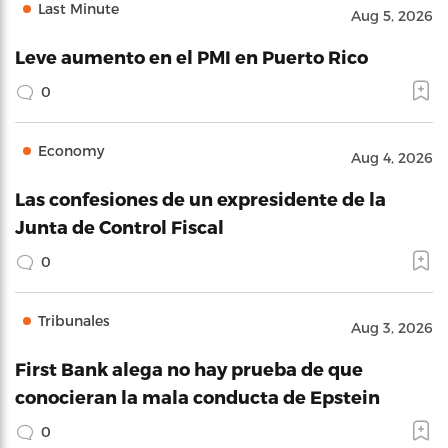
Last Minute
Aug 5, 2026
Leve aumento en el PMI en Puerto Rico
0
Economy
Aug 4, 2026
Las confesiones de un expresidente de la
Junta de Control Fiscal
0
Tribunales
Aug 3, 2026
First Bank alega no hay prueba de que
conocieran la mala conducta de Epstein
0