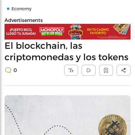
Economy
Advertisements
El blockchain, las
criptomonedas y los tokens
0