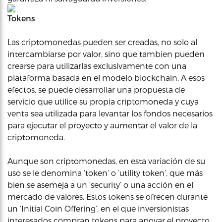
Tokens
Las criptomonedas pueden ser creadas, no solo al
intercambiarse por valor, sino que tambien pueden
crearse para utilizarlas exclusivamente con una
plataforma basada en el modelo blockchain. A esos
efectos, se puede desarrollar una propuesta de
servicio que utilice su propia criptomoneda y cuya
venta sea utilizada para levantar los fondos necesarios
para ejecutar el proyecto y aumentar el valor de la
criptomoneda.
Aunque son criptomonedas, en esta variación de su
uso se le denomina ‘token’ o ‘utility token’, que más
bien se asemeja a un ‘security’ o una acción en el
mercado de valores. Estos tokens se ofrecen durante
un ‘Initial Coin Offering’, en el que inversionistas
interesados compran tokens para apoyar el proyecto