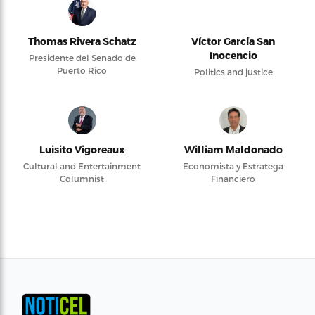
Thomas Rivera Schatz
Víctor García San
Inocencio
Presidente del Senado de
Puerto Rico
Politics and justice
Luisito Vigoreaux
William Maldonado
Cultural and Entertainment
Economista y Estratega
Columnist
Financiero