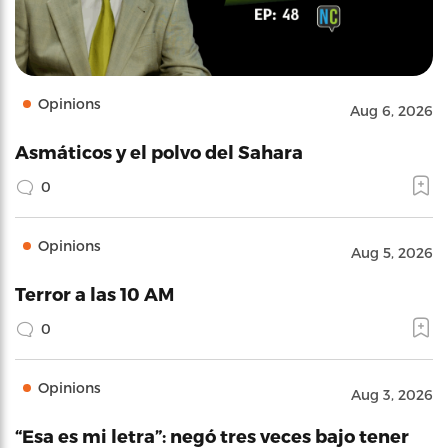
Opinions
Aug 6, 2026
Asmáticos y el polvo del Sahara
0
Opinions
Aug 5, 2026
Terror a las 10 AM
0
Opinions
Aug 3, 2026
“Esa es mi letra”: negó tres veces bajo tener