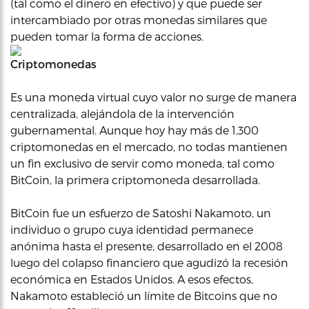
(tal como el dinero en efectivo) y que puede ser
intercambiado por otras monedas similares que
pueden tomar la forma de acciones.
Criptomonedas
Es una moneda virtual cuyo valor no surge de manera
centralizada, alejándola de la intervención
gubernamental. Aunque hoy hay más de 1,300
criptomonedas en el mercado, no todas mantienen
un fin exclusivo de servir como moneda, tal como
BitCoin, la primera criptomoneda desarrollada.
BitCoin fue un esfuerzo de Satoshi Nakamoto, un
individuo o grupo cuya identidad permanece
anónima hasta el presente, desarrollado en el 2008
luego del colapso financiero que agudizó la recesión
económica en Estados Unidos. A esos efectos,
Nakamoto estableció un límite de Bitcoins que no