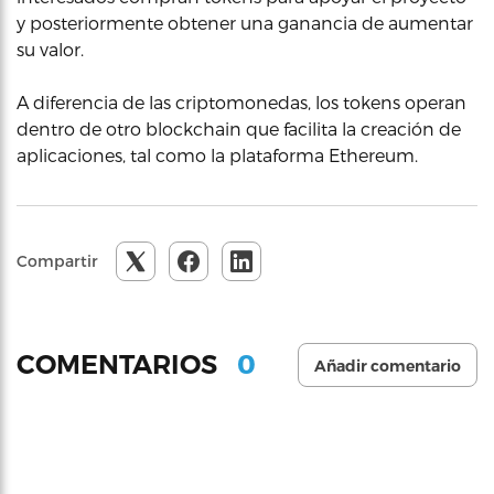
y posteriormente obtener una ganancia de aumentar
su valor.
A diferencia de las criptomonedas, los tokens operan
dentro de otro blockchain que facilita la creación de
aplicaciones, tal como la plataforma Ethereum.
Compartir
0
COMENTARIOS
Añadir comentario