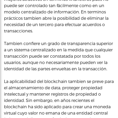
puede ser controlado tan fácilmente como en un
modelo centralizado de información. En terminos
prácticos tambien abre la posibilidad de eliminar la
necesidad de un tercero para efectuar acuerdos o
transacciones.
Tambien confiere un grado de transparencia superior
a un sistema centralizado en la medida que cualquier
transacción puede ser constatada por todos los
usuarios, aunque no necesariamente pueden ver la
identidad de las partes envueltas en la transacción.
La aplicabilidad del blockchain tambien se preve para
el almacenamiento de data, proteger propiedad
intelectual y mantener registros de propiedad o
identidad. Sin embargo, en años recientes el
blockchain ha sido aplicado para crear una moneda
virtual cuyo valor no emana de una entidad central