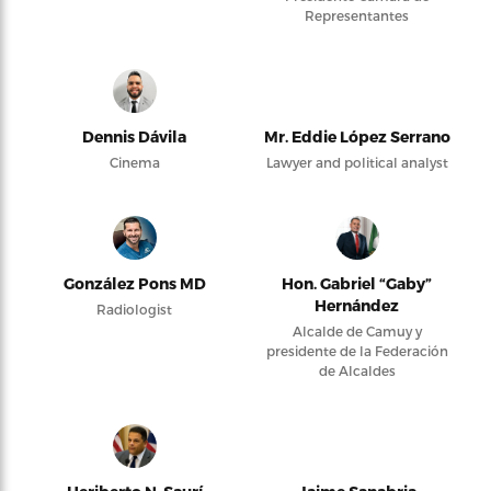
Representantes
Dennis Dávila
Mr. Eddie López Serrano
Cinema
Lawyer and political analyst
González Pons MD
Hon. Gabriel “Gaby”
Hernández
Radiologist
Alcalde de Camuy y
presidente de la Federación
de Alcaldes