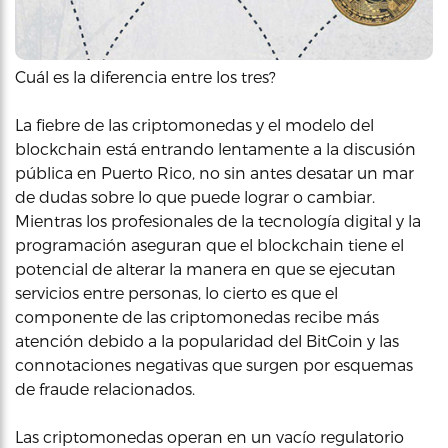
Cuál es la diferencia entre los tres?
La fiebre de las criptomonedas y el modelo del
blockchain está entrando lentamente a la discusión
pública en Puerto Rico, no sin antes desatar un mar
de dudas sobre lo que puede lograr o cambiar.
Mientras los profesionales de la tecnología digital y la
programación aseguran que el blockchain tiene el
potencial de alterar la manera en que se ejecutan
servicios entre personas, lo cierto es que el
componente de las criptomonedas recibe más
atención debido a la popularidad del BitCoin y las
connotaciones negativas que surgen por esquemas
de fraude relacionados.
Las criptomonedas operan en un vacío regulatorio