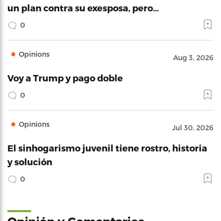
un plan contra su exesposa, pero…
0
Opinions
Aug 3, 2026
Voy a Trump y pago doble
0
Opinions
Jul 30, 2026
El sinhogarismo juvenil tiene rostro, historia
y solución
0