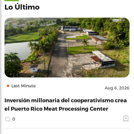
Lo Último
Last Minute
Aug 6, 2026
Inversión millonaria del cooperativismo crea
el Puerto Rico Meat Processing Center
0