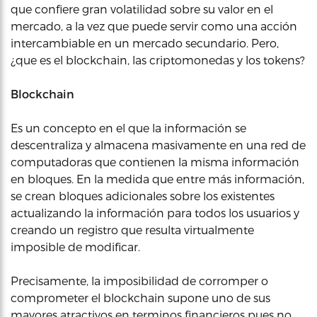
que confiere gran volatilidad sobre su valor en el
mercado, a la vez que puede servir como una acción
intercambiable en un mercado secundario. Pero,
¿que es el blockchain, las criptomonedas y los tokens?
Blockchain
Es un concepto en el que la información se
descentraliza y almacena masivamente en una red de
computadoras que contienen la misma información
en bloques. En la medida que entre más información,
se crean bloques adicionales sobre los existentes
actualizando la información para todos los usuarios y
creando un registro que resulta virtualmente
imposible de modificar.
Precisamente, la imposibilidad de corromper o
comprometer el blockchain supone uno de sus
mayores atractivos en terminos financieros pues no