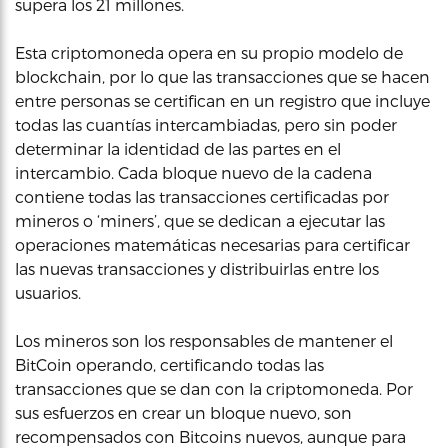
supera los 21 millones.
Esta criptomoneda opera en su propio modelo de
blockchain, por lo que las transacciones que se hacen
entre personas se certifican en un registro que incluye
todas las cuantías intercambiadas, pero sin poder
determinar la identidad de las partes en el
intercambio. Cada bloque nuevo de la cadena
contiene todas las transacciones certificadas por
mineros o ‘miners’, que se dedican a ejecutar las
operaciones matemáticas necesarias para certificar
las nuevas transacciones y distribuirlas entre los
usuarios.
Los mineros son los responsables de mantener el
BitCoin operando, certificando todas las
transacciones que se dan con la criptomoneda. Por
sus esfuerzos en crear un bloque nuevo, son
recompensados con Bitcoins nuevos, aunque para