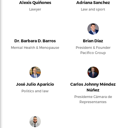
Alexis Quiñones
Adriana Sanchez
Lawyer
Law and sport
Dr. Barbara D. Barros
Brian Díaz
Mental Health & Menopause
President & Founder
Pacifico Group
José Julio Aparicio
Carlos Johnny Méndez
Núñez
Politics and law
Presidente Cámara de
Representantes