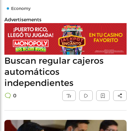
Economy
Advertisements
Buscan regular cajeros
automáticos
independientes
0