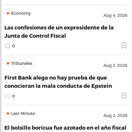
Economy
Aug 4, 2026
Las confesiones de un expresidente de la
Junta de Control Fiscal
0
Tribunales
Aug 3, 2026
First Bank alega no hay prueba de que
conocieran la mala conducta de Epstein
0
Last Minute
Aug 2, 2026
El bolsillo boricua fue azotado en el año fiscal