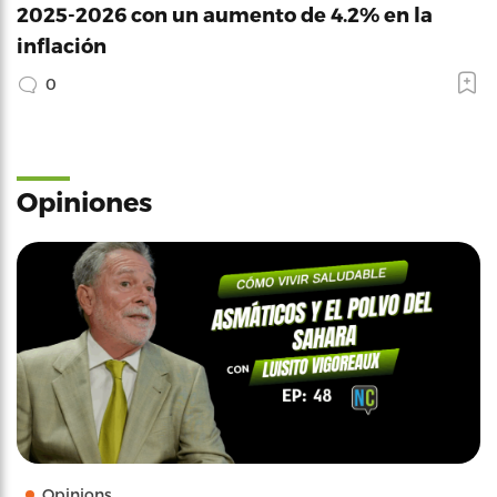
2025-2026 con un aumento de 4.2% en la
inflación
0
Opiniones
Opinions