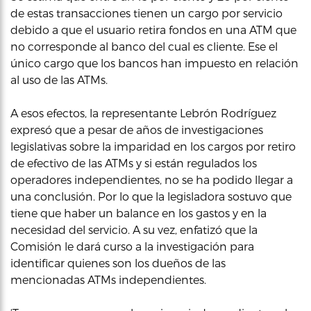
de estas transacciones tienen un cargo por servicio
debido a que el usuario retira fondos en una ATM que
no corresponde al banco del cual es cliente. Ese el
único cargo que los bancos han impuesto en relación
al uso de las ATMs.
A esos efectos, la representante Lebrón Rodríguez
expresó que a pesar de años de investigaciones
legislativas sobre la imparidad en los cargos por retiro
de efectivo de las ATMs y si están regulados los
operadores independientes, no se ha podido llegar a
una conclusión. Por lo que la legisladora sostuvo que
tiene que haber un balance en los gastos y en la
necesidad del servicio. A su vez, enfatizó que la
Comisión le dará curso a la investigación para
identificar quienes son los dueños de las
mencionadas ATMs independientes.