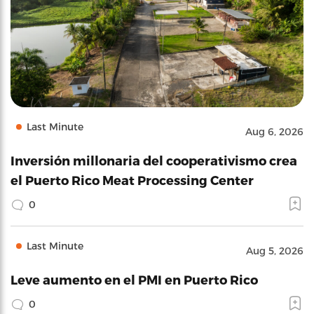
Last Minute
Aug 6, 2026
Inversión millonaria del cooperativismo crea
el Puerto Rico Meat Processing Center
0
Last Minute
Aug 5, 2026
Leve aumento en el PMI en Puerto Rico
0