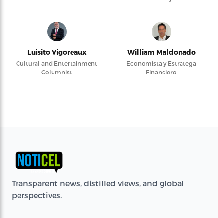
Luisito Vigoreaux
William Maldonado
Cultural and Entertainment
Economista y Estratega
Columnist
Financiero
Transparent news, distilled views, and global
perspectives.