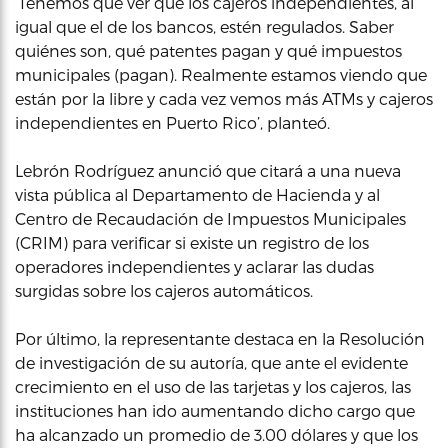
‘Tenemos que ver que los cajeros independientes, al
igual que el de los bancos, estén regulados. Saber
quiénes son, qué patentes pagan y qué impuestos
municipales (pagan). Realmente estamos viendo que
están por la libre y cada vez vemos más ATMs y cajeros
independientes en Puerto Rico’, planteó.
Lebrón Rodríguez anunció que citará a una nueva
vista pública al Departamento de Hacienda y al
Centro de Recaudación de Impuestos Municipales
(CRIM) para verificar si existe un registro de los
operadores independientes y aclarar las dudas
surgidas sobre los cajeros automáticos.
Por último, la representante destaca en la Resolución
de investigación de su autoría, que ante el evidente
crecimiento en el uso de las tarjetas y los cajeros, las
instituciones han ido aumentando dicho cargo que
ha alcanzado un promedio de 3.00 dólares y que los