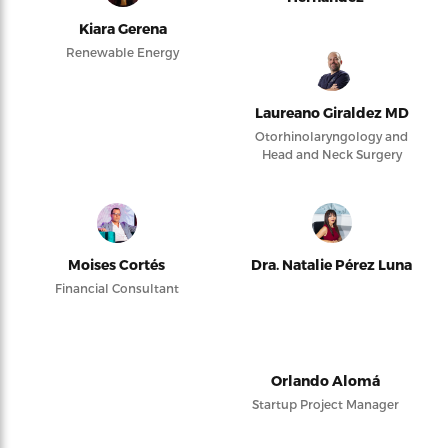
Kiara Gerena
Renewable Energy
Laureano Giraldez MD
Otorhinolaryngology and
Head and Neck Surgery
Moises Cortés
Dra. Natalie Pérez Luna
Financial Consultant
Orlando Alomá
Startup Project Manager