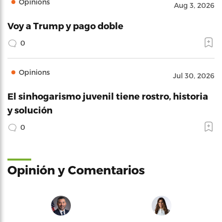
Opinions
Aug 3, 2026
Voy a Trump y pago doble
0
Opinions
Jul 30, 2026
El sinhogarismo juvenil tiene rostro, historia
y solución
0
Opinión y Comentarios