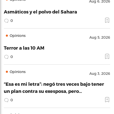
Aug 6, 2026
Asmáticos y el polvo del Sahara
0
Opinions
Aug 5, 2026
Terror a las 10 AM
0
Opinions
Aug 3, 2026
“Esa es mi letra”: negó tres veces bajo tener
un plan contra su exesposa, pero…
0