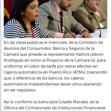
En las vistas públicas el miercoles, de la Comisión de
Asuntos del Consumidor, Banca y Seguros de la
Cámara que preside la representante Yashira Lebrón
Rodríguez en torno al Proyecto de la Cámara 42, para
uniformar el cobro de tarifa por retirar efectivo en
cajeros automáticos en Puerto Rico (ATMs), trascendió
que, a diferencia de los bancos, los cajeros
automáticos independientes llevan años operando
sin ser regulados.
Así lo confirmó la licenciada Griselle Morales, de la
Oficina del Comisionado de Instituciones Financieras