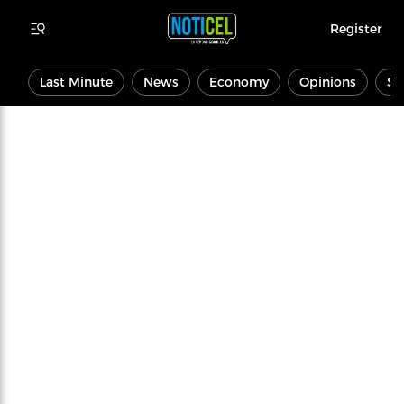
Register
Last Minute
News
Economy
Opinions
Sp