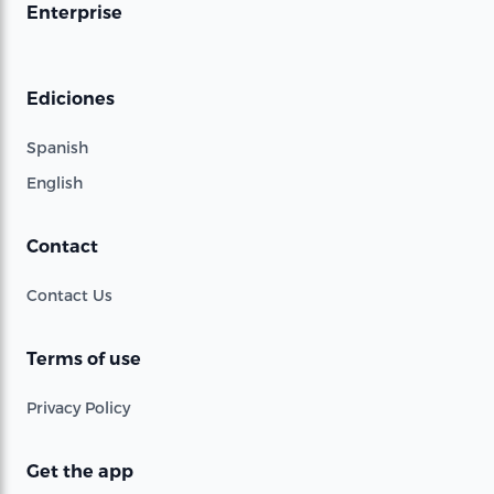
Enterprise
Ediciones
Spanish
English
Contact
Contact Us
Terms of use
Privacy Policy
Get the app