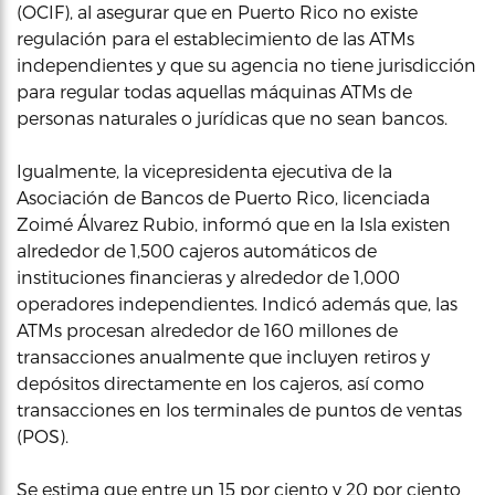
(OCIF), al asegurar que en Puerto Rico no existe
regulación para el establecimiento de las ATMs
independientes y que su agencia no tiene jurisdicción
para regular todas aquellas máquinas ATMs de
personas naturales o jurídicas que no sean bancos.
Igualmente, la vicepresidenta ejecutiva de la
Asociación de Bancos de Puerto Rico, licenciada
Zoimé Álvarez Rubio, informó que en la Isla existen
alrededor de 1,500 cajeros automáticos de
instituciones financieras y alrededor de 1,000
operadores independientes. Indicó además que, las
ATMs procesan alrededor de 160 millones de
transacciones anualmente que incluyen retiros y
depósitos directamente en los cajeros, así como
transacciones en los terminales de puntos de ventas
(POS).
Se estima que entre un 15 por ciento y 20 por ciento