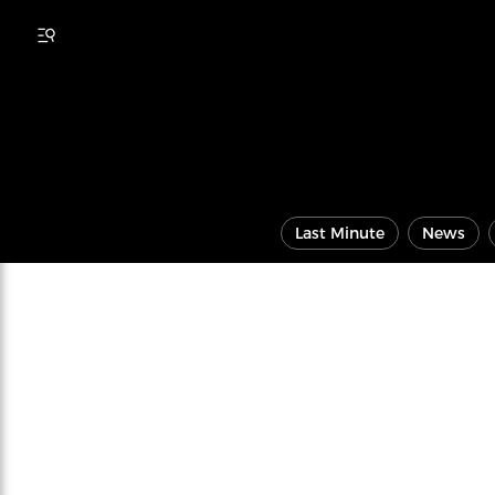
Last Minute
News