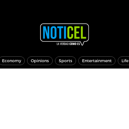
Economy
Opinions
Sports
Entertainment
Lif