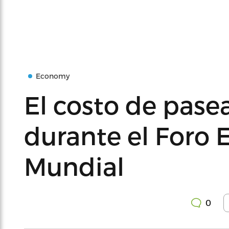
Economy
El costo de pase
durante el Foro
Mundial
0