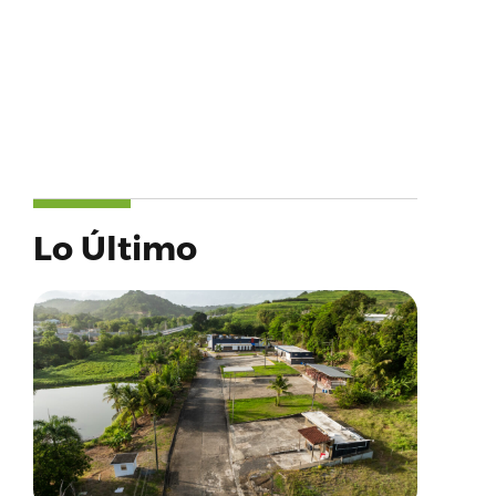
Lo Último