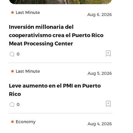
Last Minute
Aug 6, 2026
Inversión millonaria del
cooperativismo crea el Puerto Rico
Meat Processing Center
0
Last Minute
Aug 5, 2026
Leve aumento en el PMI en Puerto
Rico
0
Economy
Aug 4, 2026