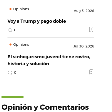
Opinions
Aug 3, 2026
Voy a Trump y pago doble
0
Opinions
Jul 30, 2026
El sinhogarismo juvenil tiene rostro,
historia y solución
0
Opinión y Comentarios