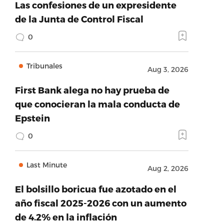
Las confesiones de un expresidente
de la Junta de Control Fiscal
0
Tribunales
Aug 3, 2026
First Bank alega no hay prueba de
que conocieran la mala conducta de
Epstein
0
Last Minute
Aug 2, 2026
El bolsillo boricua fue azotado en el
año fiscal 2025-2026 con un aumento
de 4.2% en la inflación