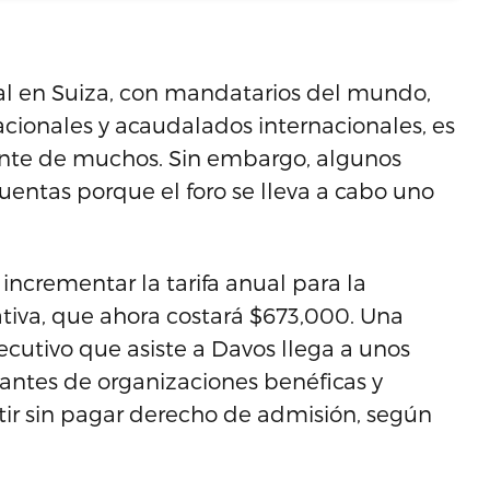
l en Suiza, con mandatarios del mundo,
cionales y acaudalados internacionales, es
nte de muchos. Sin embargo, algunos
cuentas porque el foro se lleva a cabo uno
incrementar la tarifa anual para la
tiva, que ahora costará $673,000. Una
ecutivo que asiste a Davos llega a unos
antes de organizaciones benéficas y
tir sin pagar derecho de admisión, según