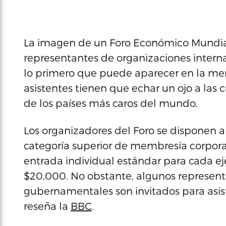
La imagen de un Foro Económico Mundia
representantes de organizaciones interna
lo primero que puede aparecer en la me
asistentes tienen que echar un ojo a las 
de los países más caros del mundo.
Los organizadores del Foro se disponen a 
categoría superior de membresía corpora
entrada individual estándar para cada ej
$20,000. No obstante, algunos represent
gubernamentales son invitados para asis
reseña la
BBC
.