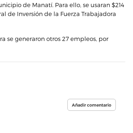
nicipio de Manatí. Para ello, se usaran $214
al de Inversión de la Fuerza Trabajadora
ra se generaron otros 27 empleos, por
Añadir comentario