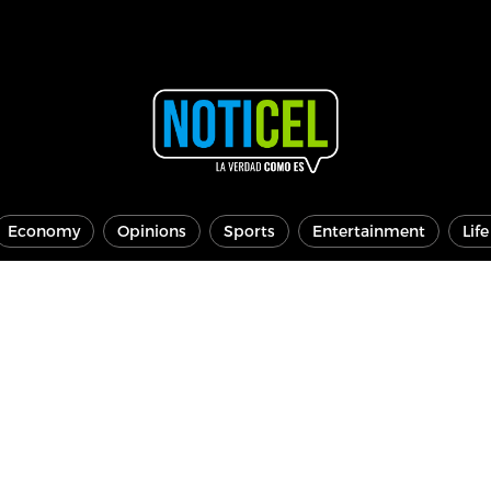
Economy
Opinions
Sports
Entertainment
Lif