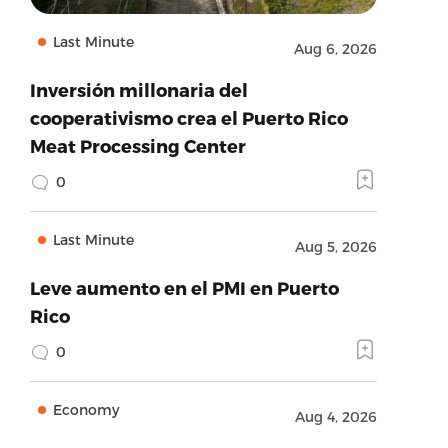
Last Minute
Aug 6, 2026
Inversión millonaria del
cooperativismo crea el Puerto Rico
Meat Processing Center
0
Last Minute
Aug 5, 2026
Leve aumento en el PMI en Puerto
Rico
0
Economy
Aug 4, 2026