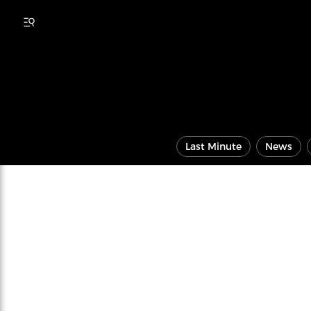
Last Minute
News