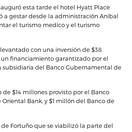
nauguró esta tarde el hotel Hyatt Place
ó a gestar desde la administración Aníbal
tar el turismo medico y el turismo
e levantado con una inversión de $38
r un financiamiento garantizado por el
na subsidiaria del Banco Gubernamental de
 de $14 millones provisto por el Banco
 Oriental Bank, y $1 millón del Banco de
de Fortuño que se viabilizó la parte del