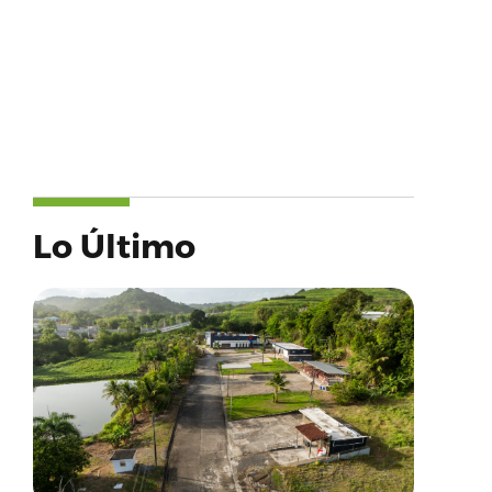
Lo Último