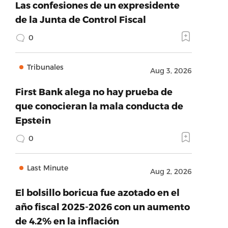
Las confesiones de un expresidente
de la Junta de Control Fiscal
0
Tribunales
Aug 3, 2026
First Bank alega no hay prueba de
que conocieran la mala conducta de
Epstein
0
Last Minute
Aug 2, 2026
El bolsillo boricua fue azotado en el
año fiscal 2025-2026 con un aumento
de 4.2% en la inflación