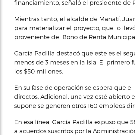
financiamiento, señaló el presidente de 
Mientras tanto, el alcalde de Manatí, Jua
para materializar el proyecto, que lo lle
proveniente del Bono de Renta Municipa
García Padilla destacó que este es el s
menos de 3 meses en la Isla. El primero 
los $50 millones.
En su fase de operación se espera que e
directos. Adicional, una vez esté abierto
supone se generen otros 160 empleos dir
En esa línea, García Padilla expuso que 
a acuerdos suscritos por la Administració