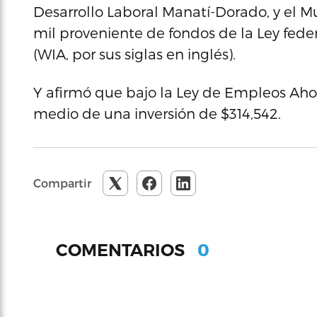
Desarrollo Laboral Manatí-Dorado, y el Mu
mil proveniente de fondos de la Ley feder
(WIA, por sus siglas en inglés).
Y afirmó que bajo la Ley de Empleos Aho
medio de una inversión de $314,542.
Compartir
0
COMENTARIOS