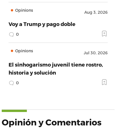
Opinions
Aug 3, 2026
Voy a Trump y pago doble
0
Opinions
Jul 30, 2026
El sinhogarismo juvenil tiene rostro,
historia y solución
0
Opinión y Comentarios