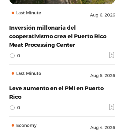
Last Minute
Aug 6, 2026
Inversión millonaria del
cooperativismo crea el Puerto Rico
Meat Processing Center
0
Last Minute
Aug 5, 2026
Leve aumento en el PMI en Puerto
Rico
0
Economy
Aug 4, 2026