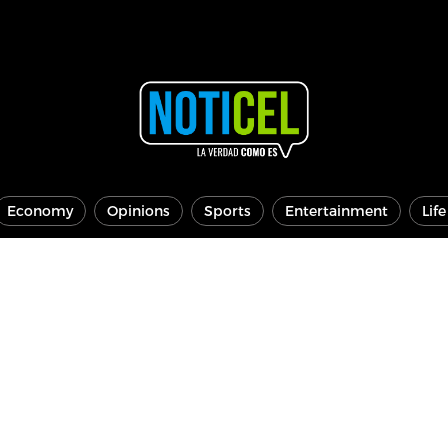
Economy
Opinions
Sports
Entertainment
Lif