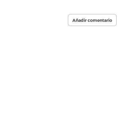
Añadir comentario