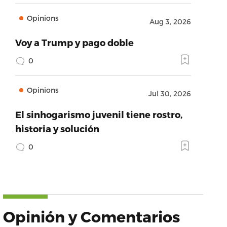
Opinions
Aug 3, 2026
Voy a Trump y pago doble
0
Opinions
Jul 30, 2026
El sinhogarismo juvenil tiene rostro,
historia y solución
0
Opinión y Comentarios