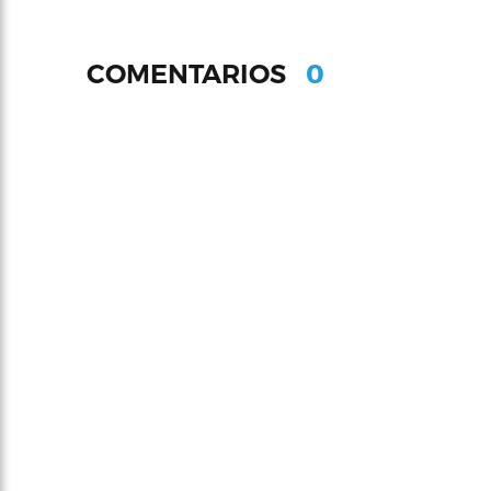
0
COMENTARIOS