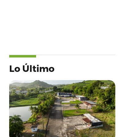
Lo Último