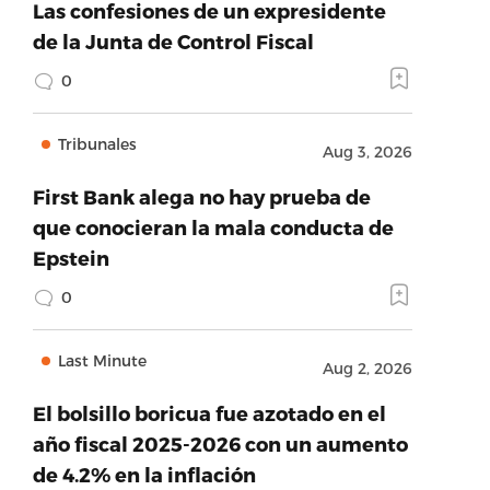
Las confesiones de un expresidente
de la Junta de Control Fiscal
0
Tribunales
Aug 3, 2026
First Bank alega no hay prueba de
que conocieran la mala conducta de
Epstein
0
Last Minute
Aug 2, 2026
El bolsillo boricua fue azotado en el
año fiscal 2025-2026 con un aumento
de 4.2% en la inflación