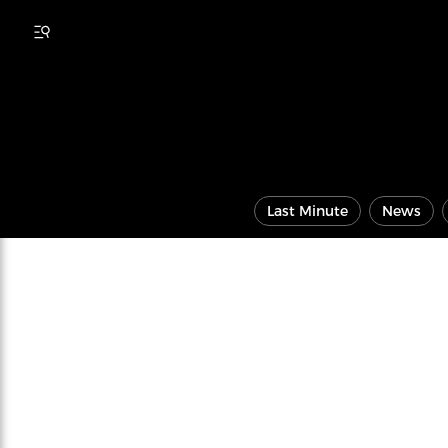
Last Minute
News